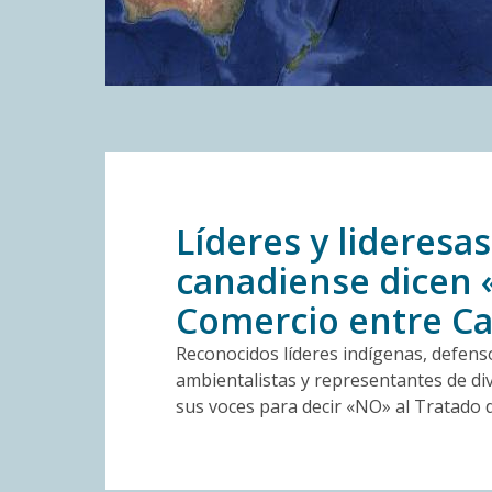
Líderes y lideresas
canadiense dicen 
Comercio entre Ca
Reconocidos líderes indígenas, defens
ambientalistas y representantes de div
sus voces para decir «NO» al Tratado 