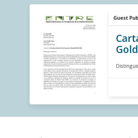
Guest Pub
Cart
Gold
Distingui