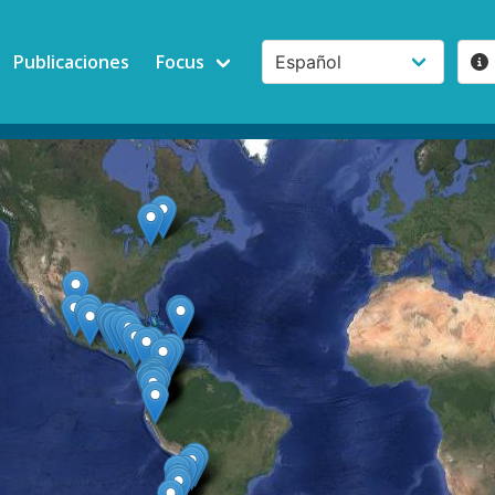
Publicaciones
Focus