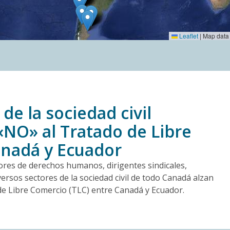
Leaflet
|
Map data
 de la sociedad civil
«NO» al Tratado de Libre
nadá y Ecuador
ores de derechos humanos, dirigentes sindicales,
ersos sectores de la sociedad civil de todo Canadá alzan
de Libre Comercio (TLC) entre Canadá y Ecuador.