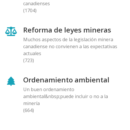
canadienses
(1704)
Reforma de leyes mineras
Muchos aspectos de la legislación minera
canadiense no convienen a las expectativas
actuales
(723)
Ordenamiento ambiental
Un buen ordenamiento
ambiental&nbsp;puede incluir o no a la
minería
(664)