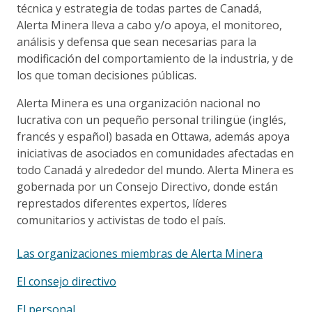
técnica y estrategia de todas partes de Canadá,
Alerta Minera lleva a cabo y/o apoya, el monitoreo,
análisis y defensa que sean necesarias para la
modificación del comportamiento de la industria, y de
los que toman decisiones públicas.
Alerta Minera es una organización nacional no
lucrativa con un pequeño personal trilingüe (inglés,
francés y español) basada en Ottawa, además apoya
iniciativas de asociados en comunidades afectadas en
todo Canadá y alrededor del mundo. Alerta Minera es
gobernada por un Consejo Directivo, donde están
represtados diferentes expertos, líderes
comunitarios y activistas de todo el país.
Las organizaciones miembras de Alerta Minera
El consejo directivo
El personal