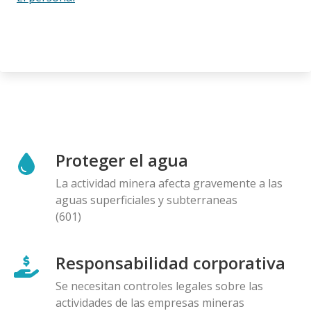
Proteger el agua
La actividad minera afecta gravemente a las
aguas superficiales y subterraneas
(601)
Responsabilidad corporativa
Se necesitan controles legales sobre las
actividades de las empresas mineras