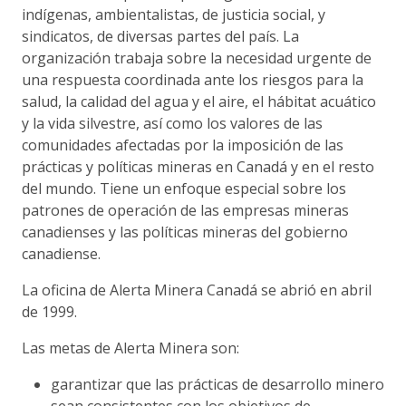
indígenas, ambientalistas, de justicia social, y
sindicatos, de diversas partes del país. La
organización trabaja sobre la necesidad urgente de
una respuesta coordinada ante los riesgos para la
salud, la calidad del agua y el aire, el hábitat acuático
y la vida silvestre, así como los valores de las
comunidades afectadas por la imposición de las
prácticas y políticas mineras en Canadá y en el resto
del mundo. Tiene un enfoque especial sobre los
patrones de operación de las empresas mineras
canadienses y las políticas mineras del gobierno
canadiense.
La oficina de Alerta Minera Canadá se abrió en abril
de 1999.
Las metas de Alerta Minera son:
garantizar que las prácticas de desarrollo minero
sean consistentes con los objetivos de