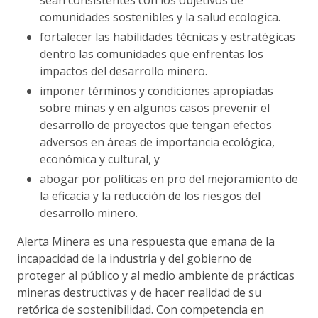
comunidades sostenibles y la salud ecologica.
fortalecer las habilidades técnicas y estratégicas
dentro las comunidades que enfrentas los
impactos del desarrollo minero.
imponer términos y condiciones apropiadas
sobre minas y en algunos casos prevenir el
desarrollo de proyectos que tengan efectos
adversos en áreas de importancia ecológica,
económica y cultural, y
abogar por políticas en pro del mejoramiento de
la eficacia y la reducción de los riesgos del
desarrollo minero.
Alerta Minera es una respuesta que emana de la
incapacidad de la industria y del gobierno de
proteger al público y al medio ambiente de prácticas
mineras destructivas y de hacer realidad de su
retórica de sostenibilidad. Con competencia en