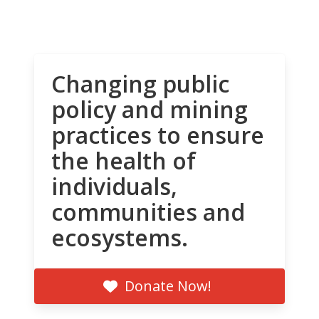
Changing public
policy and mining
practices to ensure
the health of
individuals,
communities and
ecosystems.
Donate Now!