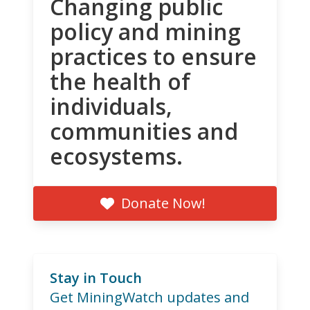
Changing public
policy and mining
practices to ensure
the health of
individuals,
communities and
ecosystems.
Donate Now!
Stay in Touch
Get MiningWatch updates and