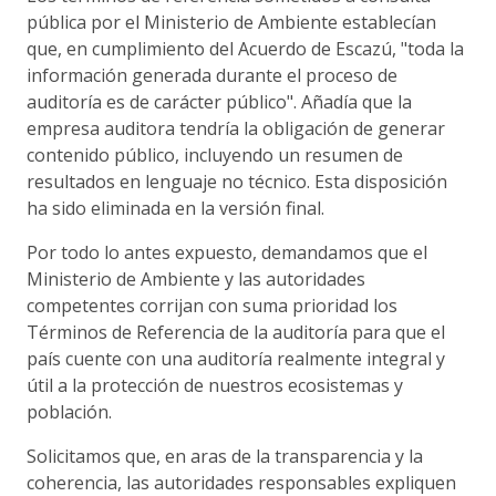
pública por el Ministerio de Ambiente establecían
que, en cumplimiento del Acuerdo de Escazú, "toda la
información generada durante el proceso de
auditoría es de carácter público". Añadía que la
empresa auditora tendría la obligación de generar
contenido público, incluyendo un resumen de
resultados en lenguaje no técnico. Esta disposición
ha sido eliminada en la versión final.
Por todo lo antes expuesto, demandamos que el
Ministerio de Ambiente y las autoridades
competentes corrijan con suma prioridad los
Términos de Referencia de la auditoría para que el
país cuente con una auditoría realmente integral y
útil a la protección de nuestros ecosistemas y
población.
Solicitamos que, en aras de la transparencia y la
coherencia, las autoridades responsables expliquen