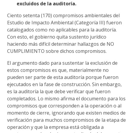
excluidos de la auditoría.
Ciento setenta (170) compromisos ambientales del
Estudio de Impacto Ambiental (Categoría III) fueron
catalogados como no aplicables para la auditoría.
Con esto, el gobierno quita sustento jurídico
haciendo más difícil determinar hallazgos de NO
CUMPLIMIENTO sobre dichos compromisos.
El argumento dado para sustentar la exclusión de
estos compromisos es que, materialmente no
pueden ser parte de esta auditoría porque fueron
ejecutados en la fase de construcción. Sin embargo,
es la auditoría la que debe verificar que fueron
completados. Lo mismo afirma el documento para los
compromisos que corresponden a la operación o al
momento de cierre, ignorando que existen medios de
verificación para muchos compromisos de la etapa de
operación y que la empresa está obligada a