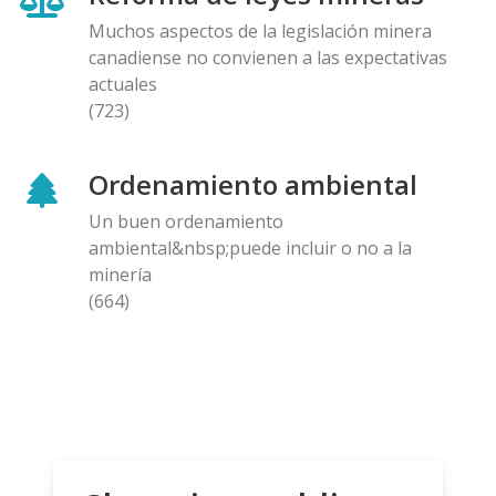
Muchos aspectos de la legislación minera
canadiense no convienen a las expectativas
actuales
(723)
Ordenamiento ambiental
Un buen ordenamiento
ambiental&nbsp;puede incluir o no a la
minería
(664)