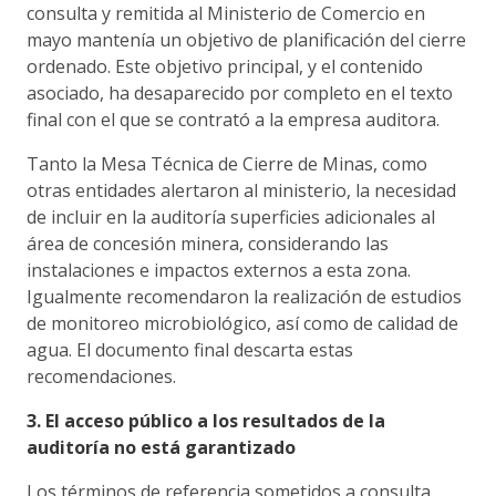
consulta y remitida al Ministerio de Comercio en
mayo mantenía un objetivo de planificación del cierre
ordenado. Este objetivo principal, y el contenido
asociado, ha desaparecido por completo en el texto
final con el que se contrató a la empresa auditora.
Tanto la Mesa Técnica de Cierre de Minas, como
otras entidades alertaron al ministerio, la necesidad
de incluir en la auditoría superficies adicionales al
área de concesión minera, considerando las
instalaciones e impactos externos a esta zona.
Igualmente recomendaron la realización de estudios
de monitoreo microbiológico, así como de calidad de
agua. El documento final descarta estas
recomendaciones.
3. El acceso público a los resultados de la
auditoría no está garantizado
Los términos de referencia sometidos a consulta