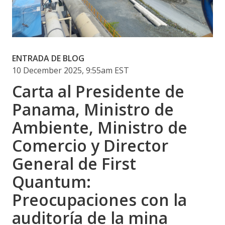
ENTRADA DE BLOG
10 December 2025, 9:55am EST
Carta al Presidente de
Panama, Ministro de
Ambiente, Ministro de
Comercio y Director
General de First
Quantum:
Preocupaciones con la
auditoría de la mina