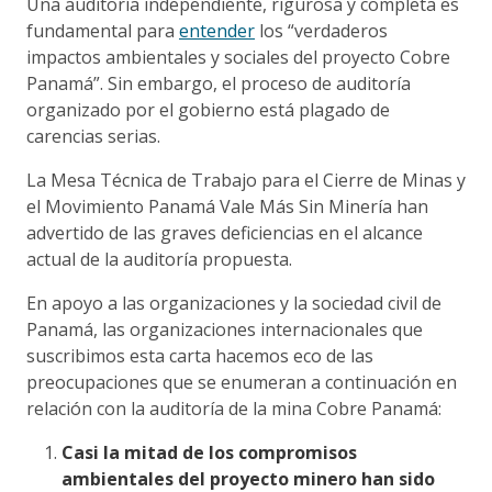
Una auditoría independiente, rigurosa y completa es
fundamental para
entender
los “verdaderos
impactos ambientales y sociales del proyecto Cobre
Panamá”. Sin embargo, el proceso de auditoría
organizado por el gobierno está plagado de
carencias serias.
La Mesa Técnica de Trabajo para el Cierre de Minas y
el Movimiento Panamá Vale Más Sin Minería han
advertido de las graves deficiencias en el alcance
actual de la auditoría propuesta.
En apoyo a las organizaciones y la sociedad civil de
Panamá, las organizaciones internacionales que
suscribimos esta carta hacemos eco de las
preocupaciones que se enumeran a continuación en
relación con la auditoría de la mina Cobre Panamá:
Casi la mitad de los compromisos
ambientales del proyecto minero han sido