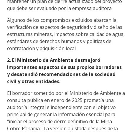
mantener un plan de cierre actualizado del proyecto
que debe ser evaluado por la empresa auditora.
Algunos de los compromisos excluidos abarcan la
verificación de aspectos de seguridad y diseño de las
estructuras mineras, impactos sobre calidad de agua,
estándares de derechos humanos y políticas de
contratación y adquisición local.
2. El Ministerio de Ambiente desmejoró
importantes aspectos de sus propios borradores
y desatendió recomendaciones de la sociedad
civil y otras entidades.
El borrador sometido por el Ministerio de Ambiente a
consulta pública en enero de 2025 prometía una
auditoría integral e independiente con el objetivo
principal de generar la información esencial para
"iniciar el proceso de cierre definitivo de la Mina
Cobre Panamá". La versión ajustada después de la