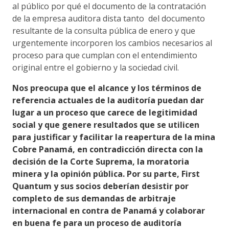
al público por qué el documento de la contratación
de la empresa auditora dista tanto del documento
resultante de la consulta pública de enero y que
urgentemente incorporen los cambios necesarios al
proceso para que cumplan con el entendimiento
original entre el gobierno y la sociedad civil.
Nos preocupa que el alcance y los términos de
referencia actuales de la auditoría puedan dar
lugar a un proceso que carece de legitimidad
social y que genere resultados que se utilicen
para justificar y facilitar la reapertura de la mina
Cobre Panamá, en contradicción directa con la
decisión de la Corte Suprema, la moratoria
minera y la opinión pública. Por su parte, First
Quantum y sus socios deberían desistir por
completo de sus demandas de arbitraje
internacional en contra de Panamá y colaborar
en buena fe para un proceso de auditoría