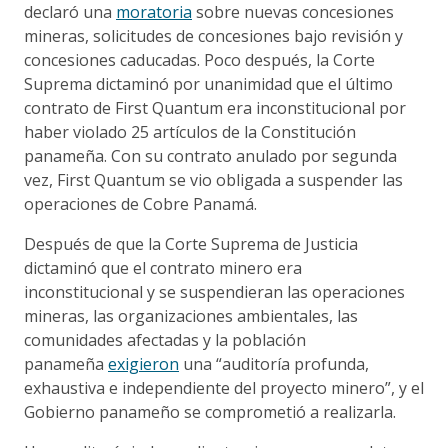
declaró una
moratoria
sobre nuevas concesiones
mineras, solicitudes de concesiones bajo revisión y
concesiones caducadas. Poco después, la Corte
Suprema dictaminó por unanimidad que el último
contrato de First Quantum era inconstitucional por
haber violado 25 artículos de la Constitución
panameña. Con su contrato anulado por segunda
vez, First Quantum se vio obligada a suspender las
operaciones de Cobre Panamá.
Después de que la Corte Suprema de Justicia
dictaminó que el contrato minero era
inconstitucional y se suspendieran las operaciones
mineras, las organizaciones ambientales, las
comunidades afectadas y la población
panameña
exigieron
una “auditoría profunda,
exhaustiva e independiente del proyecto minero”, y el
Gobierno panameño se comprometió a realizarla.