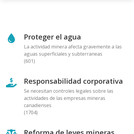
Proteger el agua
La actividad minera afecta gravemente a las
aguas superficiales y subterraneas
(601)
Responsabilidad corporativa
Se necesitan controles legales sobre las
actividades de las empresas mineras
canadienses
(1704)
Reforma de leyes mineras