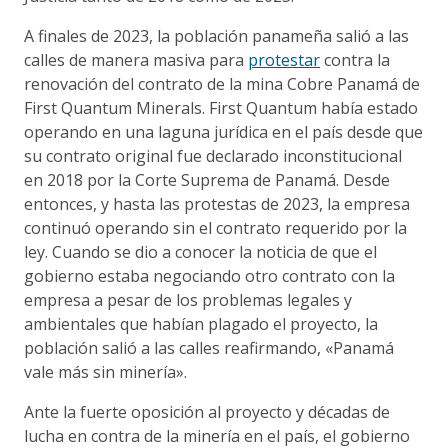
A finales de 2023, la población panameña salió a las
calles de manera masiva para
protestar
contra la
renovación del contrato de la mina Cobre Panamá de
First Quantum Minerals. First Quantum había estado
operando en una laguna jurídica en el país desde que
su contrato original fue declarado inconstitucional
en 2018 por la Corte Suprema de Panamá. Desde
entonces, y hasta las protestas de 2023, la empresa
continuó operando sin el contrato requerido por la
ley. Cuando se dio a conocer la noticia de que el
gobierno estaba negociando otro contrato con la
empresa a pesar de los problemas legales y
ambientales que habían plagado el proyecto, la
población salió a las calles reafirmando, «Panamá
vale más sin minería».
Ante la fuerte oposición al proyecto y décadas de
lucha en contra de la minería en el país, el gobierno