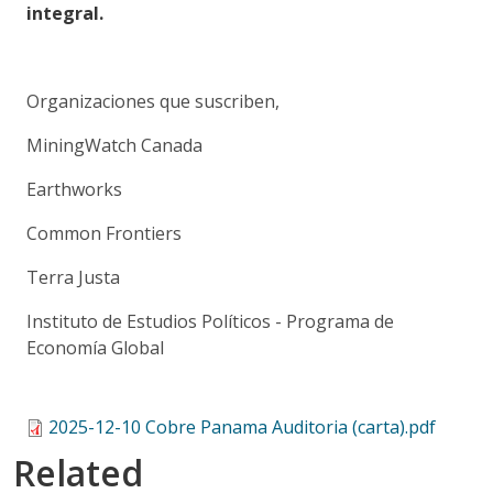
integral.
Organizaciones que suscriben,
MiningWatch Canada
Earthworks
Common Frontiers
Terra Justa
Instituto de Estudios Políticos - Programa de
Economía Global
2025-12-10 Cobre Panama Auditoria (carta).pdf
Related