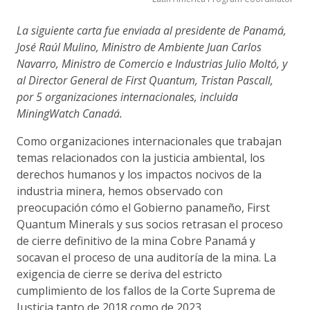
La siguiente carta fue enviada al presidente de Panamá,
José Raúl Mulino, Ministro de Ambiente Juan Carlos
Navarro, Ministro de Comercio e Industrias Julio Moltó, y
al Director General de First Quantum, Tristan Pascall,
por 5 organizaciones internacionales, incluida
MiningWatch Canadá.
Como organizaciones internacionales que trabajan
temas relacionados con la justicia ambiental, los
derechos humanos y los impactos nocivos de la
industria minera, hemos observado con
preocupación cómo el Gobierno panameño, First
Quantum Minerals y sus socios retrasan el proceso
de cierre definitivo de la mina Cobre Panamá y
socavan el proceso de una auditoría de la mina. La
exigencia de cierre se deriva del estricto
cumplimiento de los fallos de la Corte Suprema de
Justicia tanto de 2018 como de 2023.