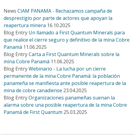
News
CIAM PANAMA - Rechazamos campaña de
desprestigio por parte de actores que apoyan la
reapertura minera
16.10.2025
Blog Entry
Un llamado a First Quantum Minerals para
que realice el cierre seguro y definitivo de la mina Cobre
Panamá
11.06.2025
Blog Entry
Carta a First Quantum Minerals sobre la
mina Cobre Panamá
11.06.2025
Blog Entry
Webinario - La lucha por un cierre
permanente de la mina Cobre Panamá: la población
panameña se manifiesta ante posible reapertura de la
mina de cobre canadiense
23.04.2025
Blog Entry
Organizaciones panameñas suenan la
alarma sobre una posible reapertura de la mina Cobre
Panamá de First Quantum
25.03.2025