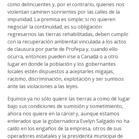
como delincuentes y, por el contrario, quienes nos
violentan caminen sonrientes por las calles de la
impunidad. La premisa es simple; si no quieren
negociar la continuidad, es su obligación
regresarnos las tierras rehabilitadas, deben cumplir
con la recuperación ambiental vinculada a los actos
de clausura por parte de Profepa y, cuando ello
ocurra, entonces pueden irse a Canadá o a otro
lugar en donde la población y los gobernantes
locales estén dispuestos a aceptarles migajas,
racismo, discriminación, explotación y ser sumisos
ante las violaciones a las leyes.
Equinox ya no sólo quiere las tierras a como dé lugar
bajo sus condiciones de sumisión y sometimiento,
ahora nos quiere en la cárcel y, aunque estamos
enterados que la gobernadora Evelyn Salgado no ha
caído en los engaños de la empresa, otros de sus
operadores estatales y la presidenta municipal de