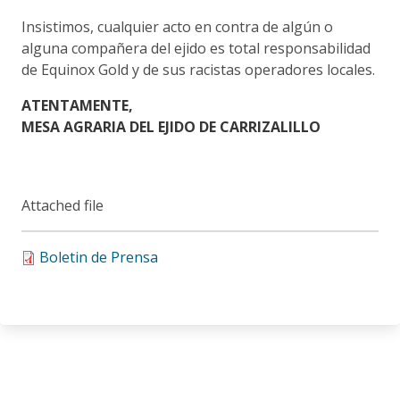
Insistimos, cualquier acto en contra de algún o
alguna compañera del ejido es total responsabilidad
de Equinox Gold y de sus racistas operadores locales.
ATENTAMENTE,
MESA AGRARIA DEL EJIDO DE CARRIZALILLO
Attached file
Boletin de Prensa