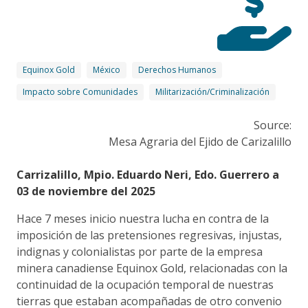
Equinox Gold
México
Derechos Humanos
Impacto sobre Comunidades
Militarización/Criminalización
Source:
Mesa Agraria del Ejido de Carizalillo
Carrizalillo, Mpio. Eduardo Neri, Edo. Guerrero a
03 de noviembre del 2025
Hace 7 meses inicio nuestra lucha en contra de la
imposición de las pretensiones regresivas, injustas,
indignas y colonialistas por parte de la empresa
minera canadiense Equinox Gold, relacionadas con la
continuidad de la ocupación temporal de nuestras
tierras que estaban acompañadas de otro convenio