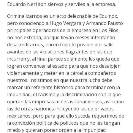
Eduardo Neri son siervos y serviles a la empresa.
Criminalizarnos es un acto deleznable de Equinox,
pero conociendo a Hugo Vergara y Armando Fausto
principales operadores de la empresa en Los Filos,
no nos extraña, porque llevan meses intentando
desacreditarnos, hacen todo lo posible por salir
avantes de las violaciones flagrantes en las que
incurren y, al final parece solamente les queda que
logren convencer al estado para que nos desalojen
violentamente y meter en la cárcel a compañeros
nuestros. Insistimos en que nuestra lucha debe
marcar un referente histórico para terminar con la
impunidad, el racismo y la discriminación con la que
operan las empresas mineras canadienses, así como
las de otras naciones incluyendo las de privados
mexicanos, pero para que ello suceda requerimos de
la convicción política de políticos que no les tengan
miedo y quieran poner orden a la impunidad.