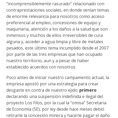
“incomprensiblemente rasurado” relacionado con
contraprestaciones sociales, en donde venían temas
de enorme relevancia para nosotros como acceso
preferencial al empleo, concesiones de equipo y
maquinaria, atención a los daños a la salud que son
inmensos y muchos de ellos irreversibles de cura
alguna y, acceder a agua limpia y libre de metales
pesados, este último tema incumplido desde el 2007
por parte de las tres empresas que han ocupado
nuestro territorio, aun y a pesar de haber
establecido acuerdos con nosotros.
Poco antes de iniciar nuestro campamento actual, la
empresa apostó por una estrategia para crear
desgaste en contra de nuestro ejido:
primero
declarando una suspensión indefinida e ilegal del
proyecto Los Filos, por la cual la “omisa” Secretaria
de Economía (SE), por ley desde hace meses debió
retirarle la concesión minera y hacerle pagar el daño