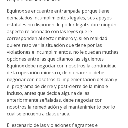
Equinox se encuentre entrampada porque tiene
demasiados incumplimientos legales, sus apoyos
estatales no disponen de poder legal sobre ningún
aspecto relacionado con las leyes que le
corresponden al sector minero y, si en realidad
quiere resolver la situación que tiene por las
violaciones e incumplimientos, no le quedan muchas
opciones entre las que citamos las siguientes:
Equinox debe negociar con nosotros la continuidad
de la operación minera o, de no hacerlo, debe
negociar con nosotros la implementación del plan y
el programa de cierre y post-cierre de la mina e
incluso, antes que decida alguna de las
anteriormente señaladas, debe negociar con
nosotros la remediación y el mantenimiento por lo
cual se encuentra clausurada.
El escenario de las violaciones flagrantes e