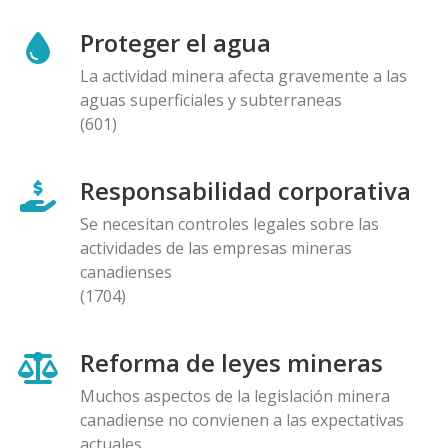
Proteger el agua
La actividad minera afecta gravemente a las
aguas superficiales y subterraneas
(601)
Responsabilidad corporativa
Se necesitan controles legales sobre las
actividades de las empresas mineras
canadienses
(1704)
Reforma de leyes mineras
Muchos aspectos de la legislación minera
canadiense no convienen a las expectativas
actuales