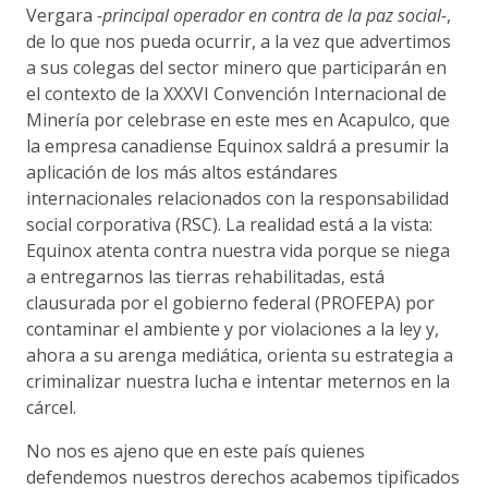
Vergara
-principal operador en contra de la paz social-
,
de lo que nos pueda ocurrir, a la vez que advertimos
a sus colegas del sector minero que participarán en
el contexto de la XXXVI Convención Internacional de
Minería por celebrase en este mes en Acapulco, que
la empresa canadiense Equinox saldrá a presumir la
aplicación de los más altos estándares
internacionales relacionados con la responsabilidad
social corporativa (RSC). La realidad está a la vista:
Equinox atenta contra nuestra vida porque se niega
a entregarnos las tierras rehabilitadas, está
clausurada por el gobierno federal (PROFEPA) por
contaminar el ambiente y por violaciones a la ley y,
ahora a su arenga mediática, orienta su estrategia a
criminalizar nuestra lucha e intentar meternos en la
cárcel.
No nos es ajeno que en este país quienes
defendemos nuestros derechos acabemos tipificados