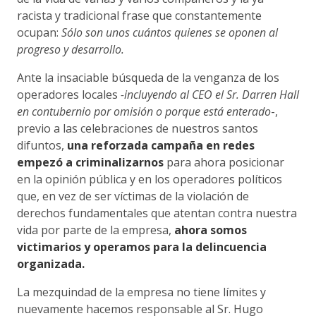
racista y tradicional frase que constantemente
ocupan:
Sólo son unos cuántos quienes se oponen al
progreso y desarrollo.
Ante la insaciable búsqueda de la venganza de los
operadores locales
-incluyendo al CEO el Sr. Darren Hall
en contubernio por omisión o porque está enterado
-,
previo a las celebraciones de nuestros santos
difuntos,
una reforzada campaña en redes
empezó a criminalizarnos
para ahora posicionar
en la opinión pública y en los operadores políticos
que, en vez de ser víctimas de la violación de
derechos fundamentales que atentan contra nuestra
vida por parte de la empresa,
ahora somos
victimarios y operamos para la delincuencia
organizada.
La mezquindad de la empresa no tiene límites y
nuevamente hacemos responsable al Sr. Hugo