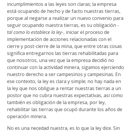
incumplimientos a las leyes son claras; la empresa
está ocupando de hecho y de facto nuestras tierras,
porque al negarse a realizar un nuevo convenio para
seguir ocupando nuestra tierras, es su obligación -
tal como lo establece la ley
-, iniciar el proceso de
implementación de acciones relacionadas con el
cierre y post-cierre de la mina, que entre otras cosas
significa entregarnos las tierras rehabilitadas para
que nosotros, una vez que la empresa decidió no
continuar con la actividad minera, sigamos ejerciendo
nuestro derecho a ser campesinos y campesinas. En
ese contexto, la ley es clara y simple; no hay nada en
la ley que nos obligue a rentar nuestras tierras a un
postor que no cubra nuestras expectativas, así como
también es obligación de la empresa, por ley,
rehabilitar las tierras que ocupó durante los años de
operación minera.
No es una necedad nuestra, es lo que la ley dice. Sin