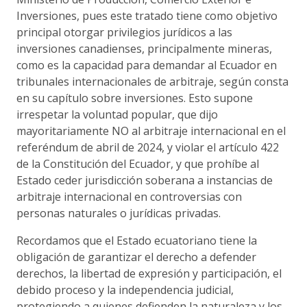
Inversiones, pues este tratado tiene como objetivo
principal otorgar privilegios jurídicos a las
inversiones canadienses, principalmente mineras,
como es la capacidad para demandar al Ecuador en
tribunales internacionales de arbitraje, según consta
en su capítulo sobre inversiones. Esto supone
irrespetar la voluntad popular, que dijo
mayoritariamente NO al arbitraje internacional en el
referéndum de abril de 2024, y violar el artículo 422
de la Constitución del Ecuador, y que prohíbe al
Estado ceder jurisdicción soberana a instancias de
arbitraje internacional en controversias con
personas naturales o jurídicas privadas.
Recordamos que el Estado ecuatoriano tiene la
obligación de garantizar el derecho a defender
derechos, la libertad de expresión y participación, el
debido proceso y la independencia judicial,
protegiendo a quienes defienden la naturaleza y los