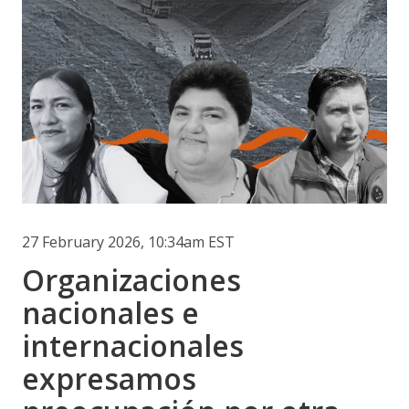
27 February 2026, 10:34am EST
Organizaciones
nacionales e
internacionales
expresamos