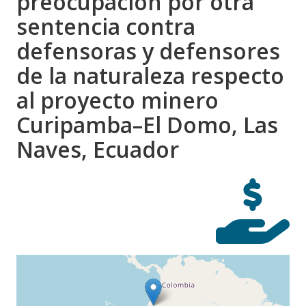
preocupación por otra
sentencia contra
defensoras y defensores
de la naturaleza respecto
al proyecto minero
Curipamba–El Domo, Las
Naves, Ecuador