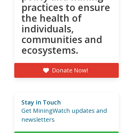
practices to ensure
the health of
individuals,
communities and
ecosystems.
Donate Now!
Stay in Touch
Get MiningWatch updates and
newsletters