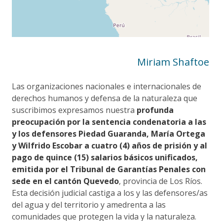
Miriam Shaftoe
Las organizaciones nacionales e internacionales de
derechos humanos y defensa de la naturaleza que
suscribimos expresamos nuestra
profunda
preocupación por la sentencia condenatoria a las
y los defensores Piedad Guaranda, María Ortega
y Wilfrido Escobar a cuatro (4) años de prisión y al
pago de quince (15) salarios básicos unificados,
emitida por el Tribunal de Garantías Penales con
sede en el cantón Quevedo
, provincia de Los Ríos.
Esta decisión judicial castiga a los y las defensores/as
del agua y del territorio y amedrenta a las
comunidades que protegen la vida y la naturaleza.