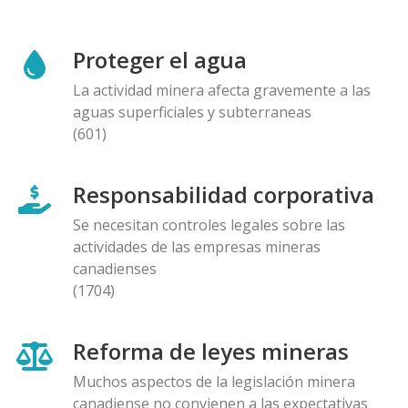
Proteger el agua
La actividad minera afecta gravemente a las
aguas superficiales y subterraneas
(601)
Responsabilidad corporativa
Se necesitan controles legales sobre las
actividades de las empresas mineras
canadienses
(1704)
Reforma de leyes mineras
Muchos aspectos de la legislación minera
canadiense no convienen a las expectativas