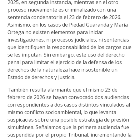
2025, en segunda instancia, mientras en el otro
proceso nuevamente es criminalizado con una
sentencia condenatoria el 23 de febrero de 2026.
Asimismo, en los casos de Piedad Guaranda y María
Ortega no existen elementos para iniciar
investigaciones, ni procesos judiciales, ni sentencias
que identifiquen la responsabilidad de los cargos que
se les imputan. Sin embargo, este uso del derecho
penal para limitar el ejercicio de la defensa de los
derechos de la naturaleza hace insostenible un
Estado de derechos y justicia.
También resulta alarmante que el mismo 23 de
febrero de 2026 se hayan convocado dos audiencias
correspondientes a dos casos distintos vinculados al
mismo conflicto socioambiental, lo que levanta
suspicacias sobre una posible estrategia de presión
simultánea. Señalamos que la primera audiencia fue
suspendida por el propio Tribunal, incrementando la