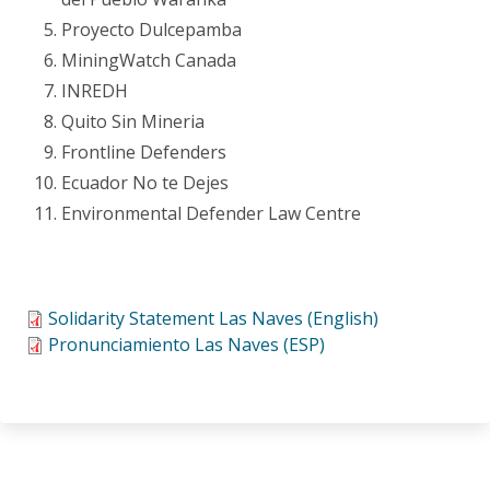
Proyecto Dulcepamba
MiningWatch Canada
INREDH
Quito Sin Mineria
Frontline Defenders
Ecuador No te Dejes
Environmental Defender Law Centre
Solidarity Statement Las Naves (English)
Pronunciamiento Las Naves (ESP)