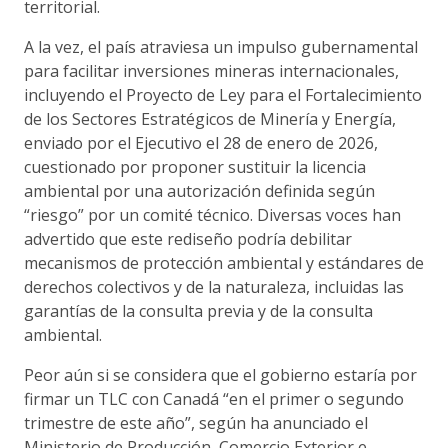
territorial.
A la vez, el país atraviesa un impulso gubernamental
para facilitar inversiones mineras internacionales,
incluyendo el Proyecto de Ley para el Fortalecimiento
de los Sectores Estratégicos de Minería y Energía,
enviado por el Ejecutivo el 28 de enero de 2026,
cuestionado por proponer sustituir la licencia
ambiental por una autorización definida según
“riesgo” por un comité técnico. Diversas voces han
advertido que este rediseño podría debilitar
mecanismos de protección ambiental y estándares de
derechos colectivos y de la naturaleza, incluidas las
garantías de la consulta previa y de la consulta
ambiental.
Peor aún si se considera que el gobierno estaría por
firmar un TLC con Canadá “en el primer o segundo
trimestre de este año”, según ha anunciado el
Ministerio de Producción, Comercio Exterior e