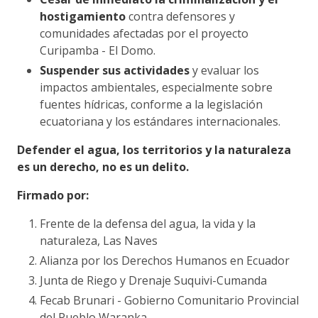
hostigamiento
contra defensores y
comunidades afectadas por el proyecto
Curipamba - El Domo.
Suspender sus actividades
y evaluar los
impactos ambientales, especialmente sobre
fuentes hídricas, conforme a la legislación
ecuatoriana y los estándares internacionales.
Defender el agua, los territorios y la naturaleza
es un derecho, no es un delito.
Firmado por:
Frente de la defensa del agua, la vida y la
naturaleza, Las Naves
Alianza por los Derechos Humanos en Ecuador
Junta de Riego y Drenaje Suquivi-Cumanda
Fecab Brunari - Gobierno Comunitario Provincial
del Pueblo Waranka