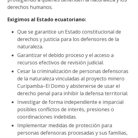
derechos humanos.
Exigimos al Estado ecuatoriano
:
Que se garantice un Estado constitucional de
derechos y justicia para los defensores de la
naturaleza.
Garantizar el debido proceso y el acceso a
recursos efectivos de revisión judicial.
Cesar la criminalización de personas defensoras
de la naturaleza vinculadas al proyecto minero
Curipamba–El Domo y abstenerse de usar el
derecho penal para inhibir la defensa territorial.
Investigar de forma independiente e imparcial
posibles conflictos de interés, presiones o
coordinaciones indebidas.
Implementar medidas de protección para
personas defensoras procesadas y sus familias,