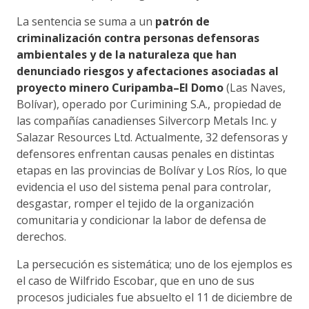
La sentencia se suma a un
patrón de
criminalización contra personas defensoras
ambientales y de la naturaleza que han
denunciado riesgos y afectaciones asociadas al
proyecto minero Curipamba–El Domo
(Las Naves,
Bolívar), operado por Curimining S.A., propiedad de
las compañías canadienses Silvercorp Metals Inc. y
Salazar Resources Ltd. Actualmente, 32 defensoras y
defensores enfrentan causas penales en distintas
etapas en las provincias de Bolívar y Los Ríos, lo que
evidencia el uso del sistema penal para controlar,
desgastar, romper el tejido de la organización
comunitaria y condicionar la labor de defensa de
derechos.
La persecución es sistemática; uno de los ejemplos es
el caso de Wilfrido Escobar, que en uno de sus
procesos judiciales fue absuelto el 11 de diciembre de