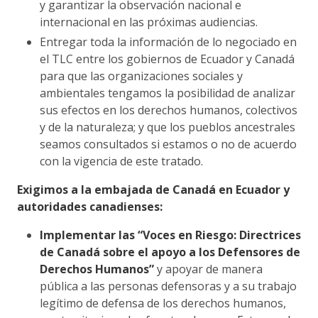
y garantizar la observación nacional e
internacional en las próximas audiencias.
Entregar toda la información de lo negociado en
el TLC entre los gobiernos de Ecuador y Canadá
para que las organizaciones sociales y
ambientales tengamos la posibilidad de analizar
sus efectos en los derechos humanos, colectivos
y de la naturaleza; y que los pueblos ancestrales
seamos consultados si estamos o no de acuerdo
con la vigencia de este tratado.
Exigimos a la embajada de Canadá en Ecuador y
autoridades canadienses
:
Implementar las “Voces en Riesgo: Directrices
de Canadá sobre el apoyo a los Defensores de
Derechos Humanos”
y apoyar de manera
pública a las personas defensoras y a su trabajo
legítimo de defensa de los derechos humanos,