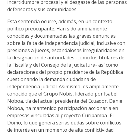
incertidumbre procesal y el desgaste de las personas
defensoras y sus comunidades.
Esta sentencia ocurre, además, en un contexto
político preocupante. Han sido ampliamente
conocidas y documentadas las graves denuncias
sobre la falta de independencia judicial, inclusive con
presiones a jueces, escandalosas irregularidades en
la designación de autoridades -como los titulares de
la Fiscalía y del Consejo de la Judicatura- así como
declaraciones del propio presidente de la República
cuestionando la demanda ciudadana de
independencia judicial. Asimismo, es ampliamente
conocido que el Grupo Nobis, liderado por Isabel
Noboa, tía del actual presidente del Ecuador, Daniel
Noboa, ha mantenido participación accionaria en
empresas vinculadas al proyecto Curipamba–El
Domo, lo que genera serias dudas sobre conflictos
de interés en un momento de alta conflictividad