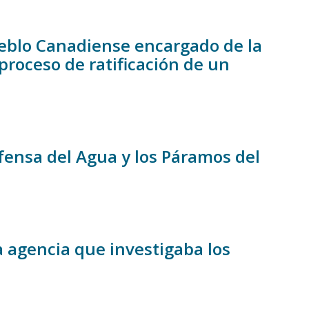
ueblo Canadiense encargado de la
proceso de ratificación de un
fensa del Agua y los Páramos del
a agencia que investigaba los