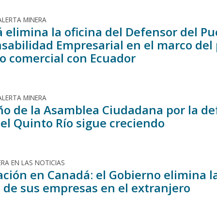
ALERTA MINERA
 elimina la oficina del Defensor del P
sabilidad Empresarial en el marco del 
o comercial con Ecuador
ALERTA MINERA
ño de la Asamblea Ciudadana por la de
 el Quinto Río sigue creciendo
RA EN LAS NOTICIAS
ación en Canadá: el Gobierno elimina l
 de sus empresas en el extranjero