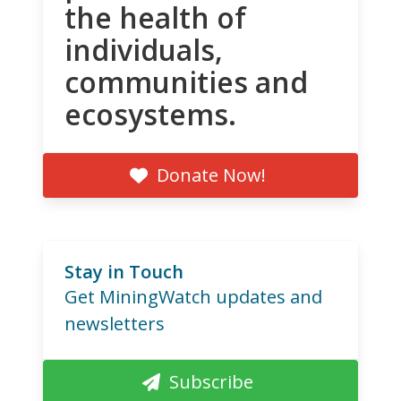
the health of
individuals,
communities and
ecosystems.
Donate Now!
Stay in Touch
Get MiningWatch updates and
newsletters
Subscribe