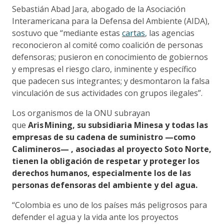
Sebastián Abad Jara, abogado de la Asociación
Interamericana para la Defensa del Ambiente (AIDA),
sostuvo que “mediante estas
cartas
, las agencias
reconocieron al comité como coalición de personas
defensoras; pusieron en conocimiento de gobiernos
y empresas el riesgo claro, inminente y específico
que padecen sus integrantes; y desmontaron la falsa
vinculación de sus actividades con grupos ilegales”.
Los organismos de la ONU subrayan
que
Aris Mining, su subsidiaria Minesa y todas las
empresas de su cadena de suministro —como
Calimineros— , asociadas al proyecto Soto Norte,
tienen la obligación de respetar y proteger los
derechos humanos, especialmente los de las
personas defensoras del ambiente y del agua.
“Colombia es uno de los países más peligrosos para
defender el agua y la vida ante los proyectos