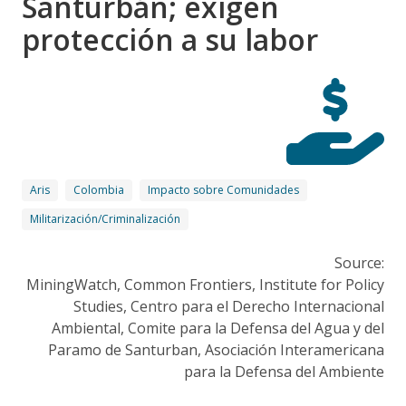
Santurbán; exigen
protección a su labor
Aris
Colombia
Impacto sobre Comunidades
Militarización/Criminalización
Source:
MiningWatch, Common Frontiers, Institute for Policy
Studies, Centro para el Derecho Internacional
Ambiental, Comite para la Defensa del Agua y del
Paramo de Santurban, Asociación Interamericana
para la Defensa del Ambiente