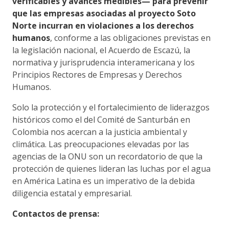
verificables y avances medibles— para prevenir
que las empresas asociadas al proyecto Soto
Norte incurran en violaciones a los derechos
humanos
, conforme a las obligaciones previstas en
la legislación nacional, el Acuerdo de Escazú, la
normativa y jurisprudencia interamericana y los
Principios Rectores de Empresas y Derechos
Humanos.
Solo la protección y el fortalecimiento de liderazgos
históricos como el del Comité de Santurbán en
Colombia nos acercan a la justicia ambiental y
climática. Las preocupaciones elevadas por las
agencias de la ONU son un recordatorio de que la
protección de quienes lideran las luchas por el agua
en América Latina es un imperativo de la debida
diligencia estatal y empresarial.
Contactos de prensa: