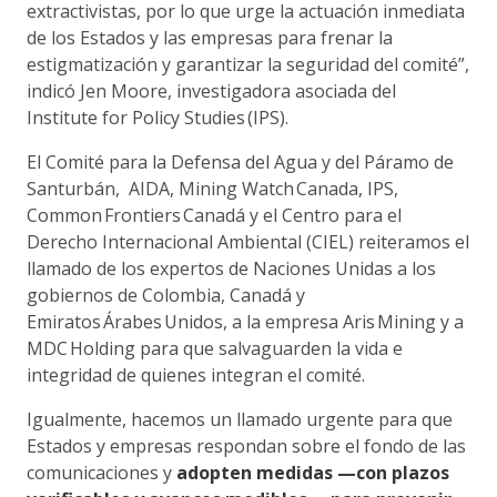
extractivistas, por lo que urge la actuación inmediata
de los Estados y las empresas para frenar la
estigmatización y garantizar la seguridad del comité”,
indicó Jen Moore, investigadora asociada del
Institute for Policy Studies (IPS).
El Comité para la Defensa del Agua y del Páramo de
Santurbán, AIDA, Mining Watch Canada, IPS,
Common Frontiers Canadá y el Centro para el
Derecho Internacional Ambiental (CIEL) reiteramos el
llamado de los expertos de Naciones Unidas a los
gobiernos de Colombia, Canadá y
Emiratos Árabes Unidos, a la empresa Aris Mining y a
MDC Holding para que salvaguarden la vida e
integridad de quienes integran el comité.
Igualmente, hacemos un llamado urgente para que
Estados y empresas respondan sobre el fondo de las
comunicaciones y
adopten medidas —con plazos