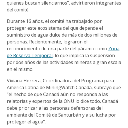
quienes buscan silenciarnos”, advirtieron integrantes
del comité.
Durante 16 años, el comité ha trabajado por
proteger este ecosistema del que depende el
suministro de agua dulce de más de dos millones de
personas. Recientemente, lograron el
reconocimiento de una parte del páramo como
Zona
de Reserva Temporal
, lo que implica la suspensión
por dos años de las actividades mineras a gran escala
en el mismo.
Viviana Herrera, Coordinadora del Programa para
América Latina de MiningWatch Canadá, subrayó que
“el hecho de que Canadá aún no responda a las
relatorías y expertos de la ONU lo dice todo. Canadá
debe priorizar a las personas defensoras del
ambiente del Comité de Santurbán y a su lucha por
proteger el agua”.