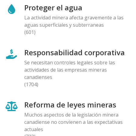
Proteger el agua
La actividad minera afecta gravemente a las
aguas superficiales y subterraneas
(601)
Responsabilidad corporativa
Se necesitan controles legales sobre las
actividades de las empresas mineras
canadienses
(1704)
Reforma de leyes mineras
Muchos aspectos de la legislación minera
canadiense no convienen a las expectativas
actuales