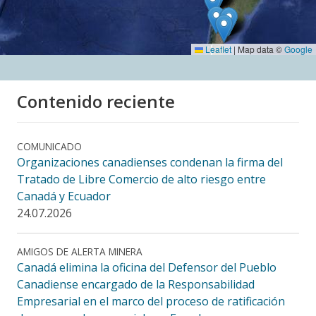
Leaflet
|
Map data ©
Google
Contenido reciente
COMUNICADO
Organizaciones canadienses condenan la firma del
Tratado de Libre Comercio de alto riesgo entre
Canadá y Ecuador
24.07.2026
AMIGOS DE ALERTA MINERA
Canadá elimina la oficina del Defensor del Pueblo
Canadiense encargado de la Responsabilidad
Empresarial en el marco del proceso de ratificación