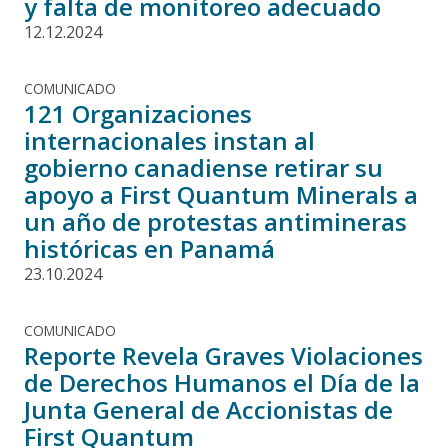
y falta de monitoreo adecuado
12.12.2024
COMUNICADO
121 Organizaciones
internacionales instan al
gobierno canadiense retirar su
apoyo a First Quantum Minerals a
un año de protestas antimineras
históricas en Panamá
23.10.2024
COMUNICADO
Reporte Revela Graves Violaciones
de Derechos Humanos el Día de la
Junta General de Accionistas de
First Quantum