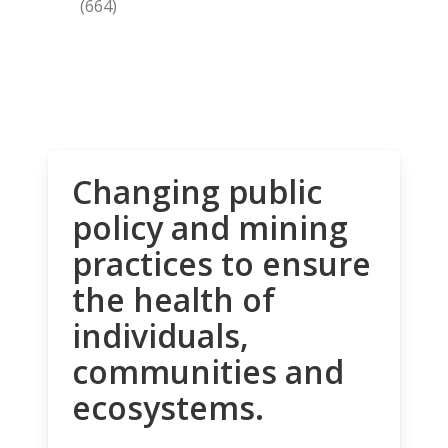
(664)
Changing public
policy and mining
practices to ensure
the health of
individuals,
communities and
ecosystems.