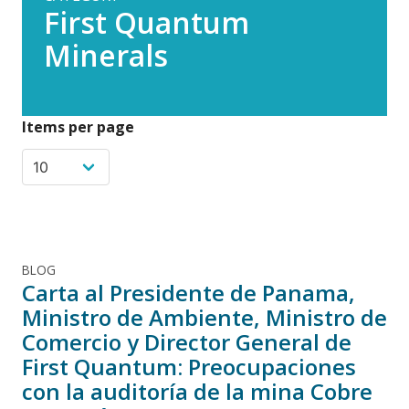
First Quantum
Minerals
Items per page
BLOG
Carta al Presidente de Panama,
Ministro de Ambiente, Ministro de
Comercio y Director General de
First Quantum: Preocupaciones
con la auditoría de la mina Cobre