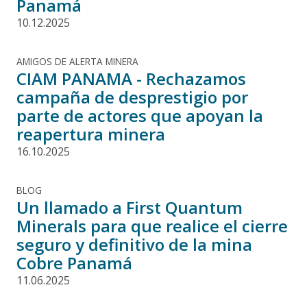
Panamá
10.12.2025
AMIGOS DE ALERTA MINERA
CIAM PANAMA - Rechazamos
campaña de desprestigio por
parte de actores que apoyan la
reapertura minera
16.10.2025
BLOG
Un llamado a First Quantum
Minerals para que realice el cierre
seguro y definitivo de la mina
Cobre Panamá
11.06.2025