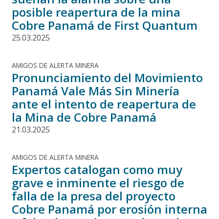
posible reapertura de la mina
Cobre Panamá de First Quantum
25.03.2025
AMIGOS DE ALERTA MINERA
Pronunciamiento del Movimiento
Panamá Vale Más Sin Minería
ante el intento de reapertura de
la Mina de Cobre Panamá
21.03.2025
AMIGOS DE ALERTA MINERA
Expertos catalogan como muy
grave e inminente el riesgo de
falla de la presa del proyecto
Cobre Panamá por erosión interna