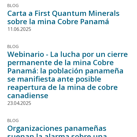
BLOG
Carta a First Quantum Minerals
sobre la mina Cobre Panamá
11.06.2025
BLOG
Webinario - La lucha por un cierre
permanente de la mina Cobre
Panamá: la población panameña
se manifiesta ante posible
reapertura de la mina de cobre
canadiense
23.04.2025
BLOG
Organizaciones panameñas
suenan la alarma sobre una