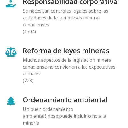
Responsabilidad corporativa
Se necesitan controles legales sobre las
actividades de las empresas mineras
canadienses
(1704)
Reforma de leyes mineras
Muchos aspectos de la legislación minera
canadiense no convienen a las expectativas
actuales
(723)
Ordenamiento ambiental
Un buen ordenamiento
ambiental&nbsp;puede incluir o no a la
minería