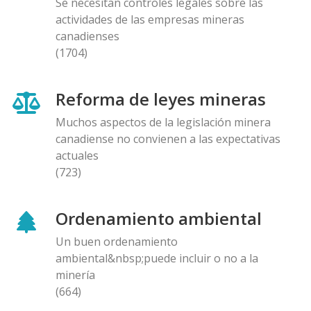
Se necesitan controles legales sobre las
actividades de las empresas mineras
canadienses
(1704)
Reforma de leyes mineras
Muchos aspectos de la legislación minera
canadiense no convienen a las expectativas
actuales
(723)
Ordenamiento ambiental
Un buen ordenamiento
ambiental&nbsp;puede incluir o no a la
minería
(664)