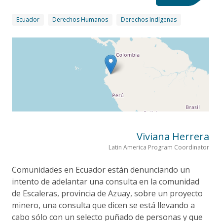
Ecuador
Derechos Humanos
Derechos Indígenas
Viviana Herrera
Latin America Program Coordinator
Comunidades en Ecuador están denunciando un
intento de adelantar una consulta en la comunidad
de Escaleras, provincia de Azuay, sobre un proyecto
minero, una consulta que dicen se está llevando a
cabo sólo con un selecto puñado de personas y que