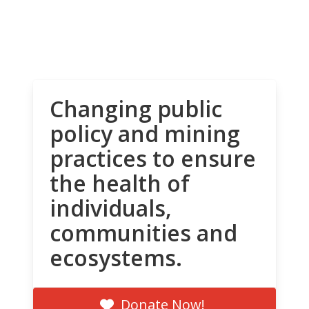
Changing public
policy and mining
practices to ensure
the health of
individuals,
communities and
ecosystems.
Donate Now!