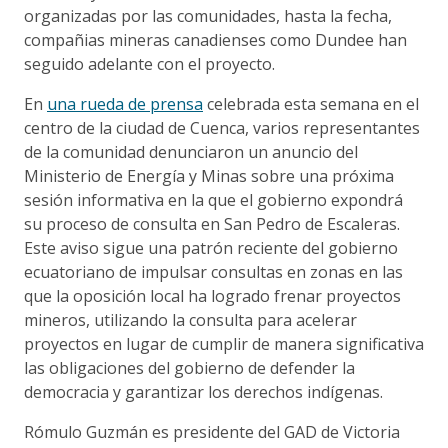
organizadas por las comunidades, hasta la fecha,
compañias mineras canadienses como Dundee han
seguido adelante con el proyecto.
En
una rueda de prensa
celebrada esta semana en el
centro de la ciudad de Cuenca, varios representantes
de la comunidad denunciaron un anuncio del
Ministerio de Energía y Minas sobre una próxima
sesión informativa en la que el gobierno expondrá
su proceso de consulta en San Pedro de Escaleras.
Este aviso sigue una patrón reciente del gobierno
ecuatoriano de impulsar consultas en zonas en las
que la oposición local ha logrado frenar proyectos
mineros, utilizando la consulta para acelerar
proyectos en lugar de cumplir de manera significativa
las obligaciones del gobierno de defender la
democracia y garantizar los derechos indígenas.
Rómulo Guzmán es presidente del GAD de Victoria