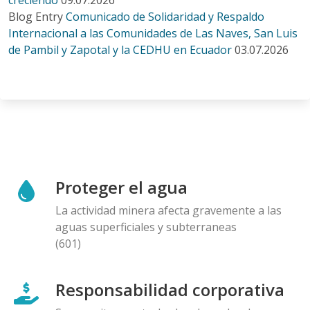
Blog Entry
Comunicado de Solidaridad y Respaldo
Internacional a las Comunidades de Las Naves, San Luis
de Pambil y Zapotal y la CEDHU en Ecuador
03.07.2026
Proteger el agua
La actividad minera afecta gravemente a las
aguas superficiales y subterraneas
(601)
Responsabilidad corporativa