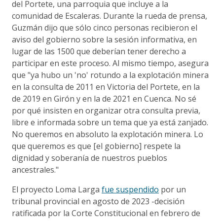
del Portete, una parroquia que incluye a la
comunidad de Escaleras. Durante la rueda de prensa,
Guzmán dijo que sólo cinco personas recibieron el
aviso del gobierno sobre la sesión informativa, en
lugar de las 1500 que deberían tener derecho a
participar en este proceso. Al mismo tiempo, asegura
que "ya hubo un 'no' rotundo a la explotación minera
en la consulta de 2011 en Victoria del Portete, en la
de 2019 en Girón y en la de 2021 en Cuenca. No sé
por qué insisten en organizar otra consulta previa,
libre e informada sobre un tema que ya está zanjado.
No queremos en absoluto la explotación minera. Lo
que queremos es que [el gobierno] respete la
dignidad y soberanía de nuestros pueblos
ancestrales."
El proyecto Loma Larga
fue suspendido
por un
tribunal provincial en agosto de 2023 -decisión
ratificada por la Corte Constitucional en febrero de