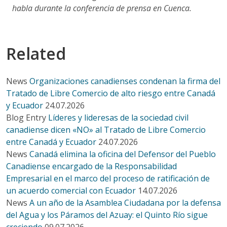
habla durante la conferencia de prensa en Cuenca.
Related
News
Organizaciones canadienses condenan la firma del
Tratado de Libre Comercio de alto riesgo entre Canadá
y Ecuador
24.07.2026
Blog Entry
Líderes y lideresas de la sociedad civil
canadiense dicen «NO» al Tratado de Libre Comercio
entre Canadá y Ecuador
24.07.2026
News
Canadá elimina la oficina del Defensor del Pueblo
Canadiense encargado de la Responsabilidad
Empresarial en el marco del proceso de ratificación de
un acuerdo comercial con Ecuador
14.07.2026
News
A un año de la Asamblea Ciudadana por la defensa
del Agua y los Páramos del Azuay: el Quinto Río sigue
creciendo
09.07.2026