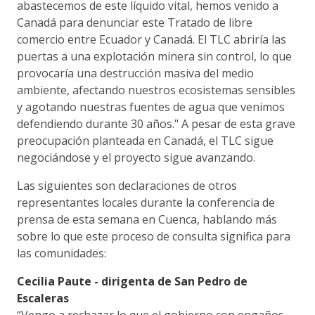
abastecemos de este líquido vital, hemos venido a
Canadá para denunciar este Tratado de libre
comercio entre Ecuador y Canadá. El TLC abriría las
puertas a una explotación minera sin control, lo que
provocaría una destrucción masiva del medio
ambiente, afectando nuestros ecosistemas sensibles
y agotando nuestras fuentes de agua que venimos
defendiendo durante 30 años." A pesar de esta grave
preocupación planteada en Canadá, el TLC sigue
negociándose y el proyecto sigue avanzando.
Las siguientes son declaraciones de otros
representantes locales durante la conferencia de
prensa de esta semana en Cuenca, hablando más
sobre lo que este proceso de consulta significa para
las comunidades:
Cecilia Paute - dirigenta de San Pedro de
Escaleras
“Vengo a rechazar lo que el gobierno con engaños