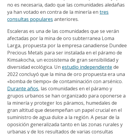
no es necesaria, dado que las comunidades aledañas
ya han votado en contra de la minería en
tres
consultas populares
anteriores.
Escaleras es una de las comunidades que se verán
afectadas por la mina de oro subterranea Loma
Larga, propuesta por la empresa canadiense Dundee
Precious Metals para ser instalada en el páramo de
Kimsakocha, un ecosistema de gran sensibilidad y
diversidad ecológica. Un
estudio independiente
de
2022 concluyó que la mina de oro propuesta era una
«bomba de tiempo» de contaminación con arsénico.
Durante años
, las comunidades en el páramo y
grupos urbanos se han organizado para oponerse a
la minería y proteger los páramos, humedales de
gran altitud que desempeñan un papel crucial en el
suministro de agua dulce a la región. A pesar de la
oposición generalizada tanto en las zonas rurales y
urbanas y de los resultados de varias consultas