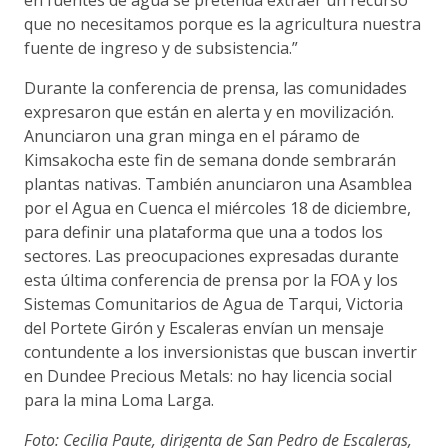
que no necesitamos porque es la agricultura nuestra
fuente de ingreso y de subsistencia.”
Durante la conferencia de prensa, las comunidades
expresaron que están en alerta y en movilización.
Anunciaron una gran minga en el páramo de
Kimsakocha este fin de semana donde sembrarán
plantas nativas. También anunciaron una Asamblea
por el Agua en Cuenca el miércoles 18 de diciembre,
para definir una plataforma que una a todos los
sectores. Las preocupaciones expresadas durante
esta última conferencia de prensa por la FOA y los
Sistemas Comunitarios de Agua de Tarqui, Victoria
del Portete Girón y Escaleras envían un mensaje
contundente a los inversionistas que buscan invertir
en Dundee Precious Metals: no hay licencia social
para la mina Loma Larga.
Foto: Cecilia Paute, dirigenta de San Pedro de Escaleras,