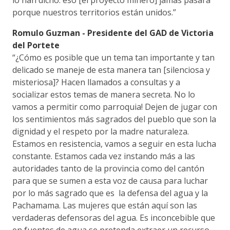
porque nuestros territorios están unidos.”
Romulo Guzman - Presidente del GAD de Victoria
del Portete
“¿Cómo es posible que un tema tan importante y tan
delicado se maneje de esta manera tan [silenciosa y
misteriosa]? Hacen llamados a consultas y a
socializar estos temas de manera secreta. No lo
vamos a permitir como parroquia! Dejen de jugar con
los sentimientos más sagrados del pueblo que son la
dignidad y el respeto por la madre naturaleza.
Estamos en resistencia, vamos a seguir en esta lucha
constante. Estamos cada vez instando más a las
autoridades tanto de la provincia como del cantón
para que se sumen a esta voz de causa para luchar
por lo más sagrado que es la defensa del agua y la
Pachamama. Las mujeres que están aquí son las
verdaderas defensoras del agua. Es inconcebible que
en fuentes de agua se pretenda extraer un recurso