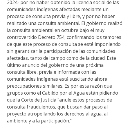
2024- por no haber obtenido la licencia social de las
comunidades indígenas afectadas mediante un
proceso de consulta previa y libre, y por no haber
realizado una consulta ambiental. El gobierno realizó
la consulta ambiental en octubre bajo el muy
controvertido Decreto 754, confirmando los temores
de que este proceso de consulta se esté imponiendo
sin garantizar la participación de las comunidades
afectadas, tanto del campo como de la ciudad. Este
último anuncio del gobierno de una próxima
consulta libre, previa e informada con las
comunidades indígenas está suscitando ahora
preocupaciones similares. Es por esta razón que
grupos como el Cabildo por el Agua están pidiendo
que la Corte de Justicia “anule estos procesos de
consulta fraudulentos, que buscan dar paso al
proyecto atropellando los derechos al agua, al
ambiente y a la participación.”