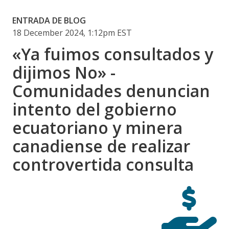
ENTRADA DE BLOG
18 December 2024, 1:12pm EST
«Ya fuimos consultados y
dijimos No» -
Comunidades denuncian
intento del gobierno
ecuatoriano y minera
canadiense de realizar
controvertida consulta