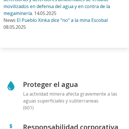
movilizados en defensa del agua y en contra de la
megaminería.
14.05.2025
News
El Pueblo Xinka dice "no" a la mina Escobal
08.05.2025
Proteger el agua
La actividad minera afecta gravemente a las
aguas superficiales y subterraneas
(601)
Responsabilidad corporativa