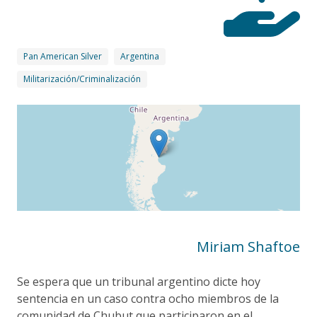
Pan American Silver
Argentina
Militarización/Criminalización
Miriam Shaftoe
Se espera que un tribunal argentino dicte hoy
sentencia en un caso contra ocho miembros de la
comunidad de Chubut que participaron en el