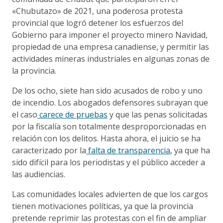
«Chubutazo» de 2021, una poderosa protesta
provincial que logró detener los esfuerzos del
Gobierno para imponer el proyecto minero Navidad,
propiedad de una empresa canadiense, y permitir las
actividades mineras industriales en algunas zonas de
la provincia.
De los ocho, siete han sido acusados de robo y uno
de incendio. Los abogados defensores subrayan que
el caso
carece de pruebas
y que las penas solicitadas
por la fiscalía son totalmente desproporcionadas en
relación con los delitos. Hasta ahora, el juicio se ha
caracterizado por la
falta de transparencia
, ya que ha
sido difícil para los periodistas y el público acceder a
las audiencias.
Las comunidades locales advierten de que los cargos
tienen motivaciones políticas, ya que la provincia
pretende reprimir las protestas con el fin de ampliar