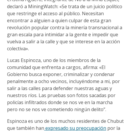
declaró a MiningWatch: «Se trata de un juicio político
que restringe el acceso al público. Necesitan
encontrar a alguien a quien culpar de esta gran
revolución popular contra la minería transnacional a
gran escala para intimidar a la gente e impedir que
vuelva a salir a la calle y que se interese en la acción
colectiva».
Lucas Espinoza, uno de los miembros de la
comunidad que enfrenta a cargos, afirma: «El
Gobierno busca exponer, criminalizar y condenar
penalmente a ocho vecinos, incluyéndome a mi, por
salir a las calles para defender nuestras aguas y
nuestros ríos. Las pruebas son fotos sacadas por
policías infiltrados donde se nos ve en la marcha
pero no se nos ve cometiendo ningún delito”.
Espinoza es uno de los muchos residentes de Chubut
que también han
expresado su preocupación
por la