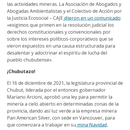
las actividades mineras. La Asociación de Abogados y
Abogadas Ambientalistas y el Colectivo de Acción por
la Justicia Ecosocial – CAJE
dijeron en un comunicado
:
«exigimos que primen en la resolución judicial los
derechos constitucionales y convencionales por
sobre los intereses políticos-corporativos que se
vieron expuestos en una causa estructurada para
desalentar y adoctrinar el espíritu de lucha del
pueblo chubutense».
¡Chubutazo!
El 16 de diciembre de 2021, la legislatura provincial de
Chubut, liderada por el entonces gobernador
Mariano Arcioni, aprobó una ley para permitir la
minería a cielo abierto en determinadas zonas de la
provincia, dando así luz verde a la empresa minera
Pan American Silver, con sede en Vancouver, para
que comenzara a trabajar en su
mina Navidad,