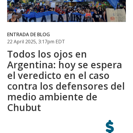
ENTRADA DE BLOG
22 April 2025, 3:17pm EDT
Todos los ojos en
Argentina: hoy se espera
el veredicto en el caso
contra los defensores del
medio ambiente de
Chubut