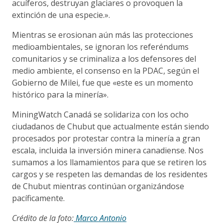
acuíferos, destruyan glaciares o provoquen la
extinción de una especie.».
Mientras se erosionan aún más las protecciones
medioambientales, se ignoran los referéndums
comunitarios y se criminaliza a los defensores del
medio ambiente, el consenso en la PDAC, según el
Gobierno de Milei, fue que «este es un momento
histórico para la minería».
MiningWatch Canadá se solidariza con los ocho
ciudadanos de Chubut que actualmente están siendo
procesados por protestar contra la minería a gran
escala, incluida la inversión minera canadiense. Nos
sumamos a los llamamientos para que se retiren los
cargos y se respeten las demandas de los residentes
de Chubut mientras continúan organizándose
pacíficamente.
Crédito de la foto:
Marco Antonio