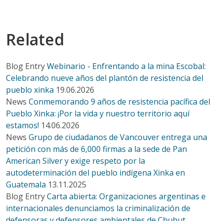
Related
Blog Entry
Webinario - Enfrentando a la mina Escobal:
Celebrando nueve años del plantón de resistencia del
pueblo xinka
19.06.2026
News
Conmemorando 9 años de resistencia pacífica del
Pueblo Xinka: ¡Por la vida y nuestro territorio aquí
estamos!
14.06.2026
News
Grupo de ciudadanos de Vancouver entrega una
petición con más de 6,000 firmas a la sede de Pan
American Silver y exige respeto por la
autodeterminación del pueblo indígena Xinka en
Guatemala
13.11.2025
Blog Entry
Carta abierta: Organizaciones argentinas e
internacionales denunciamos la criminalización de
defensoras y defensores ambientales de Chubut