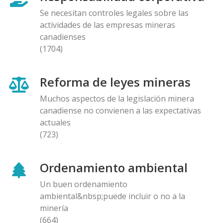
Se necesitan controles legales sobre las
actividades de las empresas mineras
canadienses
(1704)
Reforma de leyes mineras
Muchos aspectos de la legislación minera
canadiense no convienen a las expectativas
actuales
(723)
Ordenamiento ambiental
Un buen ordenamiento
ambiental&nbsp;puede incluir o no a la
minería
(664)