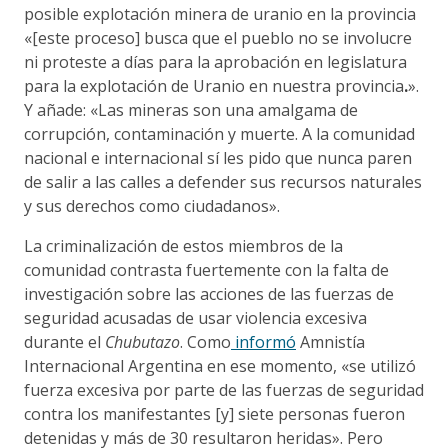
posible explotación minera de uranio en la provincia
«[este proceso]
busca que el pueblo no se involucre
ni proteste a días para la aprobación en legislatura
para la explotación de Uranio en nuestra provincia
.
».
Y añade: «Las mineras son una amalgama de
corrupción, contaminación y muerte. A la comunidad
nacional e internacional sí les pido que nunca paren
de salir a las calles a defender sus recursos naturales
y sus derechos como ciudadanos».
La criminalización de estos miembros de la
comunidad contrasta fuertemente con la falta de
investigación sobre las acciones de las fuerzas de
seguridad acusadas de usar violencia excesiva
durante el
Chubutazo
. Como
informó
Amnistía
Internacional Argentina en ese momento, «se utilizó
fuerza excesiva por parte de las fuerzas de seguridad
contra los manifestantes [y] siete personas fueron
detenidas y más de 30 resultaron heridas». Pero