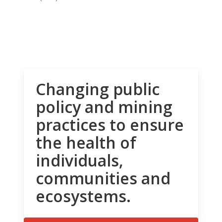
Changing public
policy and mining
practices to ensure
the health of
individuals,
communities and
ecosystems.