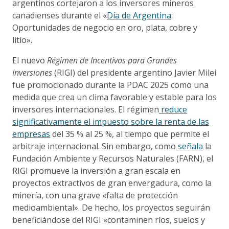
argentinos cortejaron a los inversores mineros
canadienses durante el «
Día de Argentina
:
Oportunidades de negocio en oro, plata, cobre y
litio».
El nuevo
Régimen de Incentivos para Grandes
Inversiones
(RIGI) del presidente argentino Javier Milei
fue promocionado durante la PDAC 2025 como una
medida que crea un clima favorable y estable para los
inversores internacionales. El régimen
reduce
significativamente el impuesto sobre la renta de las
empresas
del 35 % al 25 %, al tiempo que permite el
arbitraje internacional. Sin embargo, como
señala
la
Fundación Ambiente y Recursos Naturales (FARN), el
RIGI promueve la inversión a gran escala en
proyectos extractivos de gran envergadura, como la
minería, con una grave «falta de protección
medioambiental». De hecho, los proyectos seguirán
beneficiándose del RIGI «contaminen ríos, suelos y