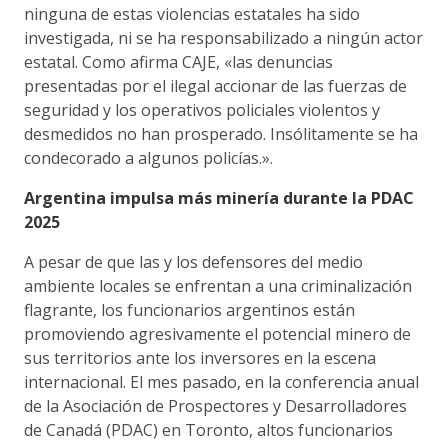
ninguna de estas violencias estatales ha sido
investigada, ni se ha responsabilizado a ningún actor
estatal. Como afirma CAJE, «las denuncias
presentadas por el ilegal accionar de las fuerzas de
seguridad y los operativos policiales violentos y
desmedidos no han prosperado. Insólitamente se ha
condecorado a algunos policías.».
Argentina impulsa más minería durante la PDAC
2025
A pesar de que las y los defensores del medio
ambiente locales se enfrentan a una criminalización
flagrante, los funcionarios argentinos están
promoviendo agresivamente el potencial minero de
sus territorios ante los inversores en la escena
internacional. El mes pasado, en la conferencia anual
de la Asociación de Prospectores y Desarrolladores
de Canadá (PDAC) en Toronto, altos funcionarios