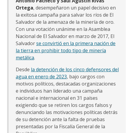
Antonio Pacheco y Saúl Agustín Rivas
Ortega
, desempeñaron un papel decisivo en
la exitosa campaña para salvar los ríos de El
Salvador de la amenaza de la minería de oro.
Con una votación unánime en la Asamblea
Nacional de El Salvador en marzo de 2017, El
Salvador
se convirtió en la primera nación de
la tierra en prohibir todo tipo de minería
metálica
.
Desde
la detención de los cinco defensores del
agua en enero de 2023
, bajo cargos con
motivos políticos, destacadas organizaciones
e individuos han liderado una campaña
nacional e internacional en 31 países
exigiendo que se retiren los cargos falsos y
denunciando las motivaciones políticas detrás
de su detención ante la falta de pruebas
presentadas por la Fiscalía General de la