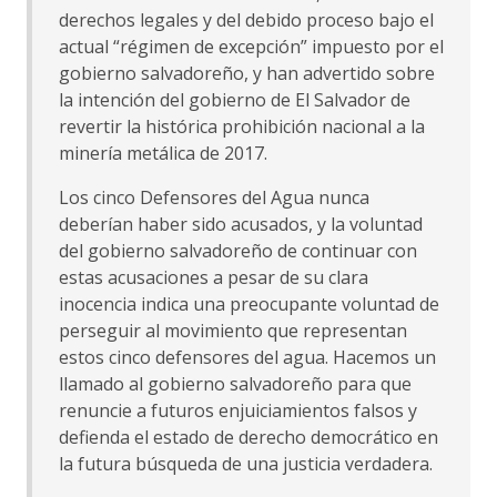
derechos legales y del debido proceso bajo el
actual “régimen de excepción” impuesto por el
gobierno salvadoreño, y han advertido sobre
la intención del gobierno de El Salvador de
revertir la histórica prohibición nacional a la
minería metálica de 2017.
Los cinco Defensores del Agua nunca
deberían haber sido acusados, y la voluntad
del gobierno salvadoreño de continuar con
estas acusaciones a pesar de su clara
inocencia indica una preocupante voluntad de
perseguir al movimiento que representan
estos cinco defensores del agua. Hacemos un
llamado al gobierno salvadoreño para que
renuncie a futuros enjuiciamientos falsos y
defienda el estado de derecho democrático en
la futura búsqueda de una justicia verdadera.