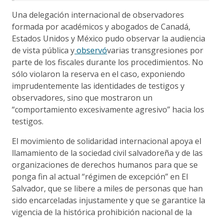
Una delegación internacional de observadores
formada por académicos y abogados de Canadá,
Estados Unidos y México pudo observar la audiencia
de vista pública y
observó
varias transgresiones por
parte de los fiscales durante los procedimientos. No
sólo violaron la reserva en el caso, exponiendo
imprudentemente las identidades de testigos y
observadores, sino que mostraron un
“comportamiento excesivamente agresivo” hacia los
testigos.
El movimiento de solidaridad internacional apoya el
llamamiento de la sociedad civil salvadoreña y de las
organizaciones de derechos humanos para que se
ponga fin al actual “régimen de excepción” en El
Salvador, que se libere a miles de personas que han
sido encarceladas injustamente y que se garantice la
vigencia de la histórica prohibición nacional de la