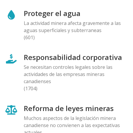
Proteger el agua
La actividad minera afecta gravemente a las
aguas superficiales y subterraneas
(601)
Responsabilidad corporativa
Se necesitan controles legales sobre las
actividades de las empresas mineras
canadienses
(1704)
Reforma de leyes mineras
Muchos aspectos de la legislación minera
canadiense no convienen a las expectativas
actuales