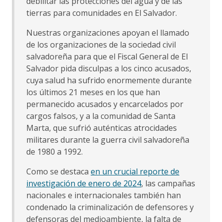
debilitar las protecciones del agua y de las
tierras para comunidades en El Salvador.
Nuestras organizaciones apoyan el llamado
de los organizaciones de la sociedad civil
salvadoreña para que el Fiscal General de El
Salvador pida disculpas a los cinco acusados,
cuya salud ha sufrido enormemente durante
los últimos 21 meses en los que han
permanecido acusados y encarcelados por
cargos falsos, y a la comunidad de Santa
Marta, que sufrió auténticas atrocidades
militares durante la guerra civil salvadoreña
de 1980 a 1992.
Como se destaca
en un crucial reporte de
investigación de enero de 2024
, las campañas
nacionales e internacionales también han
condenado la criminalización de defensores y
defensoras del medioambiente, la falta de