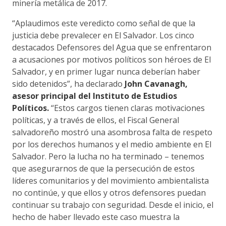
minería metálica de 2017.
“Aplaudimos este veredicto como señal de que la
justicia debe prevalecer en El Salvador. Los cinco
destacados Defensores del Agua que se enfrentaron
a acusaciones por motivos políticos son héroes de El
Salvador, y en primer lugar nunca deberían haber
sido detenidos”, ha declarado
John Cavanagh,
asesor principal del Instituto de Estudios
Políticos.
“Estos cargos tienen claras motivaciones
políticas, y a través de ellos, el Fiscal General
salvadoreño mostró una asombrosa falta de respeto
por los derechos humanos y el medio ambiente en El
Salvador. Pero la lucha no ha terminado – tenemos
que asegurarnos de que la persecución de estos
líderes comunitarios y del movimiento ambientalista
no continúe, y que ellos y otros defensores puedan
continuar su trabajo con seguridad. Desde el inicio, el
hecho de haber llevado este caso muestra la