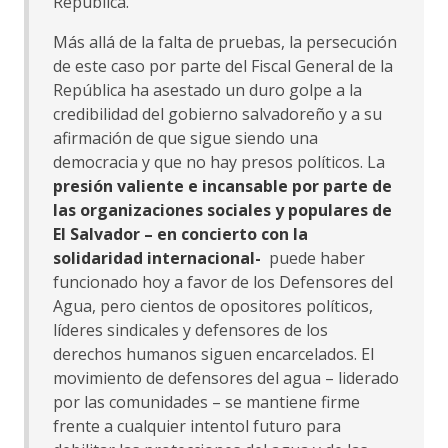
República.
Más allá de la falta de pruebas, la persecución
de este caso por parte del Fiscal General de la
República ha asestado un duro golpe a la
credibilidad del gobierno salvadoreño y a su
afirmación de que sigue siendo una
democracia y que no hay presos políticos. La
presión valiente e incansable por parte de
las organizaciones sociales y populares de
El Salvador – en concierto con la
solidaridad internacional-
puede haber
funcionado hoy a favor de los Defensores del
Agua, pero cientos de opositores políticos,
líderes sindicales y defensores de los
derechos humanos siguen encarcelados. El
movimiento de defensores del agua – liderado
por las comunidades – se mantiene firme
frente a cualquier intentol futuro para