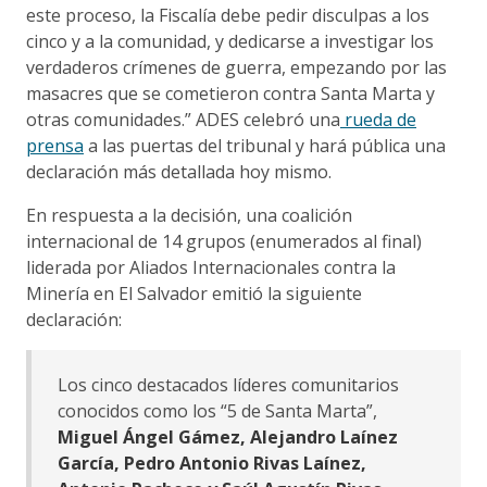
este proceso, la Fiscalía debe pedir disculpas a los
cinco y a la comunidad, y dedicarse a investigar los
verdaderos crímenes de guerra, empezando por las
masacres que se cometieron contra Santa Marta y
otras comunidades.” ADES celebró una
rueda de
prensa
a las puertas del tribunal y hará pública una
declaración más detallada hoy mismo.
En respuesta a la decisión, una coalición
internacional de 14 grupos (enumerados al final)
liderada por Aliados Internacionales contra la
Minería en El Salvador emitió la siguiente
declaración:
Los cinco destacados líderes comunitarios
conocidos como los “5 de Santa Marta”,
Miguel Ángel Gámez, Alejandro Laínez
García, Pedro Antonio Rivas Laínez,