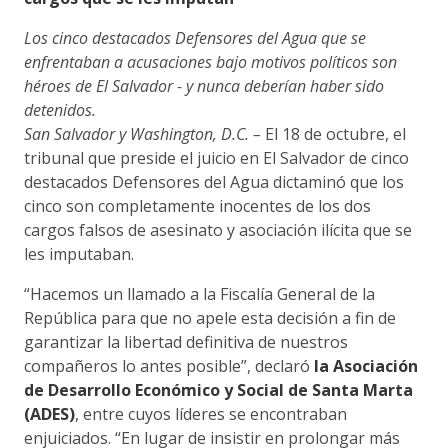
Los cinco destacados Defensores del Agua que se
enfrentaban a acusaciones bajo motivos políticos son
héroes de El Salvador - y nunca deberían haber sido
detenidos.
San Salvador y Washington, D.C. –
El 18 de octubre, el
tribunal que preside el juicio en El Salvador de cinco
destacados Defensores del Agua dictaminó que los
cinco son completamente inocentes de los dos
cargos falsos de asesinato y asociación ilícita que se
les imputaban.
“Hacemos un llamado a la Fiscalía General de la
República para que no apele esta decisión a fin de
garantizar la libertad definitiva de nuestros
compañeros lo antes posible”, declaró
la Asociación
de Desarrollo Económico y Social de Santa Marta
(ADES)
, entre cuyos líderes se encontraban
enjuiciados. “En lugar de insistir en prolongar más