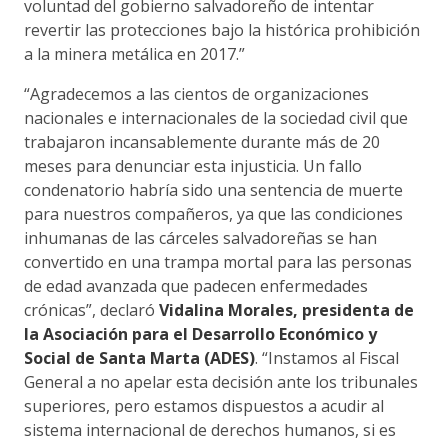
voluntad del gobierno salvadoreño de intentar
revertir las protecciones bajo la histórica prohibición
a la minera metálica en 2017.”
“Agradecemos a las cientos de organizaciones
nacionales e internacionales de la sociedad civil que
trabajaron incansablemente durante más de 20
meses para denunciar esta injusticia. Un fallo
condenatorio habría sido una sentencia de muerte
para nuestros compañeros, ya que las condiciones
inhumanas de las cárceles salvadoreñas se han
convertido en una trampa mortal para las personas
de edad avanzada que padecen enfermedades
crónicas”, declaró
Vidalina Morales, presidenta de
la Asociación para el Desarrollo Económico y
Social de Santa Marta (ADES)
. “Instamos al Fiscal
General a no apelar esta decisión ante los tribunales
superiores, pero estamos dispuestos a acudir al
sistema internacional de derechos humanos, si es