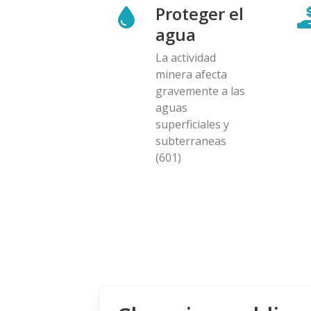
Proteger el
agua
La actividad
minera afecta
gravemente a las
aguas
superficiales y
subterraneas
(601)