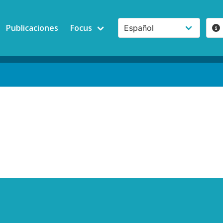
Publicaciones
Focus