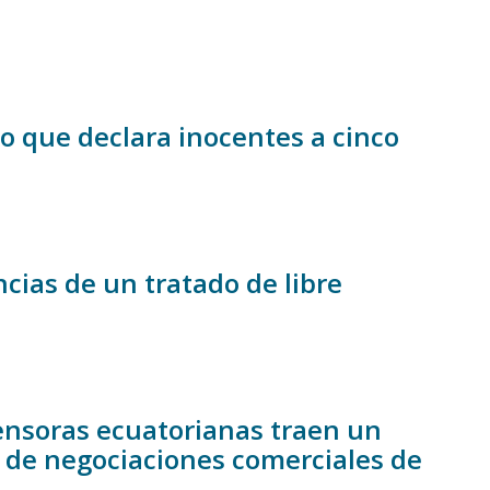
o que declara inocentes a cinco
ias de un tratado de libre
ensoras ecuatorianas traen un
de negociaciones comerciales de