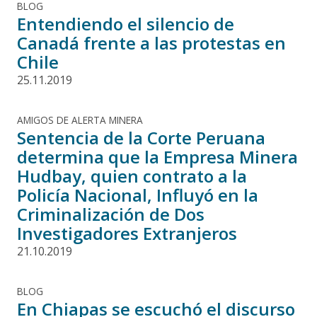
BLOG
Entendiendo el silencio de
Canadá frente a las protestas en
Chile
25.11.2019
AMIGOS DE ALERTA MINERA
Sentencia de la Corte Peruana
determina que la Empresa Minera
Hudbay, quien contrato a la
Policía Nacional, Influyó en la
Criminalización de Dos
Investigadores Extranjeros
21.10.2019
BLOG
En Chiapas se escuchó el discurso