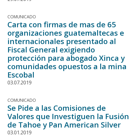
COMUNICADO
Carta con firmas de mas de 65
organizaciones guatemaltecas e
internacionales presentado al
Fiscal General exigiendo
protección para abogado Xinca y
comunidades opuestos a la mina
Escobal
03.07.2019
COMUNICADO
Se Pide a las Comisiones de
Valores que Investiguen la Fusión
de Tahoe y Pan American Silver
03.01.2019