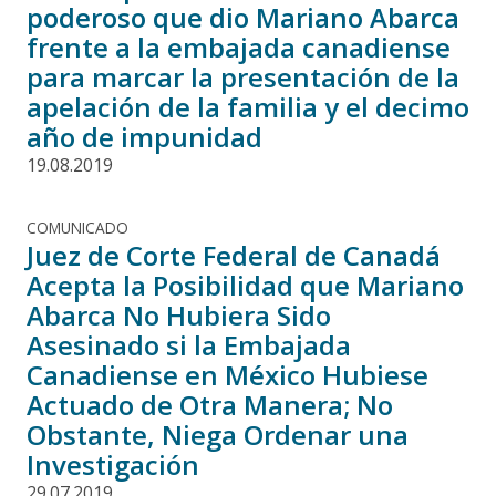
poderoso que dio Mariano Abarca
frente a la embajada canadiense
para marcar la presentación de la
apelación de la familia y el decimo
año de impunidad
19.08.2019
COMUNICADO
Juez de Corte Federal de Canadá
Acepta la Posibilidad que Mariano
Abarca No Hubiera Sido
Asesinado si la Embajada
Canadiense en México Hubiese
Actuado de Otra Manera; No
Obstante, Niega Ordenar una
Investigación
29.07.2019