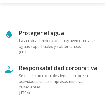
Proteger el agua
La actividad minera afecta gravemente a las
aguas superficiales y subterraneas
(601)
Responsabilidad corporativa
Se necesitan controles legales sobre las
actividades de las empresas mineras
canadienses
(1704)