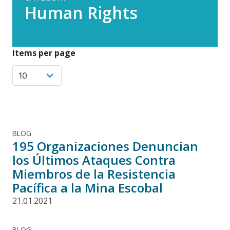
Human Rights
Items per page
BLOG
195 Organizaciones Denuncian
los Últimos Ataques Contra
Miembros de la Resistencia
Pacífica a la Mina Escobal
21.01.2021
BLOG