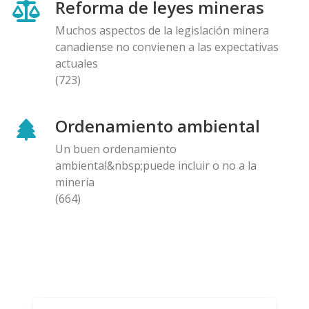
Reforma de leyes mineras
Muchos aspectos de la legislación minera
canadiense no convienen a las expectativas
actuales
(723)
Ordenamiento ambiental
Un buen ordenamiento
ambiental&nbsp;puede incluir o no a la
minería
(664)