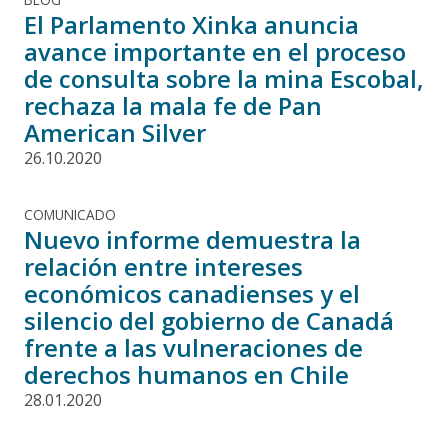
El Parlamento Xinka anuncia
avance importante en el proceso
de consulta sobre la mina Escobal,
rechaza la mala fe de Pan
American Silver
26.10.2020
COMUNICADO
Nuevo informe demuestra la
relación entre intereses
económicos canadienses y el
silencio del gobierno de Canadá
frente a las vulneraciones de
derechos humanos en Chile
28.01.2020