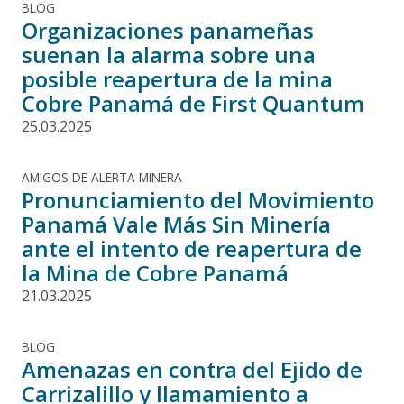
BLOG
Organizaciones panameñas
suenan la alarma sobre una
posible reapertura de la mina
Cobre Panamá de First Quantum
25.03.2025
AMIGOS DE ALERTA MINERA
Pronunciamiento del Movimiento
Panamá Vale Más Sin Minería
ante el intento de reapertura de
la Mina de Cobre Panamá
21.03.2025
BLOG
Amenazas en contra del Ejido de
Carrizalillo y llamamiento a