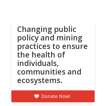
Changing public
policy and mining
practices to ensure
the health of
individuals,
communities and
ecosystems.
Donate Now!