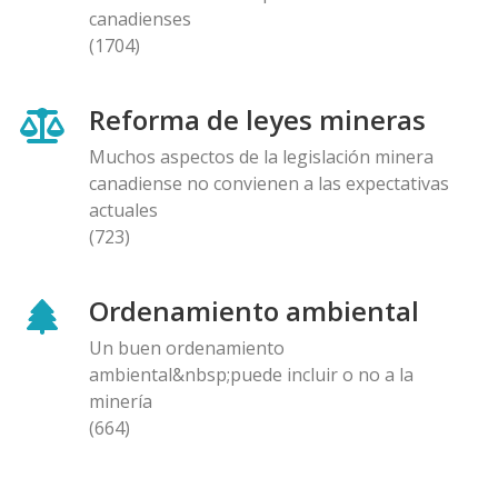
canadienses
(1704)
Reforma de leyes mineras
Muchos aspectos de la legislación minera
canadiense no convienen a las expectativas
actuales
(723)
Ordenamiento ambiental
Un buen ordenamiento
ambiental&nbsp;puede incluir o no a la
minería
(664)