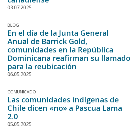
03.07.2025
BLOG
En el día de la Junta General
Anual de Barrick Gold,
comunidades en la República
Dominicana reafirman su llamado
para la reubicación
06.05.2025
COMUNICADO
Las comunidades indígenas de
Chile dicen «no» a Pascua Lama
2.0
05.05.2025