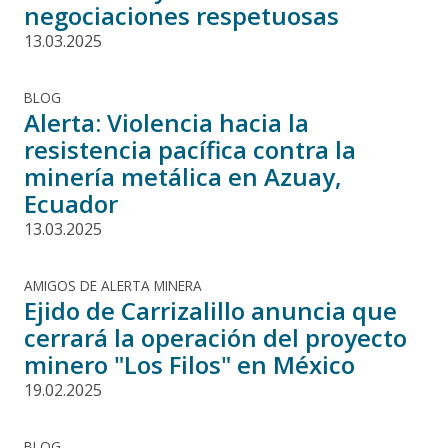
negociaciones respetuosas
13.03.2025
BLOG
Alerta: Violencia hacia la
resistencia pacífica contra la
minería metálica en Azuay,
Ecuador
13.03.2025
AMIGOS DE ALERTA MINERA
Ejido de Carrizalillo anuncia que
cerrará la operación del proyecto
minero "Los Filos" en México
19.02.2025
BLOG