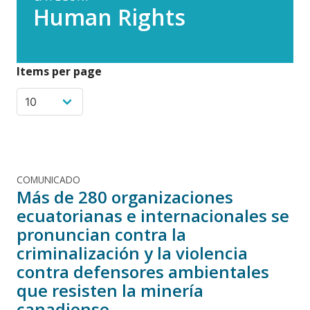
Human Rights
Items per page
COMUNICADO
Más de 280 organizaciones
ecuatorianas e internacionales se
pronuncian contra la
criminalización y la violencia
contra defensores ambientales
que resisten la minería
canadiense