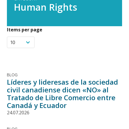
Human Rights
Items per page
BLOG
Líderes y lideresas de la sociedad
civil canadiense dicen «NO» al
Tratado de Libre Comercio entre
Canadá y Ecuador
24.07.2026
BLOG