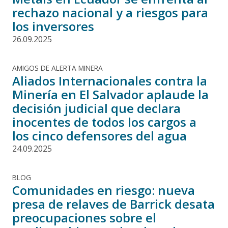
rechazo nacional y a riesgos para
los inversores
26.09.2025
AMIGOS DE ALERTA MINERA
Aliados Internacionales contra la
Minería en El Salvador aplaude la
decisión judicial que declara
inocentes de todos los cargos a
los cinco defensores del agua
24.09.2025
BLOG
Comunidades en riesgo: nueva
presa de relaves de Barrick desata
preocupaciones sobre el