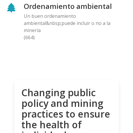
Ordenamiento ambiental
Un buen ordenamiento
ambiental&nbsp;puede incluir o no a la
minería
(664)
Changing public
policy and mining
practices to ensure
the health of