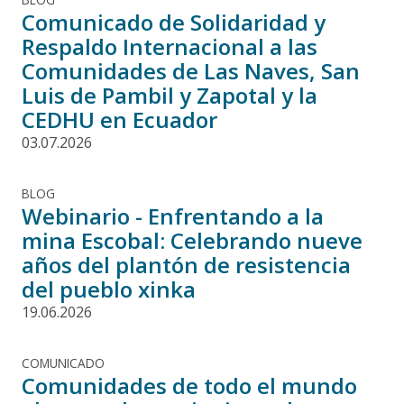
Comunicado de Solidaridad y
Respaldo Internacional a las
Comunidades de Las Naves, San
Luis de Pambil y Zapotal y la
CEDHU en Ecuador
03.07.2026
BLOG
Webinario - Enfrentando a la
mina Escobal: Celebrando nueve
años del plantón de resistencia
del pueblo xinka
19.06.2026
COMUNICADO
Comunidades de todo el mundo