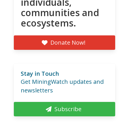
individuals,
communities and
ecosystems.
Donate Now!
Stay in Touch
Get MiningWatch updates and
newsletters
Subscribe