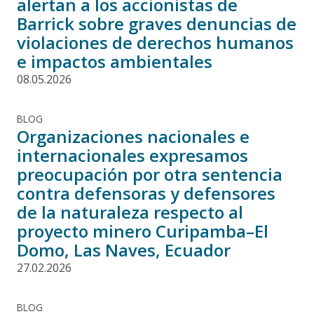
alertan a los accionistas de
Barrick sobre graves denuncias de
violaciones de derechos humanos
e impactos ambientales
08.05.2026
BLOG
Organizaciones nacionales e
internacionales expresamos
preocupación por otra sentencia
contra defensoras y defensores
de la naturaleza respecto al
proyecto minero Curipamba–El
Domo, Las Naves, Ecuador
27.02.2026
BLOG