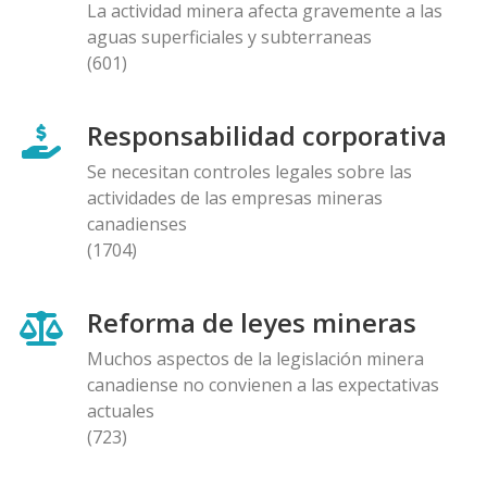
La actividad minera afecta gravemente a las
aguas superficiales y subterraneas
(601)
Responsabilidad corporativa
Se necesitan controles legales sobre las
actividades de las empresas mineras
canadienses
(1704)
Reforma de leyes mineras
Muchos aspectos de la legislación minera
canadiense no convienen a las expectativas
actuales
(723)