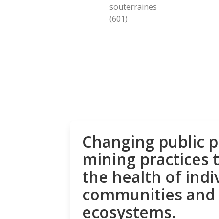
souterraines
(601)
Changing public p
mining practices 
the health of indi
communities and
ecosystems.