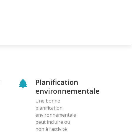
n
Planification
environnementale
Une bonne
planification
environnementale
peut incluire ou
non à l’activité