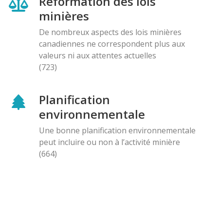
Reformation des lois
minières
De nombreux aspects des lois minières
canadiennes ne correspondent plus aux
valeurs ni aux attentes actuelles
(723)
Planification
environnementale
Une bonne planification environnementale
peut incluire ou non à l’activité minière
(664)