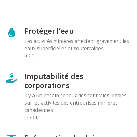
Protéger l’eau
Les activités minières affectent gravement les
eaux superficielles et souterraines
(601)
Imputabilité des
corporations
Il y a un besoin sérieux des contróles légales
sur les activités des entreprises minières
canadiennes
(1704)