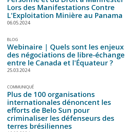
Lors des Manifestations Contre
L'Exploitation Minière au Panama
06.05.2024
BLOG
Webinaire | Quels sont les enjeux
des négociations de libre-échange
entre le Canada et l'Équateur ?
25.03.2024
COMMUNIQUÉ
Plus de 100 organisations
internationales dénoncent les
efforts de Belo Sun pour
criminaliser les défenseurs des
terres brésiliennes