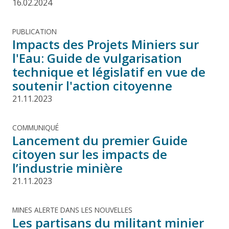
16.02.2024
PUBLICATION
Impacts des Projets Miniers sur
l'Eau: Guide de vulgarisation
technique et législatif en vue de
soutenir l'action citoyenne
21.11.2023
COMMUNIQUÉ
Lancement du premier Guide
citoyen sur les impacts de
l’industrie minière
21.11.2023
MINES ALERTE DANS LES NOUVELLES
Les partisans du militant minier