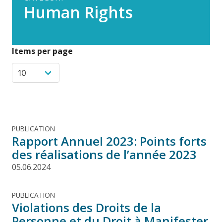
Human Rights
Items per page
PUBLICATION
Rapport Annuel 2023: Points forts
des réalisations de l’année 2023
05.06.2024
PUBLICATION
Violations des Droits de la
Personne et du Droit à Manifester