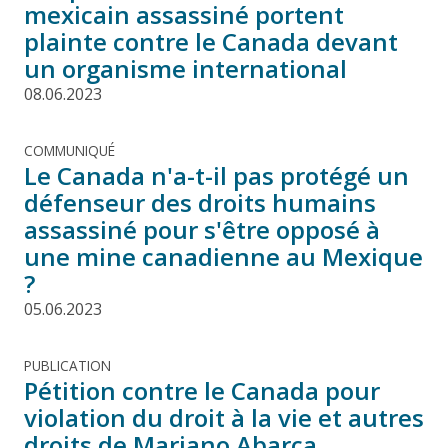
mexicain assassiné portent
plainte contre le Canada devant
un organisme international
08.06.2023
COMMUNIQUÉ
Le Canada n'a-t-il pas protégé un
défenseur des droits humains
assassiné pour s'être opposé à
une mine canadienne au Mexique
?
05.06.2023
PUBLICATION
Pétition contre le Canada pour
violation du droit à la vie et autres
droits de Mariano Abarca