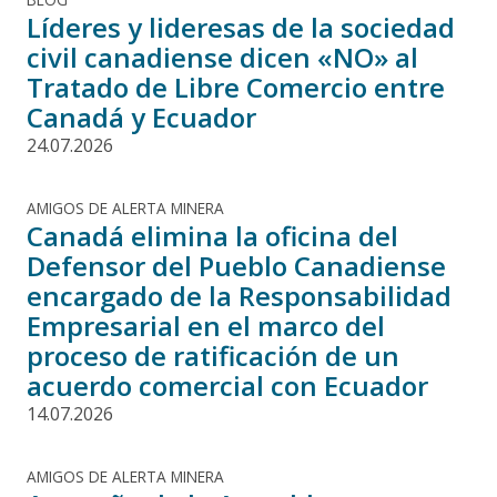
Líderes y lideresas de la sociedad
civil canadiense dicen «NO» al
Tratado de Libre Comercio entre
Canadá y Ecuador
24.07.2026
AMIGOS DE ALERTA MINERA
Canadá elimina la oficina del
Defensor del Pueblo Canadiense
encargado de la Responsabilidad
Empresarial en el marco del
proceso de ratificación de un
acuerdo comercial con Ecuador
14.07.2026
AMIGOS DE ALERTA MINERA