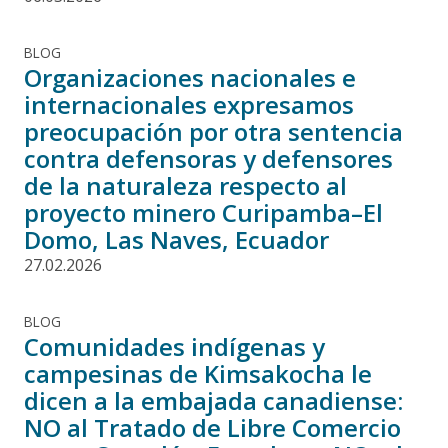
BLOG
Organizaciones nacionales e
internacionales expresamos
preocupación por otra sentencia
contra defensoras y defensores
de la naturaleza respecto al
proyecto minero Curipamba–El
Domo, Las Naves, Ecuador
27.02.2026
BLOG
Comunidades indígenas y
campesinas de Kimsakocha le
dicen a la embajada canadiense:
NO al Tratado de Libre Comercio