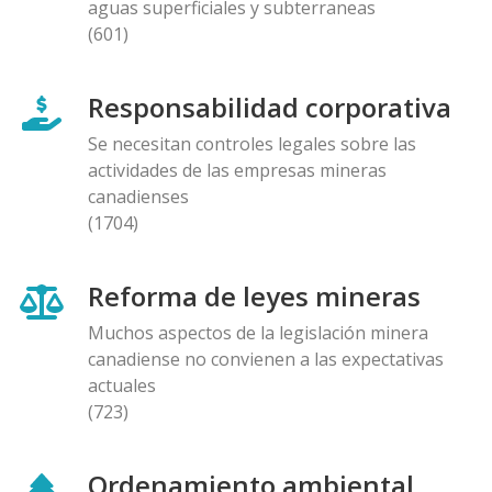
aguas superficiales y subterraneas
(601)
Responsabilidad corporativa
Se necesitan controles legales sobre las
actividades de las empresas mineras
canadienses
(1704)
Reforma de leyes mineras
Muchos aspectos de la legislación minera
canadiense no convienen a las expectativas
actuales
(723)
Ordenamiento ambiental