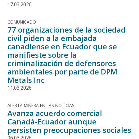
17.03.2026
COMUNICADO
77 organizaciones de la sociedad
civil piden a la embajada
canadiense en Ecuador que se
manifieste sobre la
criminalización de defensores
ambientales por parte de DPM
Metals Inc
11.03.2026
ALERTA MINERA EN LAS NOTICIAS
Avanza acuerdo comercial
Canadá-Ecuador aunque
persisten preocupaciones sociales
06.03.2026