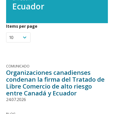
Ecuador
Items per page
COMUNICADO
Organizaciones canadienses
condenan la firma del Tratado de
Libre Comercio de alto riesgo
entre Canadá y Ecuador
24.07.2026
BLOG