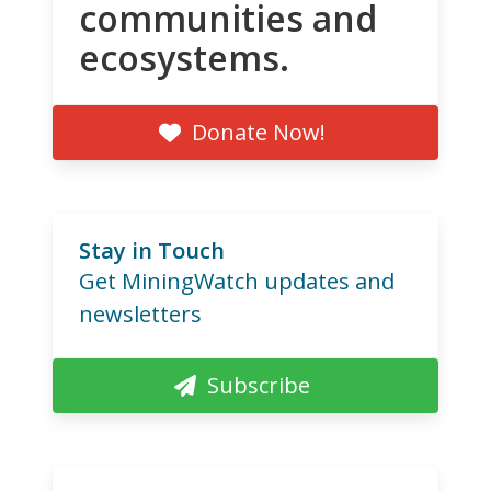
communities and
ecosystems.
Donate Now!
Stay in Touch
Get MiningWatch updates and
newsletters
Subscribe