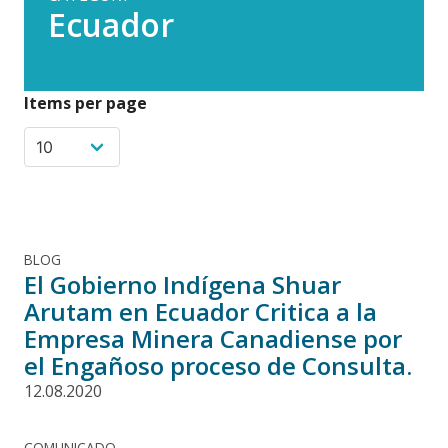
Ecuador
Items per page
BLOG
El Gobierno Indígena Shuar
Arutam en Ecuador Critica a la
Empresa Minera Canadiense por
el Engañoso proceso de Consulta.
12.08.2020
COMUNICADO