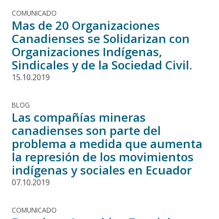
COMUNICADO
Mas de 20 Organizaciones
Canadienses se Solidarizan con
Organizaciones Indígenas,
Sindicales y de la Sociedad Civil.
15.10.2019
BLOG
Las compañías mineras
canadienses son parte del
problema a medida que aumenta
la represión de los movimientos
indígenas y sociales en Ecuador
07.10.2019
COMUNICADO