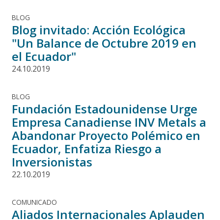
BLOG
Blog invitado: Acción Ecológica
"Un Balance de Octubre 2019 en
el Ecuador"
24.10.2019
BLOG
Fundación Estadounidense Urge
Empresa Canadiense INV Metals a
Abandonar Proyecto Polémico en
Ecuador, Enfatiza Riesgo a
Inversionistas
22.10.2019
COMUNICADO
Aliados Internacionales Aplauden