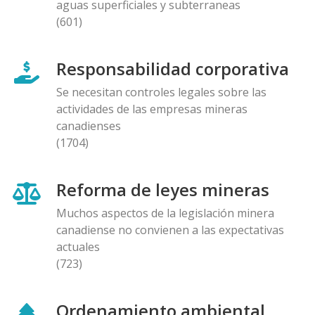
aguas superficiales y subterraneas
(601)
Responsabilidad corporativa
Se necesitan controles legales sobre las
actividades de las empresas mineras
canadienses
(1704)
Reforma de leyes mineras
Muchos aspectos de la legislación minera
canadiense no convienen a las expectativas
actuales
(723)
Ordenamiento ambiental