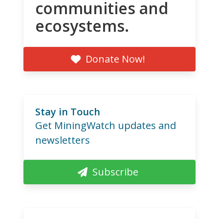
communities and
ecosystems.
Donate Now!
Stay in Touch
Get MiningWatch updates and
newsletters
Subscribe