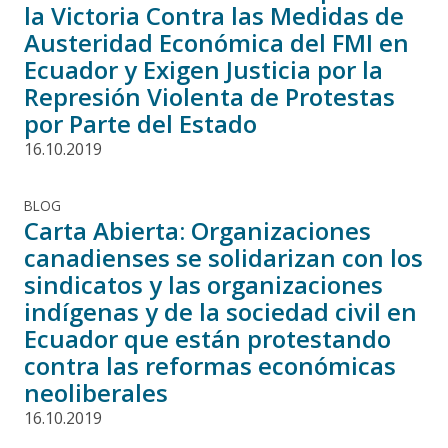
la Victoria Contra las Medidas de
Austeridad Económica del FMI en
Ecuador y Exigen Justicia por la
Represión Violenta de Protestas
por Parte del Estado
16.10.2019
BLOG
Carta Abierta: Organizaciones
canadienses se solidarizan con los
sindicatos y las organizaciones
indígenas y de la sociedad civil en
Ecuador que están protestando
contra las reformas económicas
neoliberales
16.10.2019