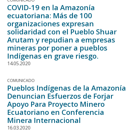
COVID-19 en la Amazonía
ecuatoriana: Más de 100
organizaciones expresan
solidaridad con el Pueblo Shuar
Arutam y repudian a empresas
mineras por poner a pueblos
Indígenas en grave riesgo.
14.05.2020
COMUNICADO
Pueblos Indígenas de la Amazonía
Denuncian Esfuerzos de Forjar
Apoyo Para Proyecto Minero
Ecuatoriano en Conferencia
Minera Internacional
16.03.2020