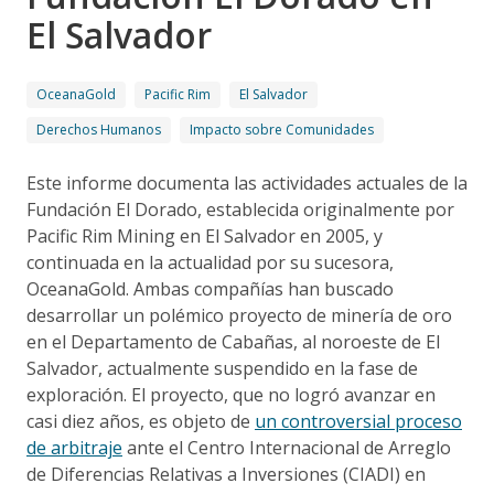
El Salvador
OceanaGold
Pacific Rim
El Salvador
Derechos Humanos
Impacto sobre Comunidades
Este informe documenta las actividades actuales de la
Fundación El Dorado, establecida originalmente por
Pacific Rim Mining en El Salvador en 2005, y
continuada en la actualidad por su sucesora,
OceanaGold. Ambas compañías han buscado
desarrollar un polémico proyecto de minería de oro
en el Departamento de Cabañas, al noroeste de El
Salvador, actualmente suspendido en la fase de
exploración. El proyecto, que no logró avanzar en
casi diez años, es objeto de
un controversial proceso
de arbitraje
ante el Centro Internacional de Arreglo
de Diferencias Relativas a Inversiones (CIADI) en