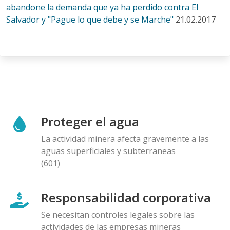
abandone la demanda que ya ha perdido contra El
Salvador y "Pague lo que debe y se Marche"
21.02.2017
Proteger el agua
La actividad minera afecta gravemente a las
aguas superficiales y subterraneas
(601)
Responsabilidad corporativa
Se necesitan controles legales sobre las
actividades de las empresas mineras