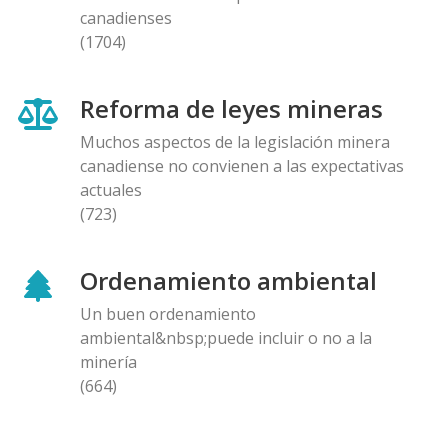
canadienses
(1704)
Reforma de leyes mineras
Muchos aspectos de la legislación minera
canadiense no convienen a las expectativas
actuales
(723)
Ordenamiento ambiental
Un buen ordenamiento
ambiental&nbsp;puede incluir o no a la
minería
(664)