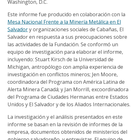
Washington, D.C.
Este informe fue producido en colaboración con la
Mesa Nacional Frente a la Minería Metálica en El
Salvador
y organizaciones sociales de Cabañas, El
Salvador en respuesta a sus preocupaciones sobre
las actividades de la Fundación. Se conformó un
equipo de investigación para elaborar el informe,
incluyendo: Stuart Kirsch de la Universidad de
Michigan, antropólogo con amplia experiencia de
investigación en conflictos mineros; Jen Moore,
coordinadora del Programa con América Latina de
Alerta Minera Canadá; y Jan Morrill, excoordinadora
del Programa de Ciudades Hermanas entre Estados
Unidos y El Salvador y de los Aliados Internacionales.
La investigación y el análisis presentados en este
informe se basan en la revisión de informes de la
empresa, documentos obtenidos de ministerios del
gobierno salvadoreño, y entrevistas. El equipo de