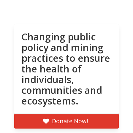
Changing public
policy and mining
practices to ensure
the health of
individuals,
communities and
ecosystems.
Donate Now!