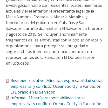
investigación habló con residentes locales, miembros
actuales y el el anterior representante legal de la
Mesa Nacional Frente a la Minería Metálica, y
funcionarios del gobierno en Cabañas y San
Salvador, durante dos visitas a El Salvador en febrero
y agosto de 2015. Se incluyen anónimamente
fragmentos de las entrevistas con la población local y
organizaciones para proteger su integridad y
seguridad. Los intentos por tomar contacto con
representantes de la Fundación El Dorado fueron
infructuosos.
Resumen Ejecutivo: Minería, responsabilidad social
empresarial y conflicto: OceanaGold y la Fundación
El Dorado en El Salvador
Informe - Minería, responsabilidad social
empresarial y conflicto: OceanaGold y la Fundación