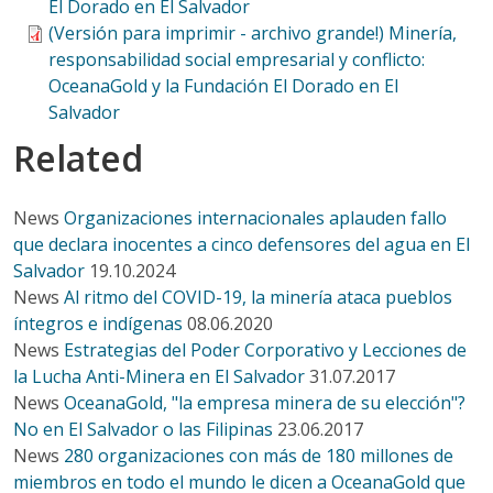
El Dorado en El Salvador
(Versión para imprimir - archivo grande!) Minería,
responsabilidad social empresarial y conflicto:
OceanaGold y la Fundación El Dorado en El
Salvador
Related
News
Organizaciones internacionales aplauden fallo
que declara inocentes a cinco defensores del agua en El
Salvador
19.10.2024
News
Al ritmo del COVID-19, la minería ataca pueblos
íntegros e indígenas
08.06.2020
News
Estrategias del Poder Corporativo y Lecciones de
la Lucha Anti-Minera en El Salvador
31.07.2017
News
OceanaGold, "la empresa minera de su elección"?
No en El Salvador o las Filipinas
23.06.2017
News
280 organizaciones con más de 180 millones de
miembros en todo el mundo le dicen a OceanaGold que