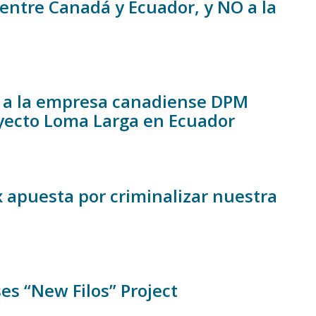
entre Canadá y Ecuador, y NO a la
n a la empresa canadiense DPM
oyecto Loma Larga en Ecuador
 apuesta por criminalizar nuestra
es “New Filos” Project