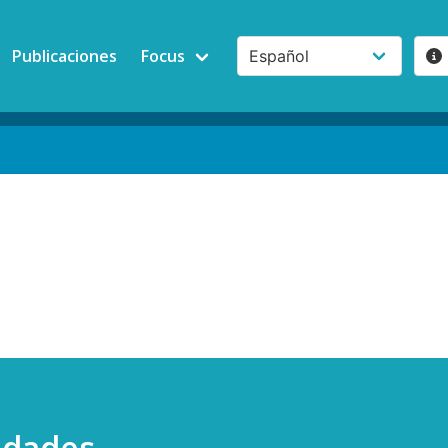
Publicaciones
Focus
idades