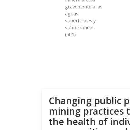
gravemente a las
aguas
superficiales y
subterraneas
(601)
Changing public p
mining practices 
the health of indi