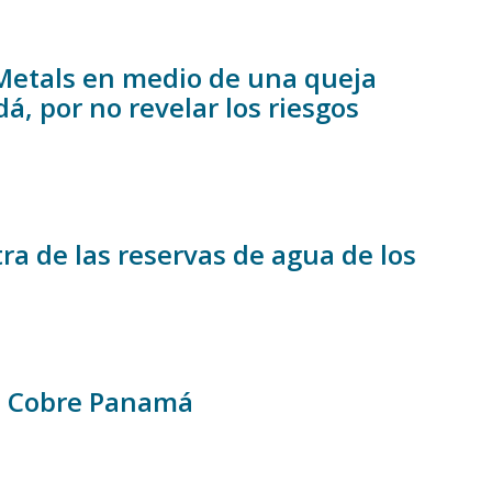
Metals en medio de una queja
á, por no revelar los riesgos
ra de las reservas de agua de los
na Cobre Panamá