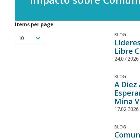
Items per page
BLOG
Líderes
Libre 
24.07.2026
BLOG
A Diez
Espera
Mina V
17.02.2026
BLOG
Comuni