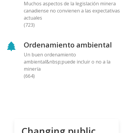
Muchos aspectos de la legislación minera
canadiense no convienen a las expectativas
actuales
(723)
Ordenamiento ambiental
Un buen ordenamiento
ambiental&nbsp;puede incluir o no a la
minería
(664)
Changing public