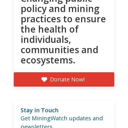
policy and mining
practices to ensure
the health of
individuals,
communities and
ecosystems.
Donate Now!
Stay in Touch
Get MiningWatch updates and
newsletters