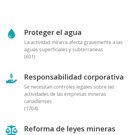
Proteger el agua
La actividad minera afecta gravemente a las
aguas superficiales y subterraneas
(601)
Responsabilidad corporativa
Se necesitan controles legales sobre las
actividades de las empresas mineras
canadienses
(1704)
Reforma de leyes mineras