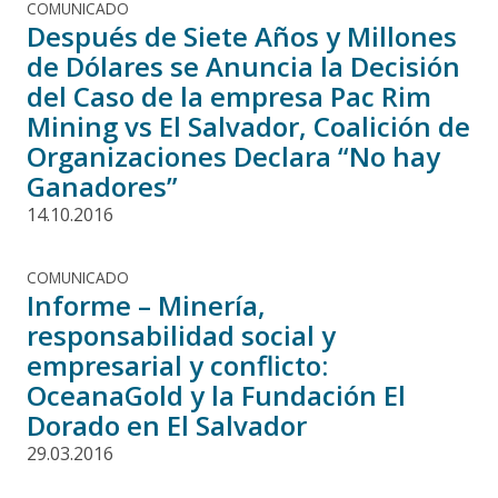
COMUNICADO
Después de Siete Años y Millones
de Dólares se Anuncia la Decisión
del Caso de la empresa Pac Rim
Mining vs El Salvador, Coalición de
Organizaciones Declara “No hay
Ganadores”
14.10.2016
COMUNICADO
Informe – Minería,
responsabilidad social y
empresarial y conflicto:
OceanaGold y la Fundación El
Dorado en El Salvador
29.03.2016