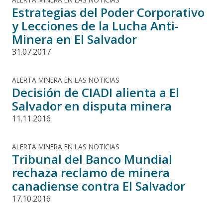
Estrategias del Poder Corporativo
y Lecciones de la Lucha Anti-
Minera en El Salvador
31.07.2017
ALERTA MINERA EN LAS NOTICIAS
Decisión de CIADI alienta a El
Salvador en disputa minera
11.11.2016
ALERTA MINERA EN LAS NOTICIAS
Tribunal del Banco Mundial
rechaza reclamo de minera
canadiense contra El Salvador
17.10.2016