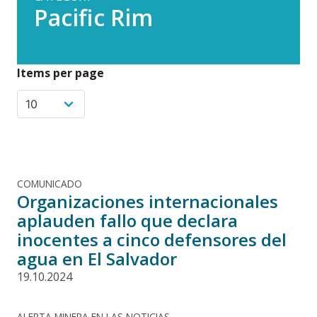
Pacific Rim
Items per page
COMUNICADO
Organizaciones internacionales
aplauden fallo que declara
inocentes a cinco defensores del
agua en El Salvador
19.10.2024
ALERTA MINERA EN LAS NOTICIAS