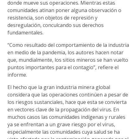
donde mueve sus operaciones. Mientras estas
comunidades atinan poner alguna observación o
resistencia, son objetos de represión y
desregulación, conculcando sus derechos
fundamentales.
“Como resultado del comportamiento de la industria
en medio de la pandemia, los autores hacen notar
que, mundialmente, los sitios mineros se han vuelto
puntos importantes para el contagio”, refiere el
informe.
El hecho que la gran industria minera global
considera que las operaciones continúen a pesar de
los riesgos sustanciales, hace que esta se convierta
en vectores clave de la propagación del virus. En
muchos casos las comunidades indígenas y rurales
ya se enfrentan a un grave riesgo por el virus,
especialmente las comunidades cuya salud se ha