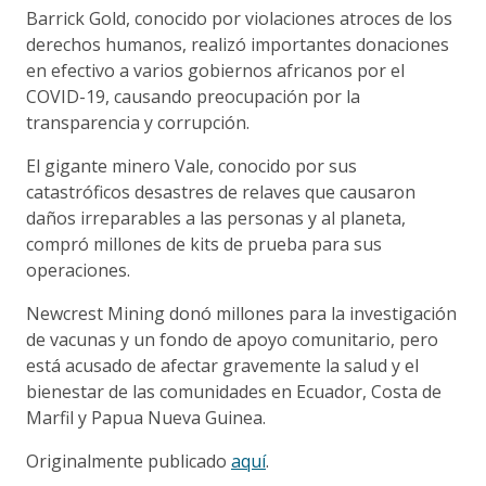
Barrick Gold, conocido por violaciones atroces de los
derechos humanos, realizó importantes donaciones
en efectivo a varios gobiernos africanos por el
COVID-19, causando preocupación por la
transparencia y corrupción.
El gigante minero Vale, conocido por sus
catastróficos desastres de relaves que causaron
daños irreparables a las personas y al planeta,
compró millones de kits de prueba para sus
operaciones.
Newcrest Mining donó millones para la investigación
de vacunas y un fondo de apoyo comunitario, pero
está acusado de afectar gravemente la salud y el
bienestar de las comunidades en Ecuador, Costa de
Marfil y Papua Nueva Guinea.
Originalmente publicado
aquí
.