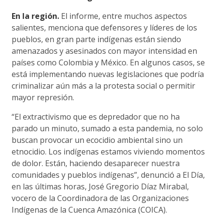
En la región.
El informe, entre muchos aspectos
salientes, menciona que defensores y líderes de los
pueblos, en gran parte indígenas están siendo
amenazados y asesinados con mayor intensidad en
países como Colombia y México. En algunos casos, se
está implementando nuevas legislaciones que podría
criminalizar aún más a la protesta social o permitir
mayor represión.
“El extractivismo que es depredador que no ha
parado un minuto, sumado a esta pandemia, no solo
buscan provocar un ecocidio ambiental sino un
etnocidio. Los indígenas estamos viviendo momentos
de dolor. Están, haciendo desaparecer nuestra
comunidades y pueblos indígenas”, denunció a El Día,
en las últimas horas, José Gregorio Díaz Mirabal,
vocero de la Coordinadora de las Organizaciones
Indígenas de la Cuenca Amazónica (COICA).