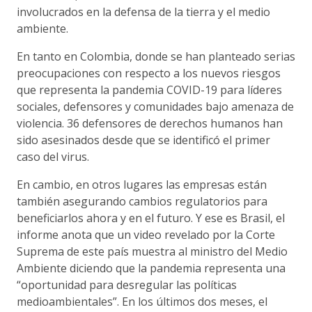
involucrados en la defensa de la tierra y el medio
ambiente.
En tanto en Colombia, donde se han planteado serias
preocupaciones con respecto a los nuevos riesgos
que representa la pandemia COVID-19 para líderes
sociales, defensores y comunidades bajo amenaza de
violencia. 36 defensores de derechos humanos han
sido asesinados desde que se identificó el primer
caso del virus.
En cambio, en otros lugares las empresas están
también asegurando cambios regulatorios para
beneficiarlos ahora y en el futuro. Y ese es Brasil, el
informe anota que un video revelado por la Corte
Suprema de este país muestra al ministro del Medio
Ambiente diciendo que la pandemia representa una
“oportunidad para desregular las políticas
medioambientales”. En los últimos dos meses, el