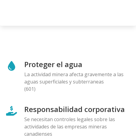
Proteger el agua
La actividad minera afecta gravemente a las
aguas superficiales y subterraneas
(601)
Responsabilidad corporativa
Se necesitan controles legales sobre las
actividades de las empresas mineras
canadienses