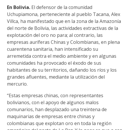
En Bolivia.
El defensor de la comunidad
Uchupiamona, perteneciente al pueblo Tacana, Alex
Villca, ha manifestado que en la zona de la Amazonía
del norte de Bolivia, las actividades extractivas de la
explotación del oro no para; al contrario, las
empresas auríferas Chinas y Colombianas, en plena
cuarentena sanitaria, han intensificado su
arremetida contra el medio ambiente y en algunas
comunidades ha provocado el éxodo de sus
habitantes de su territorios, dañando los ríos y los
grandes afluentes, mediante la utilización del
mercurio.
“Estas empresas chinas, con representantes
bolivianos, con el apoyo de algunos malos
comunarios, han desplazado una treintena de
maquinarias de empresas entre chinas y
colombianas que explotan oro en toda la región