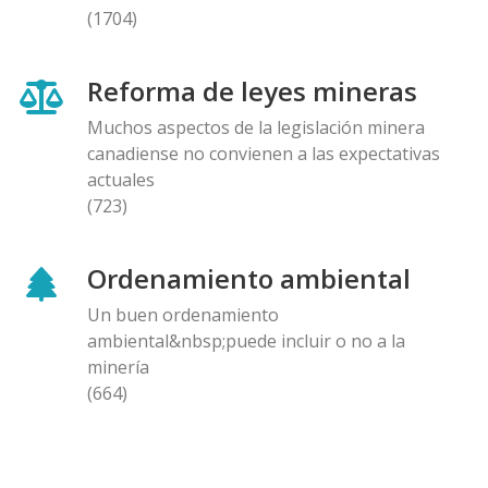
(1704)
Reforma de leyes mineras
Muchos aspectos de la legislación minera
canadiense no convienen a las expectativas
actuales
(723)
Ordenamiento ambiental
Un buen ordenamiento
ambiental&nbsp;puede incluir o no a la
minería
(664)