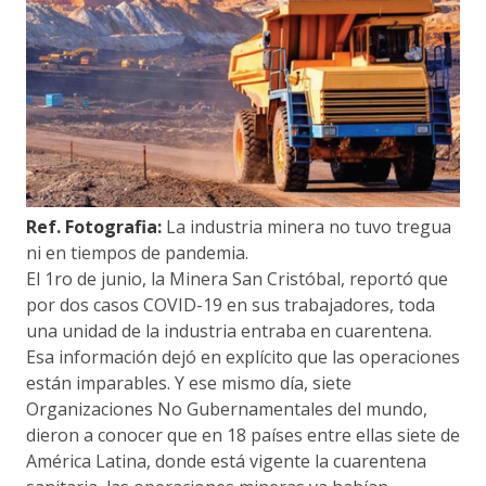
Ref. Fotografia:
La industria minera no tuvo tregua
ni en tiempos de pandemia.
El 1ro de junio, la Minera San Cristóbal, reportó que
por dos casos COVID-19 en sus trabajadores, toda
una unidad de la industria entraba en cuarentena.
Esa información dejó en explícito que las operaciones
están imparables. Y ese mismo día, siete
Organizaciones No Gubernamentales del mundo,
dieron a conocer que en 18 países entre ellas siete de
América Latina, donde está vigente la cuarentena