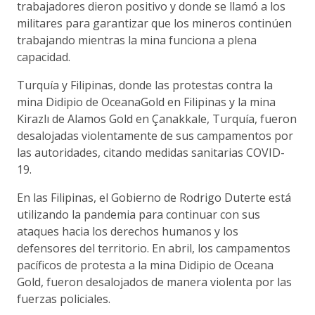
trabajadores dieron positivo y donde se llamó a los
militares para garantizar que los mineros continúen
trabajando mientras la mina funciona a plena
capacidad.
Turquía y Filipinas, donde las protestas contra la
mina Didipio de OceanaGold en Filipinas y la mina
Kirazlı de Alamos Gold en Çanakkale, Turquía, fueron
desalojadas violentamente de sus campamentos por
las autoridades, citando medidas sanitarias COVID-
19.
En las Filipinas, el Gobierno de Rodrigo Duterte está
utilizando la pandemia para continuar con sus
ataques hacia los derechos humanos y los
defensores del territorio. En abril, los campamentos
pacíficos de protesta a la mina Didipio de Oceana
Gold, fueron desalojados de manera violenta por las
fuerzas policiales.