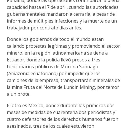
Panamá, donde las operaciones continuaron a plena
capacidad hasta el 7 de abril, cuando las autoridades
gubernamentales mandaron a cerrarla, a pesar de
informes de múltiples infecciones y la muerte de un
trabajador por contrato días antes.
Donde los gobiernos de todo el mundo están
callando protestas legítimas y promoviendo el sector
minero, en la región latinoamericana se tiene a
Ecuador, donde la policía llevó presos a tres
funcionarios públicos de Morona Santiago
(Amazonía ecuatoriana) por impedir que los
camiones de la empresa, transportarán minerales de
la mina Fruta del Norte de Lundin Mining, por temor
a un brote.
El otro es México, donde durante los primeros dos
meses de medidas de cuarentena dos periodistas y
cuatro defensores de los derechos humanos fueron
asesinados, tres de los cuales estuvieron