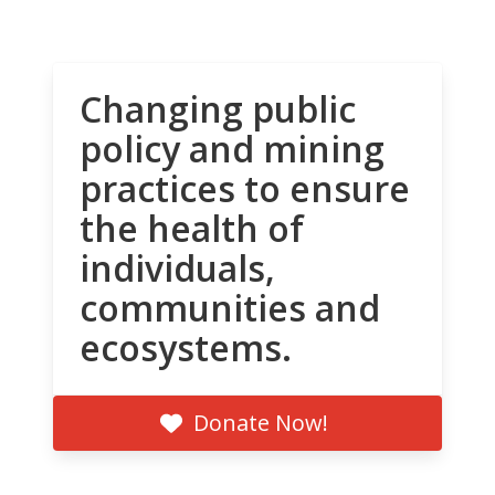
Changing public
policy and mining
practices to ensure
the health of
individuals,
communities and
ecosystems.
Donate Now!