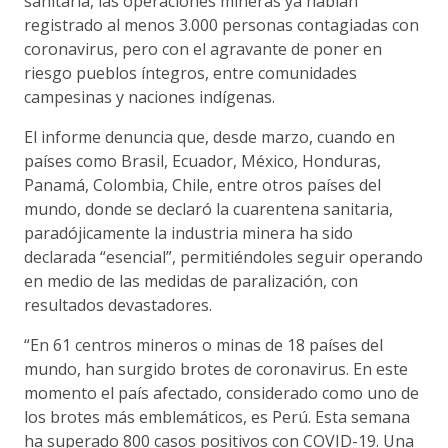
sanitaria, las operaciones mineras ya habían
registrado al menos 3.000 personas contagiadas con
coronavirus, pero con el agravante de poner en
riesgo pueblos íntegros, entre comunidades
campesinas y naciones indígenas.
El informe denuncia que, desde marzo, cuando en
países como Brasil, Ecuador, México, Honduras,
Panamá, Colombia, Chile, entre otros países del
mundo, donde se declaró la cuarentena sanitaria,
paradójicamente la industria minera ha sido
declarada “esencial”, permitiéndoles seguir operando
en medio de las medidas de paralización, con
resultados devastadores.
“En 61 centros mineros o minas de 18 países del
mundo, han surgido brotes de coronavirus. En este
momento el país afectado, considerado como uno de
los brotes más emblemáticos, es Perú. Esta semana
ha superado 800 casos positivos con COVID-19. Una