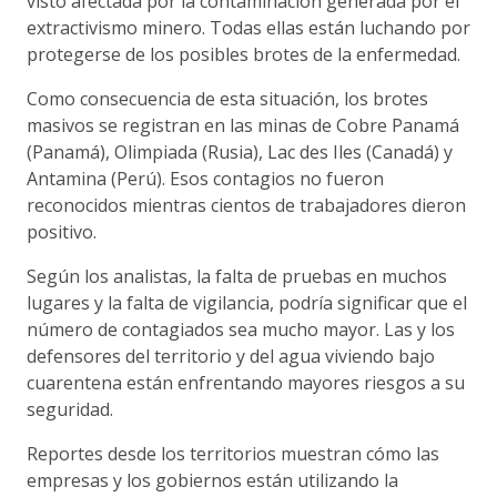
visto afectada por la contaminación generada por el
extractivismo minero. Todas ellas están luchando por
protegerse de los posibles brotes de la enfermedad.
Como consecuencia de esta situación, los brotes
masivos se registran en las minas de Cobre Panamá
(Panamá), Olimpiada (Rusia), Lac des Iles (Canadá) y
Antamina (Perú). Esos contagios no fueron
reconocidos mientras cientos de trabajadores dieron
positivo.
Según los analistas, la falta de pruebas en muchos
lugares y la falta de vigilancia, podría significar que el
número de contagiados sea mucho mayor. Las y los
defensores del territorio y del agua viviendo bajo
cuarentena están enfrentando mayores riesgos a su
seguridad.
Reportes desde los territorios muestran cómo las
empresas y los gobiernos están utilizando la