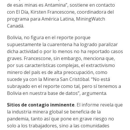
de esas minas es Antamina”, sostiene en contacto
con El Día, Kirsten Francescone, coordinadora del
programa para América Latina, MiningWatch
Canadá.
Bolivia, no figura en el reporte porque
supuestamente la cuarentena ha logrado paralizar
dicha actividad o por lo menos no ha reportado casos
graves. Francescone, sin embargo, menciona que,
por sus características complejas, el extractivismo
minero del país es de alta preocupación, como
sucede ya con la Minera San Cristóbal. “No está
subrayado en el reporte como tal, pero sí tenemos a
Bolivia en nuestra base de datos”, argumenta.
Sitios de contagio inminente
. El informe revela que
la industria minera global se beneficia de la
pandemia, tanto así que pone en grave riesgo no
solo a los trabajadores, sino a las comunidades