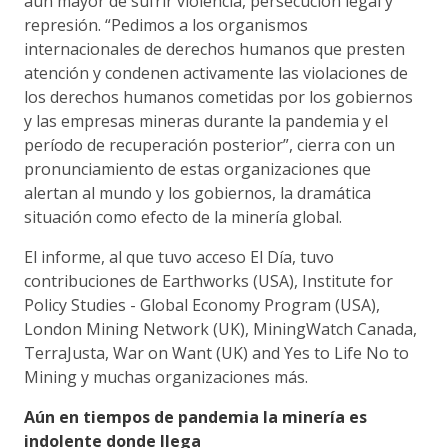
aún mayor de sufrir violencia, persecución legal y
represión. “Pedimos a los organismos
internacionales de derechos humanos que presten
atención y condenen activamente las violaciones de
los derechos humanos cometidas por los gobiernos
y las empresas mineras durante la pandemia y el
período de recuperación posterior”, cierra con un
pronunciamiento de estas organizaciones que
alertan al mundo y los gobiernos, la dramática
situación como efecto de la minería global.
El informe, al que tuvo acceso El Día, tuvo
contribuciones de Earthworks (USA), Institute for
Policy Studies - Global Economy Program (USA),
London Mining Network (UK), MiningWatch Canada,
TerraJusta, War on Want (UK) and Yes to Life No to
Mining y muchas organizaciones más.
Aún en tiempos de pandemia la minería es
indolente donde llega