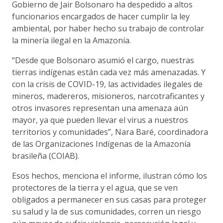
Gobierno de Jair Bolsonaro ha despedido a altos
funcionarios encargados de hacer cumplir la ley
ambiental, por haber hecho su trabajo de controlar
la minería ilegal en la Amazonía.
“Desde que Bolsonaro asumió el cargo, nuestras
tierras indígenas están cada vez más amenazadas. Y
con la crisis de COVID-19, las actividades ilegales de
mineros, madereros, misioneros, narcotraficantes y
otros invasores representan una amenaza aún
mayor, ya que pueden llevar el virus a nuestros
territorios y comunidades”, Nara Baré, coordinadora
de las Organizaciones Indígenas de la Amazonía
brasileña (COIAB).
Esos hechos, menciona el informe, ilustran cómo los
protectores de la tierra y el agua, que se ven
obligados a permanecer en sus casas para proteger
su salud y la de sus comunidades, corren un riesgo