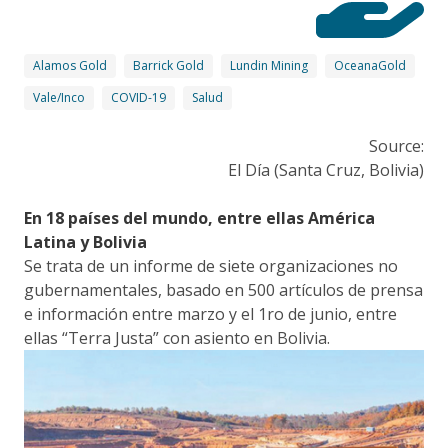
Alamos Gold
Barrick Gold
Lundin Mining
OceanaGold
Vale/Inco
COVID-19
Salud
Source:
El Día (Santa Cruz, Bolivia)
En 18 países del mundo, entre ellas América
Latina y Bolivia
Se trata de un informe de siete organizaciones no
gubernamentales, basado en 500 artículos de prensa
e información entre marzo y el 1ro de junio, entre
ellas “Terra Justa” con asiento en Bolivia.