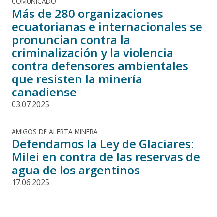
COMUNICADO
Más de 280 organizaciones
ecuatorianas e internacionales se
pronuncian contra la
criminalización y la violencia
contra defensores ambientales
que resisten la minería
canadiense
03.07.2025
AMIGOS DE ALERTA MINERA
Defendamos la Ley de Glaciares:
Milei en contra de las reservas de
agua de los argentinos
17.06.2025