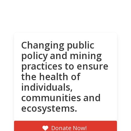
Changing public
policy and mining
practices to ensure
the health of
individuals,
communities and
ecosystems.
Donate Now!