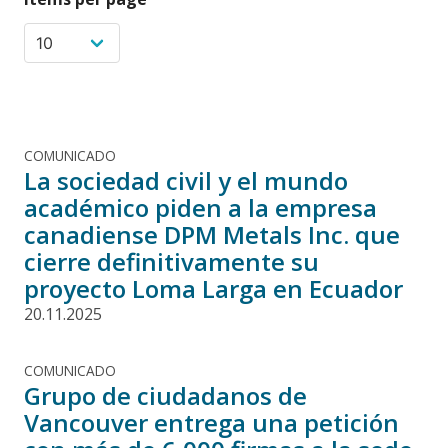
COMUNICADO
La sociedad civil y el mundo
académico piden a la empresa
canadiense DPM Metals Inc. que
cierre definitivamente su
proyecto Loma Larga en Ecuador
20.11.2025
COMUNICADO
Grupo de ciudadanos de
Vancouver entrega una petición