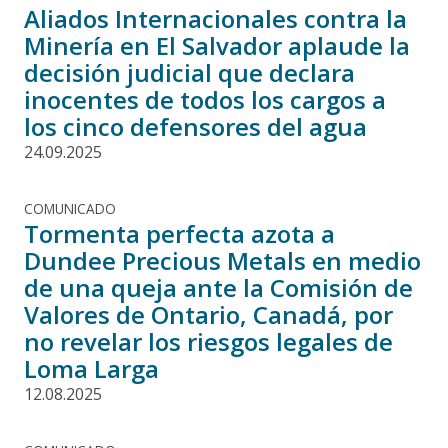
Aliados Internacionales contra la
Minería en El Salvador aplaude la
decisión judicial que declara
inocentes de todos los cargos a
los cinco defensores del agua
24.09.2025
COMUNICADO
Tormenta perfecta azota a
Dundee Precious Metals en medio
de una queja ante la Comisión de
Valores de Ontario, Canadá, por
no revelar los riesgos legales de
Loma Larga
12.08.2025