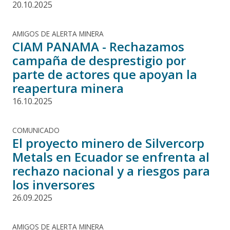
20.10.2025
AMIGOS DE ALERTA MINERA
CIAM PANAMA - Rechazamos
campaña de desprestigio por
parte de actores que apoyan la
reapertura minera
16.10.2025
COMUNICADO
El proyecto minero de Silvercorp
Metals en Ecuador se enfrenta al
rechazo nacional y a riesgos para
los inversores
26.09.2025
AMIGOS DE ALERTA MINERA