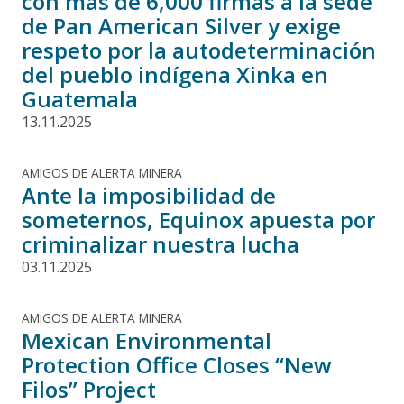
con más de 6,000 firmas a la sede
de Pan American Silver y exige
respeto por la autodeterminación
del pueblo indígena Xinka en
Guatemala
13.11.2025
AMIGOS DE ALERTA MINERA
Ante la imposibilidad de
someternos, Equinox apuesta por
criminalizar nuestra lucha
03.11.2025
AMIGOS DE ALERTA MINERA
Mexican Environmental
Protection Office Closes “New
Filos” Project