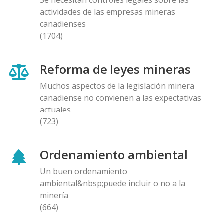
actividades de las empresas mineras
canadienses
(1704)
Reforma de leyes mineras
Muchos aspectos de la legislación minera
canadiense no convienen a las expectativas
actuales
(723)
Ordenamiento ambiental
Un buen ordenamiento
ambiental&nbsp;puede incluir o no a la
minería
(664)