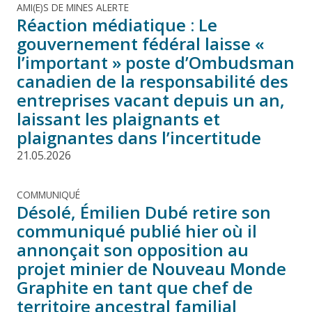
AMI(E)S DE MINES ALERTE
Réaction médiatique : Le
gouvernement fédéral laisse «
l’important » poste d’Ombudsman
canadien de la responsabilité des
entreprises vacant depuis un an,
laissant les plaignants et
plaignantes dans l’incertitude
21.05.2026
COMMUNIQUÉ
Désolé, Émilien Dubé retire son
communiqué publié hier où il
annonçait son opposition au
projet minier de Nouveau Monde
Graphite en tant que chef de
territoire ancestral familial