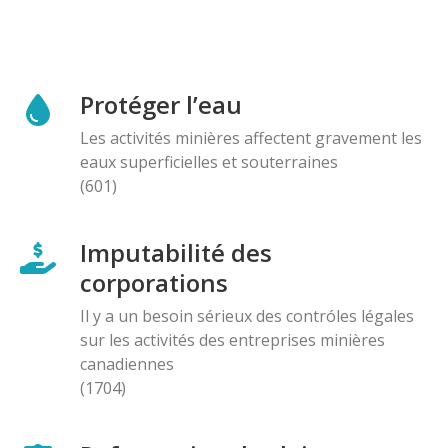
Protéger l’eau
Les activités minières affectent gravement les
eaux superficielles et souterraines
(601)
Imputabilité des
corporations
Il y a un besoin sérieux des contróles légales
sur les activités des entreprises minières
canadiennes
(1704)