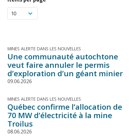
MINES ALERTE DANS LES NOUVELLES
Une communauté autochtone
veut faire annuler le permis
d’exploration d’un géant minier
09.06.2026
MINES ALERTE DANS LES NOUVELLES
Québec confirme l’allocation de
70 MW d’électricité à la mine
Troilus
08.06.2026