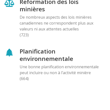
Reformation des lois
minières
De nombreux aspects des lois minières
canadiennes ne correspondent plus aux
valeurs ni aux attentes actuelles
(723)
Planification
environnementale
Une bonne planification environnementale
peut incluire ou non à l’activité minière
(664)