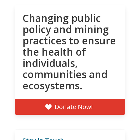
Changing public
policy and mining
practices to ensure
the health of
individuals,
communities and
ecosystems.
Donate Now!