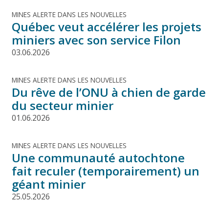
MINES ALERTE DANS LES NOUVELLES
Québec veut accélérer les projets
miniers avec son service Filon
03.06.2026
MINES ALERTE DANS LES NOUVELLES
Du rêve de l’ONU à chien de garde
du secteur minier
01.06.2026
MINES ALERTE DANS LES NOUVELLES
Une communauté autochtone
fait reculer (temporairement) un
géant minier
25.05.2026