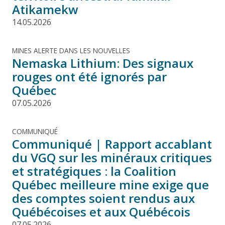
Atikamekw
14.05.2026
MINES ALERTE DANS LES NOUVELLES
Nemaska Lithium: Des signaux
rouges ont été ignorés par
Québec
07.05.2026
COMMUNIQUÉ
Communiqué | Rapport accablant
du VGQ sur les minéraux critiques
et stratégiques : la Coalition
Québec meilleure mine exige que
des comptes soient rendus aux
Québécoises et aux Québécois
07.05.2026