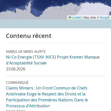
Leaflet
|
Map data ©
Google
Contenu récent
AMI(E)S DE MINES ALERTE
Ni-Co Energie (TSXV: NICE) Projet Kremer Manque
d'Acceptabilité Sociale
23.06.2026
COMMUNIQUÉ
Claims Miniers : Un Front Commun de Chefs
Anishnabe Exige le Respect des Droits et la
Participation des Premières Nations Dans le
Processus d'Attribution