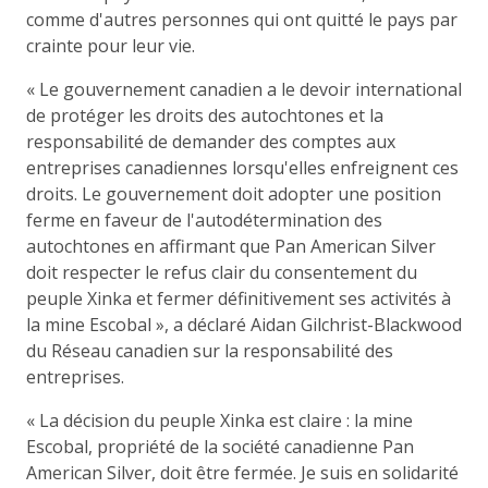
comme d'autres personnes qui ont quitté le pays par
crainte pour leur vie.
« Le gouvernement canadien a le devoir international
de protéger les droits des autochtones et la
responsabilité de demander des comptes aux
entreprises canadiennes lorsqu'elles enfreignent ces
droits. Le gouvernement doit adopter une position
ferme en faveur de l'autodétermination des
autochtones en affirmant que Pan American Silver
doit respecter le refus clair du consentement du
peuple Xinka et fermer définitivement ses activités à
la mine Escobal », a déclaré Aidan Gilchrist-Blackwood
du Réseau canadien sur la responsabilité des
entreprises.
« La décision du peuple Xinka est claire : la mine
Escobal, propriété de la société canadienne Pan
American Silver, doit être fermée. Je suis en solidarité