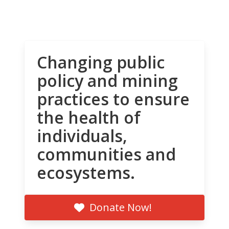
Changing public
policy and mining
practices to ensure
the health of
individuals,
communities and
ecosystems.
Donate Now!