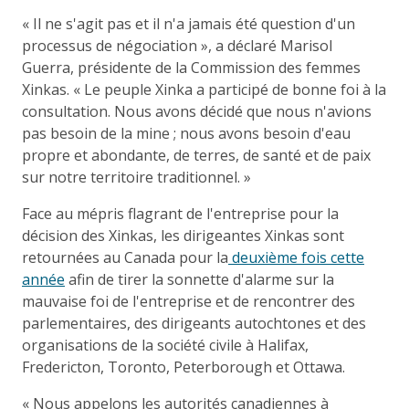
« Il ne s'agit pas et il n'a jamais été question d'un
processus de négociation », a déclaré Marisol
Guerra, présidente de la Commission des femmes
Xinkas. « Le peuple Xinka a participé de bonne foi à la
consultation. Nous avons décidé que nous n'avions
pas besoin de la mine ; nous avons besoin d'eau
propre et abondante, de terres, de santé et de paix
sur notre territoire traditionnel. »
Face au mépris flagrant de l'entreprise pour la
décision des Xinkas, les dirigeantes Xinkas sont
retournées au Canada pour la
deuxième fois cette
année
afin de tirer la sonnette d'alarme sur la
mauvaise foi de l'entreprise et de rencontrer des
parlementaires, des dirigeants autochtones et des
organisations de la société civile à Halifax,
Fredericton, Toronto, Peterborough et Ottawa.
« Nous appelons les autorités canadiennes à