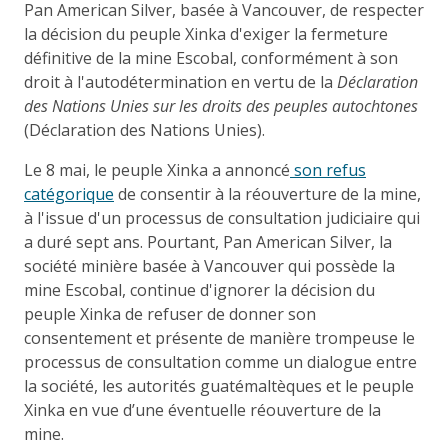
Pan American Silver, basée à Vancouver, de respecter
la décision du peuple Xinka d'exiger la fermeture
définitive de la mine Escobal, conformément à son
droit à l'autodétermination en vertu de la
Déclaration
des Nations Unies sur les droits des peuples autochtones
(Déclaration des Nations Unies).
Le 8 mai, le peuple Xinka a annoncé
son refus
catégorique
de consentir à la réouverture de la mine,
à l'issue d'un processus de consultation judiciaire qui
a duré sept ans. Pourtant, Pan American Silver, la
société minière basée à Vancouver qui possède la
mine Escobal, continue d'ignorer la décision du
peuple Xinka de refuser de donner son
consentement et présente de manière trompeuse le
processus de consultation comme un dialogue entre
la société, les autorités guatémaltèques et le peuple
Xinka en vue d’une éventuelle réouverture de la
mine.