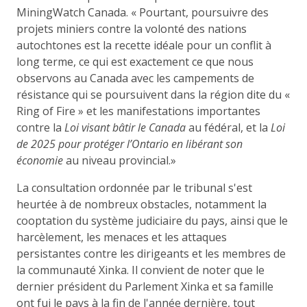
MiningWatch Canada. « Pourtant, poursuivre des
projets miniers contre la volonté des nations
autochtones est la recette idéale pour un conflit à
long terme, ce qui est exactement ce que nous
observons au Canada avec les campements de
résistance qui se poursuivent dans la région dite du «
Ring of Fire » et les manifestations importantes
contre la
Loi visant bâtir le Canada
au fédéral, et la
Loi
de 2025 pour protéger l’Ontario en libérant son
économie
au niveau provincial.»
La consultation ordonnée par le tribunal s'est
heurtée à de nombreux obstacles, notamment la
cooptation du système judiciaire du pays, ainsi que le
harcèlement, les menaces et les attaques
persistantes contre les dirigeants et les membres de
la communauté Xinka. Il convient de noter que le
dernier président du Parlement Xinka et sa famille
ont fui le pays à la fin de l'année dernière, tout