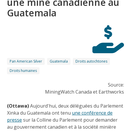
une mine canadienne au
Guatemala
Pan American Silver
Guatemala
Droits autochtones
Droits humaines
Source:
MiningWatch Canada et Earthworks
(Ottawa)
Aujourd'hui, deux déléguées du Parlement
Xinka du Guatemala ont tenu
une conférence de
presse
sur la Colline du Parlement pour demander
au gouvernement canadien et à la société minière