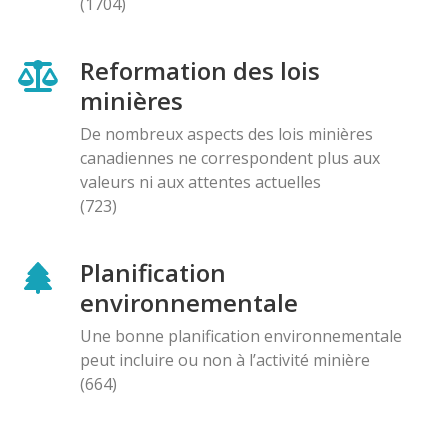
(1704)
Reformation des lois
minières
De nombreux aspects des lois minières
canadiennes ne correspondent plus aux
valeurs ni aux attentes actuelles
(723)
Planification
environnementale
Une bonne planification environnementale
peut incluire ou non à l’activité minière
(664)