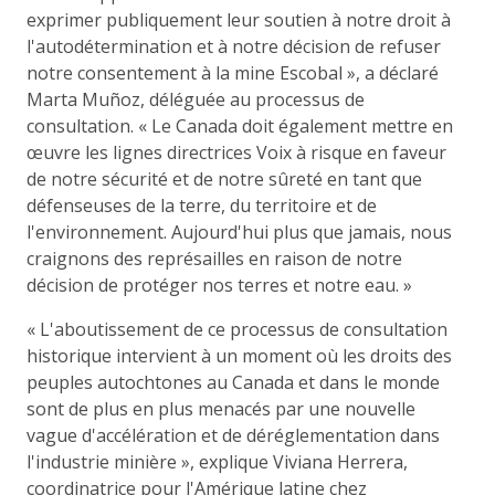
exprimer publiquement leur soutien à notre droit à
l'autodétermination et à notre décision de refuser
notre consentement à la mine Escobal », a déclaré
Marta Muñoz, déléguée au processus de
consultation. « Le Canada doit également mettre en
œuvre les lignes directrices Voix à risque en faveur
de notre sécurité et de notre sûreté en tant que
défenseuses de la terre, du territoire et de
l'environnement. Aujourd'hui plus que jamais, nous
craignons des représailles en raison de notre
décision de protéger nos terres et notre eau. »
« L'aboutissement de ce processus de consultation
historique intervient à un moment où les droits des
peuples autochtones au Canada et dans le monde
sont de plus en plus menacés par une nouvelle
vague d'accélération et de déréglementation dans
l'industrie minière », explique Viviana Herrera,
coordinatrice pour l'Amérique latine chez