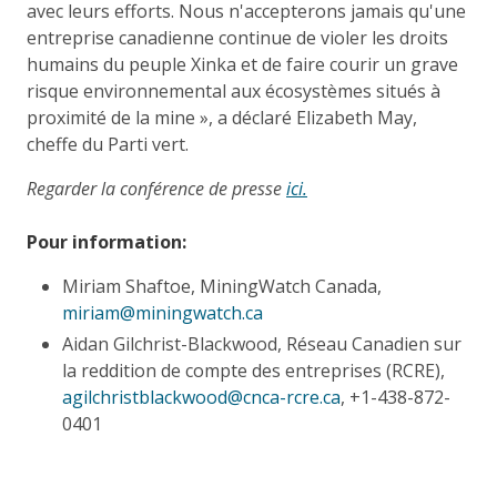
avec leurs efforts. Nous n'accepterons jamais qu'une
entreprise canadienne continue de violer les droits
humains du peuple Xinka et de faire courir un grave
risque environnemental aux écosystèmes situés à
proximité de la mine », a déclaré Elizabeth May,
cheffe du Parti vert.
Regarder la conférence de presse
ici.
Pour information:
Miriam Shaftoe, MiningWatch Canada,
miriam@miningwatch.ca
Aidan Gilchrist-Blackwood, Réseau Canadien sur
la reddition de compte des entreprises (RCRE),
agilchristblackwood@cnca-rcre.ca
, +1-438-872-
0401