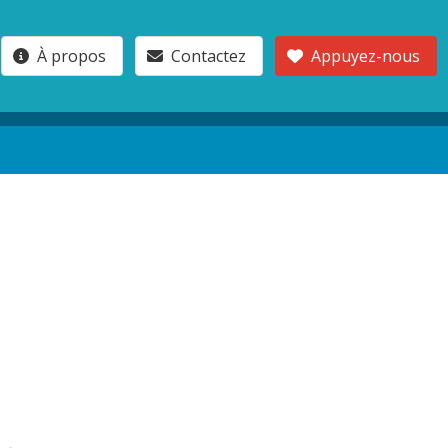
À propos
Contactez
Appuyez-nous