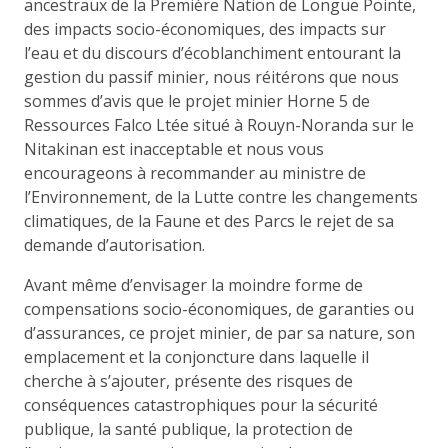
ancestraux de la Première Nation de Longue Pointe,
des impacts socio-économiques, des impacts sur
l’eau et du discours d’écoblanchiment entourant la
gestion du passif minier, nous réitérons que nous
sommes d’avis que le projet minier Horne 5 de
Ressources Falco Ltée situé à Rouyn-Noranda sur le
Nitakinan est inacceptable et nous vous
encourageons à recommander au ministre de
l’Environnement, de la Lutte contre les changements
climatiques, de la Faune et des Parcs le rejet de sa
demande d’autorisation.
Avant même d’envisager la moindre forme de
compensations socio-économiques, de garanties ou
d’assurances, ce projet minier, de par sa nature, son
emplacement et la conjoncture dans laquelle il
cherche à s’ajouter, présente des risques de
conséquences catastrophiques pour la sécurité
publique, la santé publique, la protection de