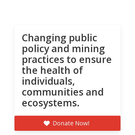
Changing public
policy and mining
practices to ensure
the health of
individuals,
communities and
ecosystems.
Donate Now!