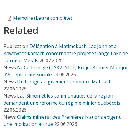
Mémoire (Lettre complète)
Related
Publication
Délégation à Matimekush-Lac John et à
Kawawachikamach concernant le projet Strange Lake de
Torngat Metals
20.07.2026
News
Ni-Co Energie (TSXV: NICE) Projet Kremer Manque
d'Acceptabilité Sociale
23.06.2026
News
Du forage au gisement uranifère Matoush
22.06.2026
News
Lac-Simon et les communautés de la région
demandent une réforme du régime minier québécois
22.06.2026
News
Claims miniers : des Premières Nations exigent
une implication accrue
22.06.2026