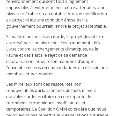
l’environnement qui sont tout simplement
impossibles à éviter et même à être atténuées à un
niveau tolérable ou acceptable. Aucune modification
au projet ni aucune condition émise par le
gouvernement pourrait rendre le projet acceptable.
Si, malgré nos mises en garde, le projet devait être
autorisé par le ministre de l’Environnement, de la
Lutte contre les changements climatiques, de la
Faune et des Parcs le rejet de sa demande
d’autorisation, nous recommandons d’adopter
l’ensemble de nos recommandations et celles de nos
membres et partenaires.
Les minéraux sont des ressources non
renouvelables qui laissent des déchets miniers
durables sur le territoire en contrepartie de
retombées économiques insuffisantes et
temporaires. La Coalition QMM considère que nous
ne pouvons pas remettre aux générations futures le