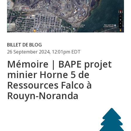
BILLET DE BLOG
26 September 2024, 12:01pm EDT
Mémoire | BAPE projet
minier Horne 5 de
Ressources Falco à
Rouyn-Noranda