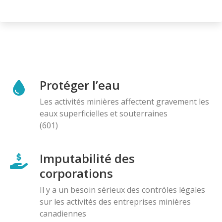
Protéger l’eau
Les activités minières affectent gravement les
eaux superficielles et souterraines
(601)
Imputabilité des
corporations
Il y a un besoin sérieux des contróles légales
sur les activités des entreprises minières
canadiennes