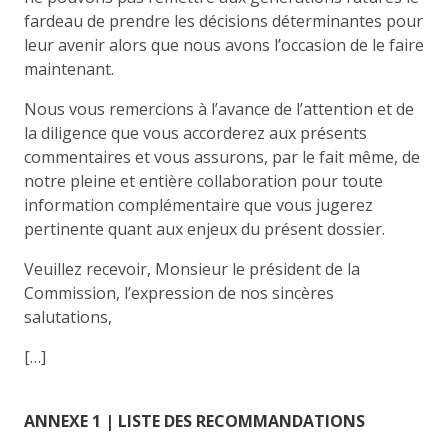
fardeau de prendre les décisions déterminantes pour
leur avenir alors que nous avons l’occasion de le faire
maintenant.
Nous vous remercions à l’avance de l’attention et de
la diligence que vous accorderez aux présents
commentaires et vous assurons, par le fait même, de
notre pleine et entière collaboration pour toute
information complémentaire que vous jugerez
pertinente quant aux enjeux du présent dossier.
Veuillez recevoir, Monsieur le président de la
Commission, l’expression de nos sincères
salutations,
[…]
ANNEXE 1 | LISTE DES RECOMMANDATIONS