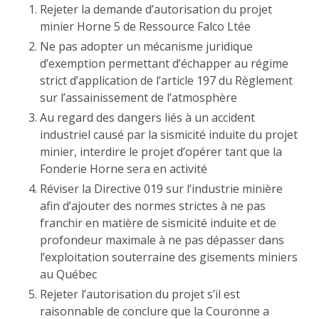
Rejeter la demande d’autorisation du projet
minier Horne 5 de Ressource Falco Ltée
Ne pas adopter un mécanisme juridique
d’exemption permettant d’échapper au régime
strict d’application de l’article 197 du Règlement
sur l’assainissement de l’atmosphère
Au regard des dangers liés à un accident
industriel causé par la sismicité induite du projet
minier, interdire le projet d’opérer tant que la
Fonderie Horne sera en activité
Réviser la Directive 019 sur l’industrie minière
afin d’ajouter des normes strictes à ne pas
franchir en matière de sismicité induite et de
profondeur maximale à ne pas dépasser dans
l’exploitation souterraine des gisements miniers
au Québec
Rejeter l’autorisation du projet s’il est
raisonnable de conclure que la Couronne a