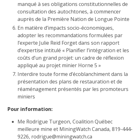
manqué à ses obligations constitutionnelles de
consultation des autochtones, à commencer
auprès de la Première Nation de Longue Pointe
En matière d’impacts socio-économiques,
adopter les recommandations formulées par
l’experte Julie Reid Forget dans son rapport
d’expertise intitulé « Planifier l’intégration et les
coûts d’un grand projet: un cadre de réflexion
appliqué au projet minier Horne 5 »
Interdire toute forme d’écoblanchiment dans la
présentation des plans de restauration et de
réaménagement présentés par les promoteurs
miniers
Pour information:
Me Rodrigue Turgeon, Coalition Québec
meilleure mine et MiningWatch Canada, 819-444-
9226, rodrigue@miningwatch.ca