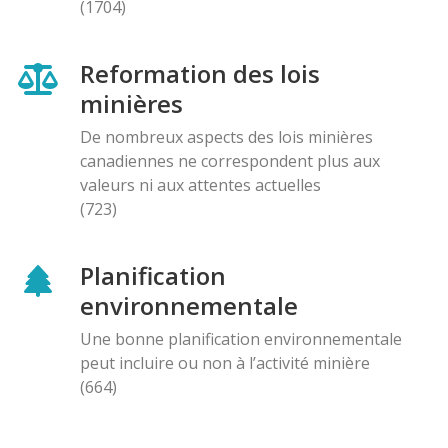
(1704)
Reformation des lois
minières
De nombreux aspects des lois minières
canadiennes ne correspondent plus aux
valeurs ni aux attentes actuelles
(723)
Planification
environnementale
Une bonne planification environnementale
peut incluire ou non à l’activité minière
(664)