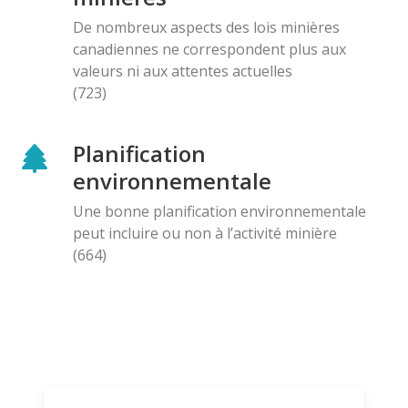
De nombreux aspects des lois minières
canadiennes ne correspondent plus aux
valeurs ni aux attentes actuelles
(723)
Planification
environnementale
Une bonne planification environnementale
peut incluire ou non à l’activité minière
(664)