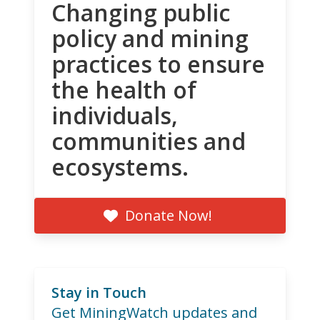
Changing public
policy and mining
practices to ensure
the health of
individuals,
communities and
ecosystems.
Donate Now!
Stay in Touch
Get MiningWatch updates and