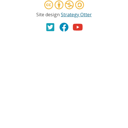
Site design
Strategy Otter