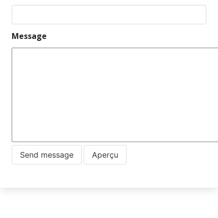
Message