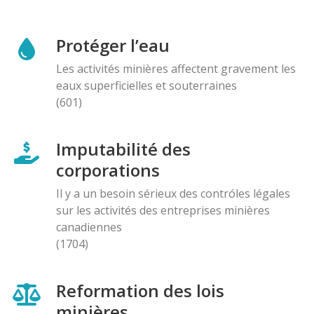
Protéger l’eau
Les activités minières affectent gravement les
eaux superficielles et souterraines
(601)
Imputabilité des
corporations
Il y a un besoin sérieux des contróles légales
sur les activités des entreprises minières
canadiennes
(1704)
Reformation des lois
minières