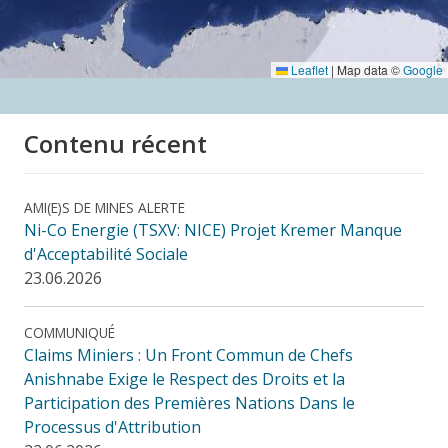
Leaflet
|
Map data ©
Google
Contenu récent
AMI(E)S DE MINES ALERTE
Ni-Co Energie (TSXV: NICE) Projet Kremer Manque
d'Acceptabilité Sociale
23.06.2026
COMMUNIQUÉ
Claims Miniers : Un Front Commun de Chefs
Anishnabe Exige le Respect des Droits et la
Participation des Premières Nations Dans le
Processus d'Attribution