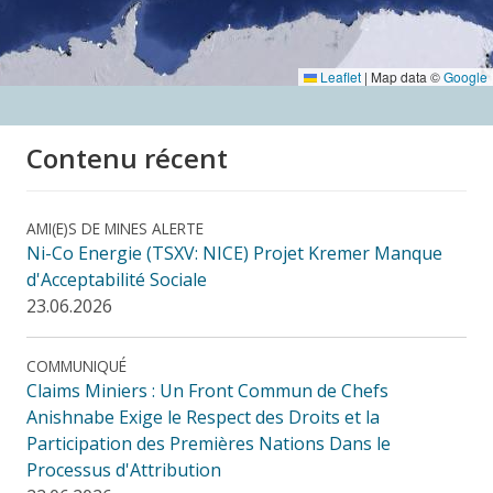
Leaflet
|
Map data ©
Google
Contenu récent
AMI(E)S DE MINES ALERTE
Ni-Co Energie (TSXV: NICE) Projet Kremer Manque
d'Acceptabilité Sociale
23.06.2026
COMMUNIQUÉ
Claims Miniers : Un Front Commun de Chefs
Anishnabe Exige le Respect des Droits et la
Participation des Premières Nations Dans le
Processus d'Attribution