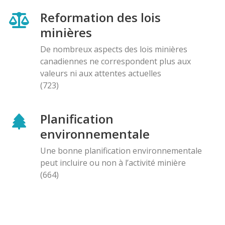
Reformation des lois
minières
De nombreux aspects des lois minières
canadiennes ne correspondent plus aux
valeurs ni aux attentes actuelles
(723)
Planification
environnementale
Une bonne planification environnementale
peut incluire ou non à l’activité minière
(664)