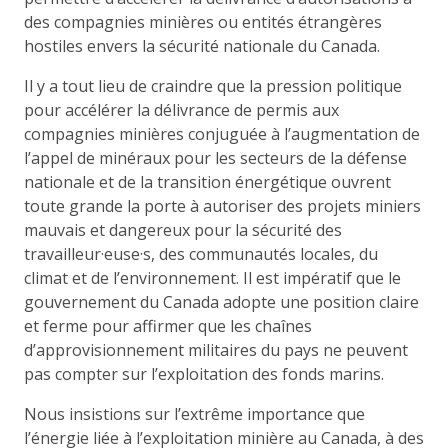
des compagnies minières ou entités étrangères
hostiles envers la sécurité nationale du Canada.
Il y a tout lieu de craindre que la pression politique
pour accélérer la délivrance de permis aux
compagnies minières conjuguée à l’augmentation de
l’appel de minéraux pour les secteurs de la défense
nationale et de la transition énergétique ouvrent
toute grande la porte à autoriser des projets miniers
mauvais et dangereux pour la sécurité des
travailleur·euse·s, des communautés locales, du
climat et de l’environnement. Il est impératif que le
gouvernement du Canada adopte une position claire
et ferme pour affirmer que les chaînes
d’approvisionnement militaires du pays ne peuvent
pas compter sur l’exploitation des fonds marins.
Nous insistions sur l’extrême importance que
l’énergie liée à l’exploitation minière au Canada, à des