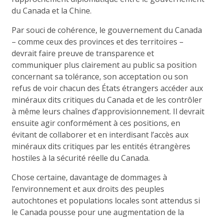
du Canada et la Chine.
Par souci de cohérence, le gouvernement du Canada
– comme ceux des provinces et des territoires –
devrait faire preuve de transparence et
communiquer plus clairement au public sa position
concernant sa tolérance, son acceptation ou son
refus de voir chacun des États étrangers accéder aux
minéraux dits critiques du Canada et de les contrôler
à même leurs chaînes d’approvisionnement. Il devrait
ensuite agir conformément à ces positions, en
évitant de collaborer et en interdisant l’accès aux
minéraux dits critiques par les entités étrangères
hostiles à la sécurité réelle du Canada.
Chose certaine, davantage de dommages à
l’environnement et aux droits des peuples
autochtones et populations locales sont attendus si
le Canada pousse pour une augmentation de la