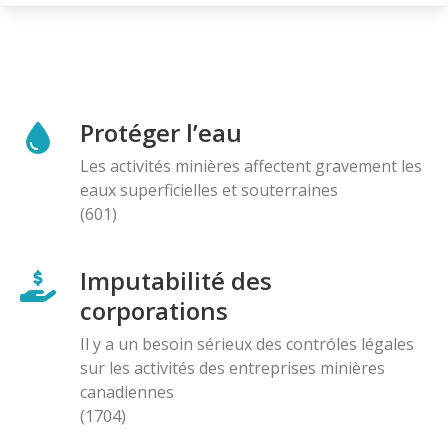
Protéger l’eau
Les activités minières affectent gravement les
eaux superficielles et souterraines
(601)
Imputabilité des
corporations
Il y a un besoin sérieux des contróles légales
sur les activités des entreprises minières
canadiennes
(1704)