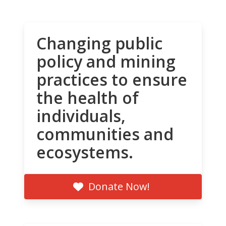
Changing public
policy and mining
practices to ensure
the health of
individuals,
communities and
ecosystems.
Donate Now!