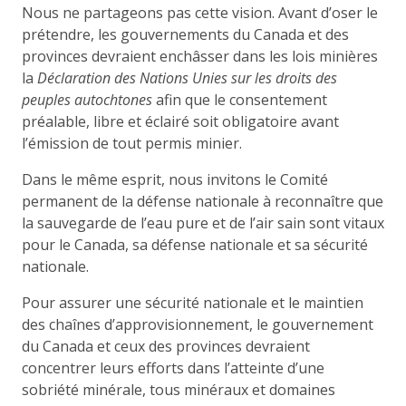
Nous ne partageons pas cette vision. Avant d’oser le
prétendre, les gouvernements du Canada et des
provinces devraient enchâsser dans les lois minières
la
Déclaration des Nations Unies sur les droits des
peuples autochtones
afin que le consentement
préalable, libre et éclairé soit obligatoire avant
l’émission de tout permis minier.
Dans le même esprit, nous invitons le Comité
permanent de la défense nationale à reconnaître que
la sauvegarde de l’eau pure et de l’air sain sont vitaux
pour le Canada, sa défense nationale et sa sécurité
nationale.
Pour assurer une sécurité nationale et le maintien
des chaînes d’approvisionnement, le gouvernement
du Canada et ceux des provinces devraient
concentrer leurs efforts dans l’atteinte d’une
sobriété minérale, tous minéraux et domaines