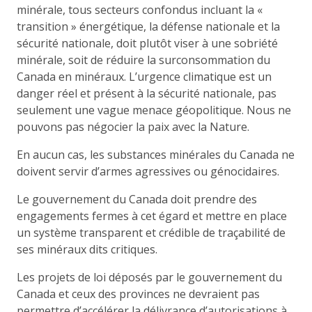
minérale, tous secteurs confondus incluant la «
transition » énergétique, la défense nationale et la
sécurité nationale, doit plutôt viser à une sobriété
minérale, soit de réduire la surconsommation du
Canada en minéraux. L’urgence climatique est un
danger réel et présent à la sécurité nationale, pas
seulement une vague menace géopolitique. Nous ne
pouvons pas négocier la paix avec la Nature.
En aucun cas, les substances minérales du Canada ne
doivent servir d’armes agressives ou génocidaires.
Le gouvernement du Canada doit prendre des
engagements fermes à cet égard et mettre en place
un système transparent et crédible de traçabilité de
ses minéraux dits critiques.
Les projets de loi déposés par le gouvernement du
Canada et ceux des provinces ne devraient pas
permettre d’accélérer la délivrance d’autorisations à