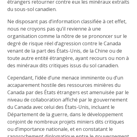
étrangers retourner contre eux les minéraux extraits
du sous-sol canadien.
Ne disposant pas d’information classifiée à cet effet,
nous ne croyons pas qu’il revienne à une
organisation comme la nôtre de se prononcer sur le
degré de risque réel d’agression contre le Canada
venant de la part des États-Unis, de la Chine ou de
toute autre entité étrangère, ayant recours ou non à
des minéraux dits critiques issus du sol canadien.
Cependant, l’idée d’une menace imminente ou d’un
accaparement hostile des ressources minières du
Canada par des États étrangers est amenuisée par le
niveau de collaboration affiché par le gouvernement
du Canada avec celui des États-Unis, incluant le
Département de la guerre, dans le développement
conjoint de nombreux projets miniers dits critiques
ou d’importance nationale, et en constatant le
rapprochement diplomatique entre le gouvernement