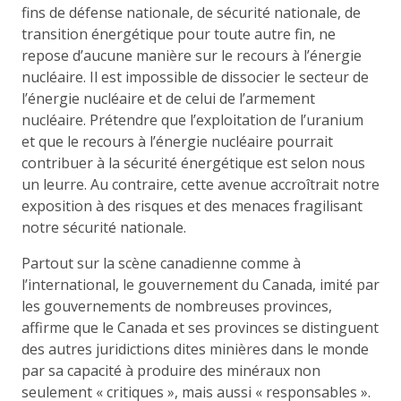
fins de défense nationale, de sécurité nationale, de
transition énergétique pour toute autre fin, ne
repose d’aucune manière sur le recours à l’énergie
nucléaire. Il est impossible de dissocier le secteur de
l’énergie nucléaire et de celui de l’armement
nucléaire. Prétendre que l’exploitation de l’uranium
et que le recours à l’énergie nucléaire pourrait
contribuer à la sécurité énergétique est selon nous
un leurre. Au contraire, cette avenue accroîtrait notre
exposition à des risques et des menaces fragilisant
notre sécurité nationale.
Partout sur la scène canadienne comme à
l’international, le gouvernement du Canada, imité par
les gouvernements de nombreuses provinces,
affirme que le Canada et ses provinces se distinguent
des autres juridictions dites minières dans le monde
par sa capacité à produire des minéraux non
seulement « critiques », mais aussi « responsables ».