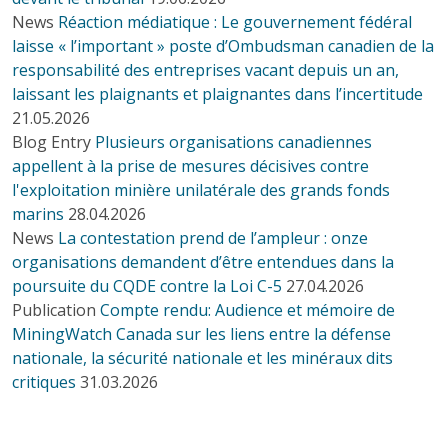
News
Réaction médiatique : Le gouvernement fédéral
laisse « l’important » poste d’Ombudsman canadien de la
responsabilité des entreprises vacant depuis un an,
laissant les plaignants et plaignantes dans l’incertitude
21.05.2026
Blog Entry
Plusieurs organisations canadiennes
appellent à la prise de mesures décisives contre
l'exploitation minière unilatérale des grands fonds
marins
28.04.2026
News
La contestation prend de l’ampleur : onze
organisations demandent d’être entendues dans la
poursuite du CQDE contre la Loi C-5
27.04.2026
Publication
Compte rendu: Audience et mémoire de
MiningWatch Canada sur les liens entre la défense
nationale, la sécurité nationale et les minéraux dits
critiques
31.03.2026