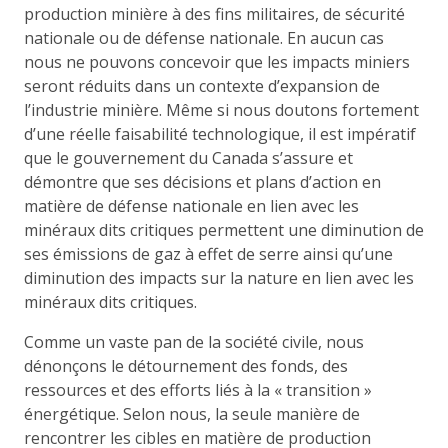
production minière à des fins militaires, de sécurité
nationale ou de défense nationale. En aucun cas
nous ne pouvons concevoir que les impacts miniers
seront réduits dans un contexte d’expansion de
l’industrie minière. Même si nous doutons fortement
d’une réelle faisabilité technologique, il est impératif
que le gouvernement du Canada s’assure et
démontre que ses décisions et plans d’action en
matière de défense nationale en lien avec les
minéraux dits critiques permettent une diminution de
ses émissions de gaz à effet de serre ainsi qu’une
diminution des impacts sur la nature en lien avec les
minéraux dits critiques.
Comme un vaste pan de la société civile, nous
dénonçons le détournement des fonds, des
ressources et des efforts liés à la « transition »
énergétique. Selon nous, la seule manière de
rencontrer les cibles en matière de production