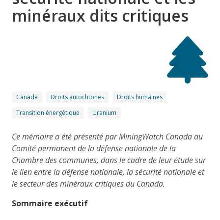
minéraux dits critiques
Canada
Droits autochtones
Droits humaines
Transition énergétique
Uranium
Ce mémoire a été présenté par MiningWatch Canada au
Comité permanent de la défense nationale de la
Chambre des communes, dans le cadre de leur étude sur
le lien entre la défense nationale, la sécurité nationale et
le secteur des minéraux critiques du Canada.
Sommaire exécutif