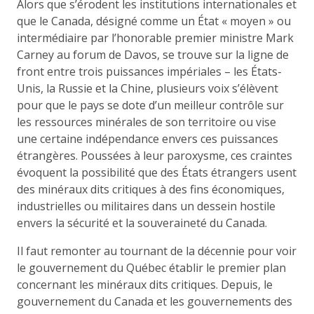
Alors que s’érodent les institutions internationales et
que le Canada, désigné comme un État « moyen » ou
intermédiaire par l’honorable premier ministre Mark
Carney au forum de Davos, se trouve sur la ligne de
front entre trois puissances impériales – les États-
Unis, la Russie et la Chine, plusieurs voix s’élèvent
pour que le pays se dote d’un meilleur contrôle sur
les ressources minérales de son territoire ou vise
une certaine indépendance envers ces puissances
étrangères. Poussées à leur paroxysme, ces craintes
évoquent la possibilité que des États étrangers usent
des minéraux dits critiques à des fins économiques,
industrielles ou militaires dans un dessein hostile
envers la sécurité et la souveraineté du Canada.
Il faut remonter au tournant de la décennie pour voir
le gouvernement du Québec établir le premier plan
concernant les minéraux dits critiques. Depuis, le
gouvernement du Canada et les gouvernements des