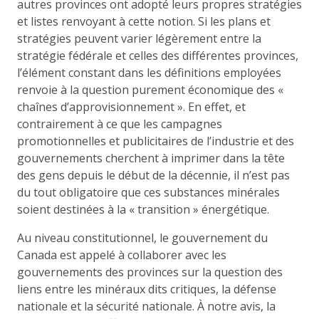
autres provinces ont adopté leurs propres stratégies
et listes renvoyant à cette notion. Si les plans et
stratégies peuvent varier légèrement entre la
stratégie fédérale et celles des différentes provinces,
l’élément constant dans les définitions employées
renvoie à la question purement économique des «
chaînes d’approvisionnement ». En effet, et
contrairement à ce que les campagnes
promotionnelles et publicitaires de l’industrie et des
gouvernements cherchent à imprimer dans la tête
des gens depuis le début de la décennie, il n’est pas
du tout obligatoire que ces substances minérales
soient destinées à la « transition » énergétique.
Au niveau constitutionnel, le gouvernement du
Canada est appelé à collaborer avec les
gouvernements des provinces sur la question des
liens entre les minéraux dits critiques, la défense
nationale et la sécurité nationale. À notre avis, la