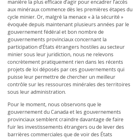
manière la plus efficace d’agir pour encadrer l’accès
aux minéraux commence dès les premières étapes du
cycle minier. Or, malgré la menace « à la sécurité »
évoquée depuis maintenant plusieurs années par le
gouvernement fédéral et bon nombre de
gouvernements provinciaux concernant la
participation d’États étrangers hostiles au secteur
minier sous leur juridiction, nous ne relevons
concrètement pratiquement rien dans les récents
projets de loi déposés par ces gouvernements qui
puisse leur permettre de chercher un meilleur
contrôle sur les ressources minérales des territoires
sous leur administration.
Pour le moment, nous observons que le
gouvernement du Canada et les gouvernements
provinciaux semblent craindre davantage de faire
fuir les investissements étrangers ou de lever des
barrières commerciales que de voir des États