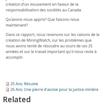
création d’un mouvement en faveur de la
responsabilisation des sociétés au Canada.
Qu’avons-nous appris? Que faisons-nous
maintenant?
Dans ce rapport, nous revenons sur les raisons de la
création de MiningWatch, sur les problèmes que
nous avons tenté de résoudre au cours de ces 25
années et sur le travail important qu'il nous reste à
accomplir.
25 Ans: Résume
25 Ans: Une pierre d'assise pour la justice minière
Related