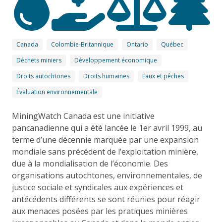
Canada
Colombie-Britannique
Ontario
Québec
Déchets miniers
Développement économique
Droits autochtones
Droits humaines
Eaux et pêches
Évaluation environnementale
MiningWatch Canada est une initiative
pancanadienne qui a été lancée le 1er avril 1999, au
terme d’une décennie marquée par une expansion
mondiale sans précédent de l’exploitation minière,
due à la mondialisation de l’économie. Des
organisations autochtones, environnementales, de
justice sociale et syndicales aux expériences et
antécédents différents se sont réunies pour réagir
aux menaces posées par les pratiques minières