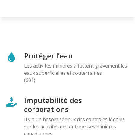
Protéger l’eau
Les activités minières affectent gravement les
eaux superficielles et souterraines
(601)
Imputabilité des
corporations
Il y a un besoin sérieux des contróles légales
sur les activités des entreprises minières
canadiennes