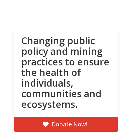
Changing public
policy and mining
practices to ensure
the health of
individuals,
communities and
ecosystems.
Donate Now!