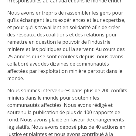
irresponsables au Canada et dans le monde entier.
Nous avons entrepris de rassembler les gens pour
qu’ils échangent leurs expériences et leur expertise,
et pour qu’ils travaillent en solidarité afin de créer
des réseaux, des coalitions et des relations pour
remettre en question le pouvoir de l’industrie
minière et les politiques qui la servent. Au cours des
25 années qui se sont écoulées depuis, nous avons
collaboré avec des dizaines de communautés
affectées par l’exploitation minière partout dans le
monde.
Nous sommes intervenu·e·s dans plus de 200 conflits
miniers dans le monde pour soutenir les
communautés affectées. Nous avons rédigé et
soutenu la publication de plus de 100 rapports de
fond. Nous avons plaidé en faveur de changements
législatifs. Nous avons déposé plus de 40 actions en
justice et plaintes et nous avons contribué à la