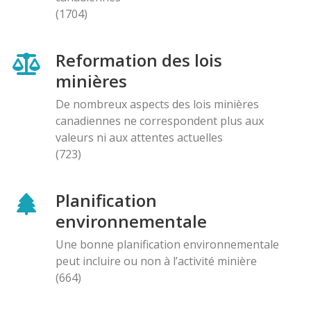
(1704)
Reformation des lois
minières
De nombreux aspects des lois minières
canadiennes ne correspondent plus aux
valeurs ni aux attentes actuelles
(723)
Planification
environnementale
Une bonne planification environnementale
peut incluire ou non à l’activité minière
(664)