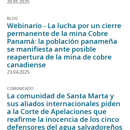
20.05.2025
BLOG
Webinario - La lucha por un cierre
permanente de la mina Cobre
Panamá: la población panameña
se manifiesta ante posible
reapertura de la mina de cobre
canadiense
23.04.2025
COMUNICADO
La comunidad de Santa Marta y
sus aliados internacionales piden
a la Corte de Apelaciones que
reafirme la inocencia de los cinco
defensores del agua salvadoreños