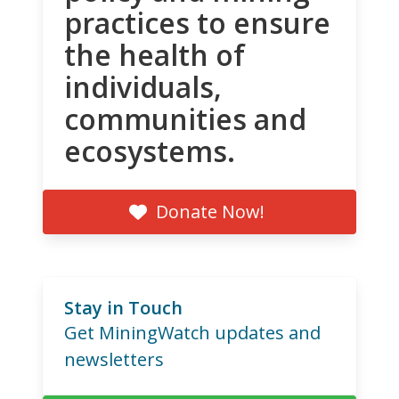
practices to ensure
the health of
individuals,
communities and
ecosystems.
Donate Now!
Stay in Touch
Get MiningWatch updates and
newsletters