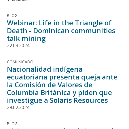
BLOG
Webinar: Life in the Triangle of
Death - Dominican communities
talk mining
22.03.2024
COMUNICADO
Nacionalidad indígena
ecuatoriana presenta queja ante
la Comisión de Valores de
Columbia Británica y piden que
investigue a Solaris Resources
29.02.2024
BLOG