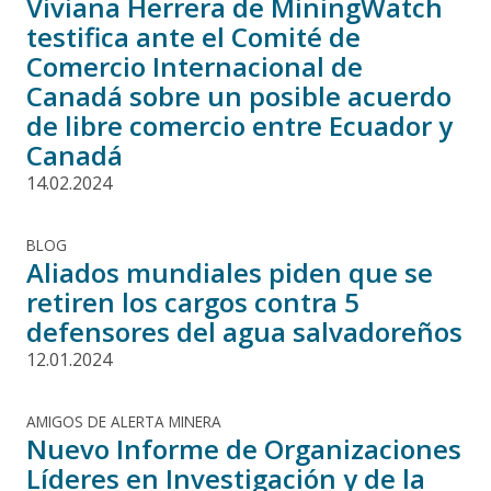
Viviana Herrera de MiningWatch
testifica ante el Comité de
Comercio Internacional de
Canadá sobre un posible acuerdo
de libre comercio entre Ecuador y
Canadá
14.02.2024
BLOG
Aliados mundiales piden que se
retiren los cargos contra 5
defensores del agua salvadoreños
12.01.2024
AMIGOS DE ALERTA MINERA
Nuevo Informe de Organizaciones
Líderes en Investigación y de la