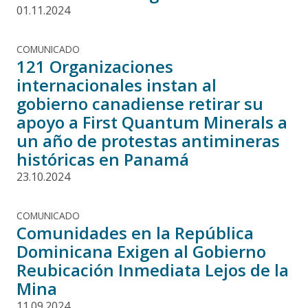
01.11.2024
COMUNICADO
121 Organizaciones
internacionales instan al
gobierno canadiense retirar su
apoyo a First Quantum Minerals a
un año de protestas antimineras
históricas en Panamá
23.10.2024
COMUNICADO
Comunidades en la República
Dominicana Exigen al Gobierno
Reubicación Inmediata Lejos de la
Mina
11.09.2024