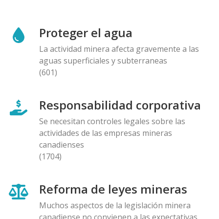
Proteger el agua
La actividad minera afecta gravemente a las
aguas superficiales y subterraneas
(601)
Responsabilidad corporativa
Se necesitan controles legales sobre las
actividades de las empresas mineras
canadienses
(1704)
Reforma de leyes mineras
Muchos aspectos de la legislación minera
canadiense no convienen a las expectativas