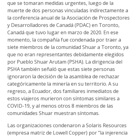
que se tomaran medidas urgentes, luego de la
muerte de dos personas vinculadas indirectamente a
la conferencia anual de la Asociación de Prospectores
y Desarrolladores de Canadá (PDAC) en Toronto,
Canadá que tuvo lugar en marzo de 2020. En ese
momento, la compañía fue condenada por traer a
siete miembros de la comunidad Shuar a Toronto, ya
que no eran representantes debidamente elegidos
por Pueblo Shuar Arutam (PSHA). La dirigencia del
PSHA también señaló que estas siete personas
ignoraron la decisión de la asamblea de rechazar
categóricamente la minería en su territorio. A su
regreso, a Ecuador, dos familiares inmediatos de
estos viajeros murieron con síntomas similares a
COVID-19, y al menos otros 8 miembros de las
comunidades Shuar muestran síntomas.
Las organizaciones condenaron a Solaris Resources
(empresa matriz de Lowell Copper) por ”la injerencia