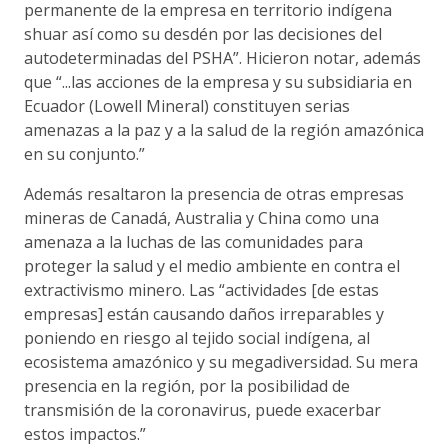
permanente de la empresa en territorio indígena
shuar así como su desdén por las decisiones del
autodeterminadas del PSHA”. Hicieron notar, además
que “...las acciones de la empresa y su subsidiaria en
Ecuador (Lowell Mineral) constituyen serias
amenazas a la paz y a la salud de la región amazónica
en su conjunto.”
Además resaltaron la presencia de otras empresas
mineras de Canadá, Australia y China como una
amenaza a la luchas de las comunidades para
proteger la salud y el medio ambiente en contra el
extractivismo minero. Las “actividades [de estas
empresas] están causando daños irreparables y
poniendo en riesgo al tejido social indígena, al
ecosistema amazónico y su megadiversidad. Su mera
presencia en la región, por la posibilidad de
transmisión de la coronavirus, puede exacerbar
estos impactos.”