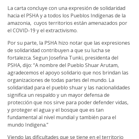
La carta concluye con una expresión de solidaridad
hacia el PSHA y a todos los Pueblos Indígenas de la
amazonia, cuyos territorios están amenazados por
el COVID-19 y el extractivismo.
Por su parte, la PSHA hizo notar que las expresiones
de solidaridad contribuyen a que su lucha se
fortalezca. Segun Josefina Tunki, presidenta del
PSHA, dijo: “A nombre del Pueblo Shuar Arutam,
agradecemos el apoyo solidario que nos brindan las
organizaciones de todas partes del mundo. La
solidaridad para el pueblo shuar y las nacionalidades
significa un respaldo y un mayor defensa de
protección que nos sirve para poder defender vidas,
y proteger el agua y el bosque que es tan
fundamental al nivel mundial y también para el
mundo Indigena.”
Viendo las dificultades que se tiene en el territorio