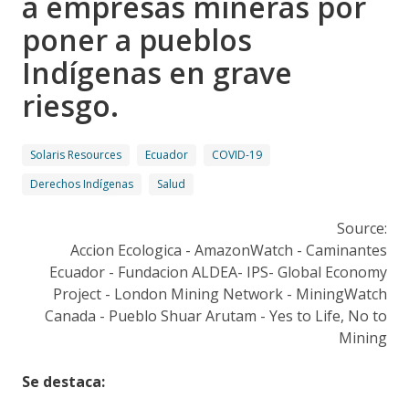
a empresas mineras por
poner a pueblos
Indígenas en grave
riesgo.
Solaris Resources
Ecuador
COVID-19
Derechos Indígenas
Salud
Source:
Accion Ecologica - AmazonWatch - Caminantes
Ecuador - Fundacion ALDEA- IPS- Global Economy
Project - London Mining Network - MiningWatch
Canada - Pueblo Shuar Arutam - Yes to Life, No to
Mining
Se destaca: