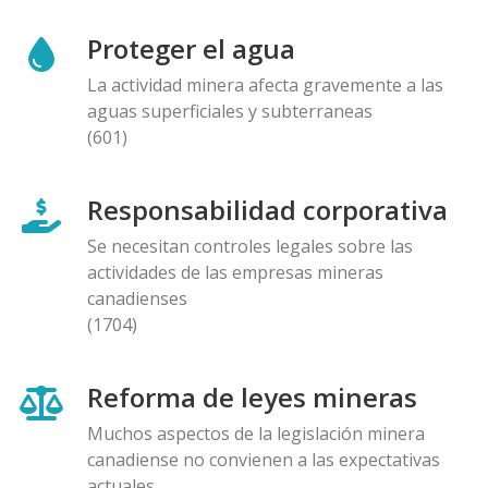
Proteger el agua
La actividad minera afecta gravemente a las
aguas superficiales y subterraneas
(601)
Responsabilidad corporativa
Se necesitan controles legales sobre las
actividades de las empresas mineras
canadienses
(1704)
Reforma de leyes mineras
Muchos aspectos de la legislación minera
canadiense no convienen a las expectativas
actuales