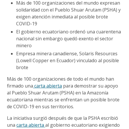
Más de 100 organizaciones del mundo expresan
solidaridad con el Pueblo Shuar Arutam (PSHA) y
exigen atención inmediata al posible brote
COVID-19
El gobierno ecuatoriano ordenó una cuarentena
nacional sin embargo quedó exento el sector
minero
Empresa minera canadiense, Solaris Resources
(Lowell Copper en Ecuador) vinculado al posible
brote
Más de 100 organizaciones de todo el mundo han
firmado una
carta abierta
para demostrar su apoyo
al Pueblo Shuar Arutam (PSHA) en la Amazonía
ecuatoriana mientras se enfrentan un posible brote
de COVID-19 en sus territorios.
La iniciativa surgió después de que la PSHA escribió
una
carta abierta
al gobierno ecuatoriano exigiendo