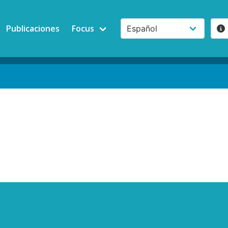
Publicaciones
Focus