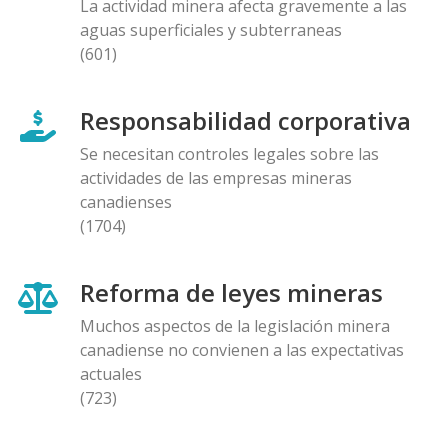
La actividad minera afecta gravemente a las
aguas superficiales y subterraneas
(601)
Responsabilidad corporativa
Se necesitan controles legales sobre las
actividades de las empresas mineras
canadienses
(1704)
Reforma de leyes mineras
Muchos aspectos de la legislación minera
canadiense no convienen a las expectativas
actuales
(723)