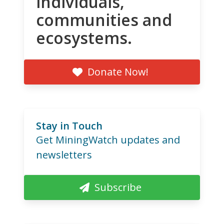
individuals,
communities and
ecosystems.
Donate Now!
Stay in Touch
Get MiningWatch updates and
newsletters
Subscribe