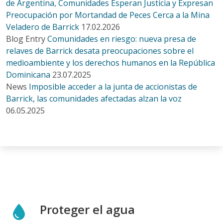
de Argentina, Comunidades Esperan Justicia y Expresan
Preocupación por Mortandad de Peces Cerca a la Mina
Veladero de Barrick
17.02.2026
Blog Entry
Comunidades en riesgo: nueva presa de
relaves de Barrick desata preocupaciones sobre el
medioambiente y los derechos humanos en la República
Dominicana
23.07.2025
News
Imposible acceder a la junta de accionistas de
Barrick, las comunidades afectadas alzan la voz
06.05.2025
Proteger el agua