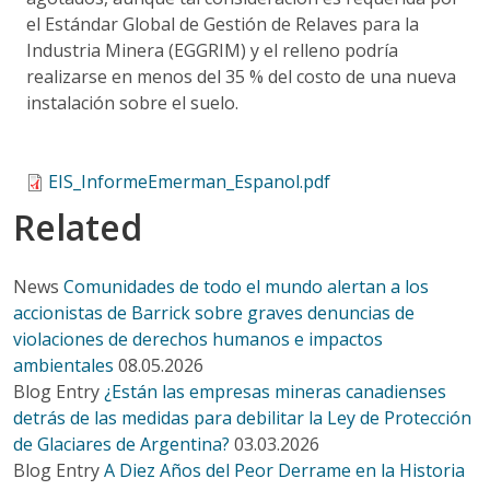
el Estándar Global de Gestión de Relaves para la
Industria Minera (EGGRIM) y el relleno podría
realizarse en menos del 35 % del costo de una nueva
instalación sobre el suelo.
EIS_InformeEmerman_Espanol.pdf
Related
News
Comunidades de todo el mundo alertan a los
accionistas de Barrick sobre graves denuncias de
violaciones de derechos humanos e impactos
ambientales
08.05.2026
Blog Entry
¿Están las empresas mineras canadienses
detrás de las medidas para debilitar la Ley de Protección
de Glaciares de Argentina?
03.03.2026
Blog Entry
A Diez Años del Peor Derrame en la Historia