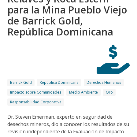
para la Mina Pueblo Viejo
de Barrick Gold,
República Dominicana
Barrick Gold
República Dominicana
Derechos Humanos
Impacto sobre Comunidades
Medio Ambiente
Oro
Responsabilidad Corporativa
Dr. Steven Emerman, experto en seguridad de
desechos mineros, dio a conocer los resultados de su
revisión independiente de la Evaluación de Impacto