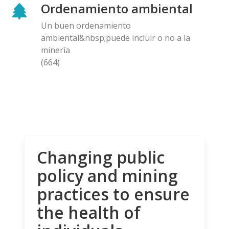
Ordenamiento ambiental
Un buen ordenamiento
ambiental&nbsp;puede incluir o no a la
minería
(664)
Changing public
policy and mining
practices to ensure
the health of