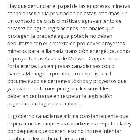
Hay que denunciar el papel de las empresas mineras
canadienses en la promoción de estas reformas. En
un contexto de crisis climática y agravamiento de
escasez de agua, legislaciones nacionales que
protegen la preciada agua potable no deben
debilitarse con el pretexto de promover proyectos
mineros para la llamada transición energética, como
el proyecto Los Azules de McEwen Copper, sino
fortalecerse. Las empresas canadienses como
Barrick Mining Corporation, con su historial
documentado de derrames tóxicos y proyectos que
ya invaden entornos periglaciales sensibles,
deberían centrarse en respetar la legislación
argentina en lugar de cambiarla.
El gobierno canadiense afirma constantemente que
espera que las empresas canadienses respeten la ley
dondequiera que operen; eso no incluye intentar
cambiar la ley en beneficio propio.