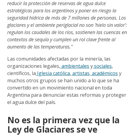
reducir la protección de reservas de agua dulce
estratégicas para los argentinos y poner en riesgo la
seguridad hídrica de más de 7 millones de personas. Los
glaciares y el ambiente periglacial no son ‘hielo sin valor’:
regulan los caudales de los ríos, sostienen las cuencas en
contextos de sequía y cumplen un rol clave frente al
aumento de las temperaturas."
Las comunidades afectadas por la minería, las
organizaciones legales,
ambientales
y
sociales
,
científicos, la
Iglesia católica
,
artistas, académicos
y
muchos otros grupos se han unido a lo que se ha
convertido en un movimiento nacional en toda
Argentina para denunciar estas reformas y proteger
el agua dulce del país.
No es la primera vez que la
Ley de Glaciares se ve