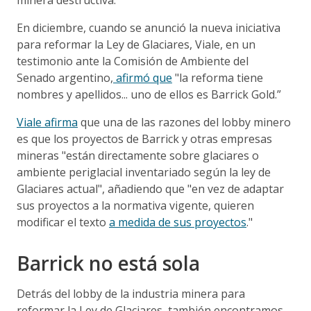
En diciembre, cuando se anunció la nueva iniciativa
para reformar la Ley de Glaciares, Viale, en un
testimonio ante la Comisión de Ambiente del
Senado argentino,
afirmó que
"la reforma tiene
nombres y apellidos... uno de ellos es Barrick Gold.”
Viale afirma
que una de las razones del lobby minero
es que los proyectos de Barrick y otras empresas
mineras "están directamente sobre glaciares o
ambiente periglacial inventariado según la ley de
Glaciares actual", añadiendo que "en vez de adaptar
sus proyectos a la normativa vigente, quieren
modificar el texto
a medida de sus proyectos
."
Barrick no está sola
Detrás del lobby de la industria minera para
reformar la Ley de Glaciares, también encontramos