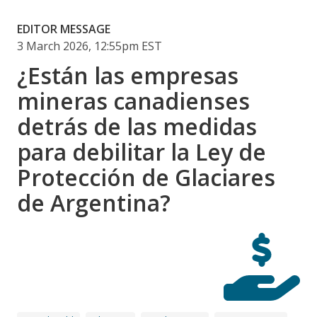
EDITOR MESSAGE
3 March 2026, 12:55pm EST
¿Están las empresas
mineras canadienses
detrás de las medidas
para debilitar la Ley de
Protección de Glaciares
de Argentina?