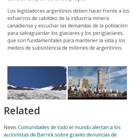
Los legisladores argentinos deben hacer frente a los
esfuerzos de cabildeo de la industria minera
canadiense y escuchar las demandas de la población
para salvaguardar los glaciares y los periglaciares,
que son fundamentales para mantener la vida y los
medios de subsistencia de millones de argentinos.
Related
News
Comunidades de todo el mundo alertan a los
accionistas de Barrick sobre graves denuncias de