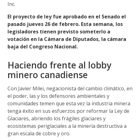
Inc.
El proyecto de ley fue aprobado en el Senado el
pasado jueves 26 de febrero. Esta semana, los
legisladores tienen previsto someterlo a
votación en la Cámara de Diputados, la cámara
baja del Congreso Nacional.
Haciendo frente al lobby
minero canadiense
Con Javier Milei, negacionista del cambio climático, en
el poder, las y los defensores ambientales y
comunidades temen que esta vez la industria minera
tenga éxito en sus esfuerzos por reformar la Ley de
Glaciares, abriendo los frágiles glaciares y
ecosistemas periglaciales a la minería destructiva a
gran escala de cobre y oro.