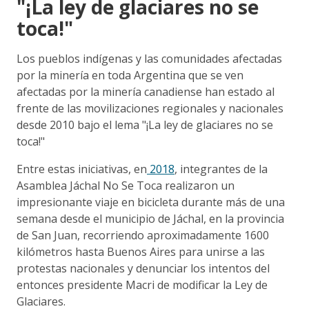
"¡La ley de glaciares no se
toca!"
Los pueblos indígenas y las comunidades afectadas
por la minería en toda Argentina que se ven
afectadas por la minería canadiense han estado al
frente de las movilizaciones regionales y nacionales
desde 2010 bajo el lema "¡La ley de glaciares no se
toca!"
Entre estas iniciativas, en
2018
, integrantes de la
Asamblea Jáchal No Se Toca realizaron un
impresionante viaje en bicicleta durante más de una
semana desde el municipio de Jáchal, en la provincia
de San Juan, recorriendo aproximadamente 1600
kilómetros hasta Buenos Aires para unirse a las
protestas nacionales y denunciar los intentos del
entonces presidente Macri de modificar la Ley de
Glaciares.