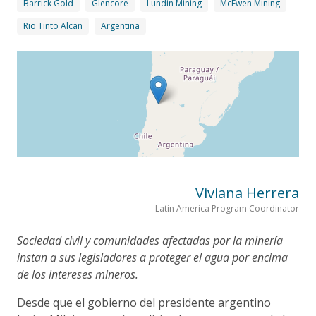
Barrick Gold
Glencore
Lundin Mining
McEwen Mining
Rio Tinto Alcan
Argentina
Viviana Herrera
Latin America Program Coordinator
Sociedad civil y comunidades afectadas por la minería
instan a sus legisladores a proteger el agua por encima
de los intereses mineros.
Desde que el gobierno del presidente argentino