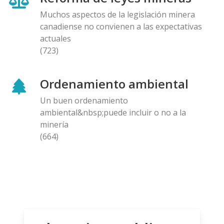
Muchos aspectos de la legislación minera
canadiense no convienen a las expectativas
actuales
(723)
Ordenamiento ambiental
Un buen ordenamiento
ambiental&nbsp;puede incluir o no a la
minería
(664)