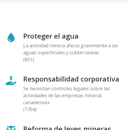
Proteger el agua
La actividad minera afecta gravemente a las
aguas superficiales y subterraneas
(601)
Responsabilidad corporativa
Se necesitan controles legales sobre las
actividades de las empresas mineras
canadienses
(1704)
Reforma de leyes mineras