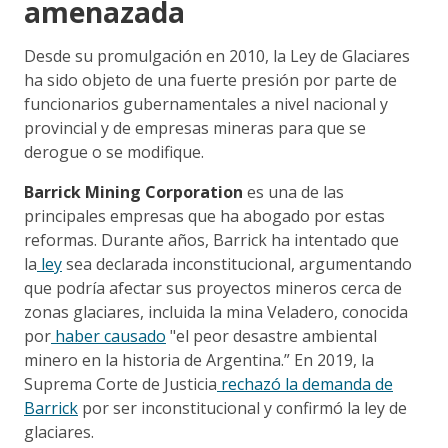
amenazada
Desde su promulgación en 2010, la Ley de Glaciares
ha sido objeto de una fuerte presión por parte de
funcionarios gubernamentales a nivel nacional y
provincial y de empresas mineras para que se
derogue o se modifique.
Barrick Mining
Corporation
es una de las
principales empresas que ha abogado por estas
reformas. Durante años, Barrick ha intentado que
la
ley
sea declarada inconstitucional, argumentando
que podría afectar sus proyectos mineros cerca de
zonas glaciares, incluida la mina Veladero, conocida
por
haber causado
"el peor desastre ambiental
minero en la historia de Argentina.” En 2019, la
Suprema Corte de Justicia
rechazó la demanda de
Barrick
por ser inconstitucional y confirmó la ley de
glaciares.