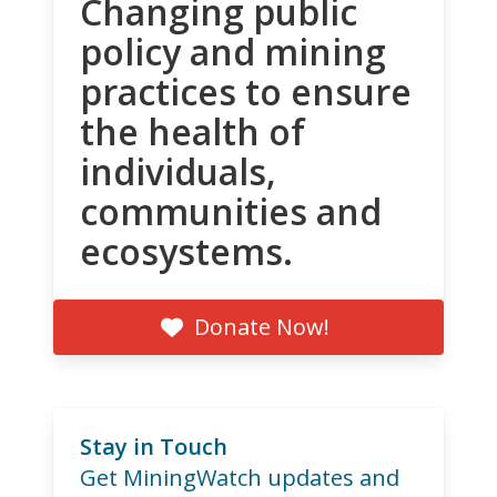
Changing public
policy and mining
practices to ensure
the health of
individuals,
communities and
ecosystems.
Donate Now!
Stay in Touch
Get MiningWatch updates and