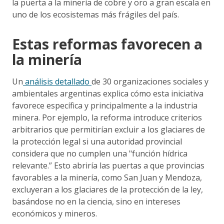
la puerta a la minería de cobre y oro a gran escala en
uno de los ecosistemas más frágiles del país.
Estas reformas favorecen a
la minería
Un
análisis detallado
de 30 organizaciones sociales y
ambientales argentinas explica cómo esta iniciativa
favorece específica y principalmente a la industria
minera. Por ejemplo, la reforma introduce criterios
arbitrarios que permitirían excluir a los glaciares de
la protección legal si una autoridad provincial
considera que no cumplen una "función hídrica
relevante.” Esto abriría las puertas a que provincias
favorables a la minería, como San Juan y Mendoza,
excluyeran a los glaciares de la protección de la ley,
basándose no en la ciencia, sino en intereses
económicos y mineros.