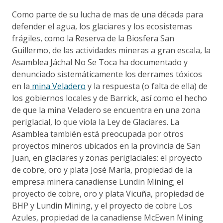
Como parte de su lucha de mas de una década para
defender el agua, los glaciares y los ecosistemas
frágiles, como la Reserva de la Biosfera San
Guillermo, de las actividades mineras a gran escala, la
Asamblea Jáchal No Se Toca ha documentado y
denunciado sistemáticamente los derrames tóxicos
en la
mina Veladero
y la respuesta (o falta de ella) de
los gobiernos locales y de Barrick, así como el hecho
de que la mina Veladero se encuentra en una zona
periglacial, lo que viola la Ley de Glaciares. La
Asamblea también está preocupada por otros
proyectos mineros ubicados en la provincia de San
Juan, en glaciares y zonas periglaciales: el proyecto
de cobre, oro y plata José María, propiedad de la
empresa minera canadiense Lundin Mining; el
proyecto de cobre, oro y plata Vicuña, propiedad de
BHP y Lundin Mining, y el proyecto de cobre Los
Azules, propiedad de la canadiense McEwen Mining