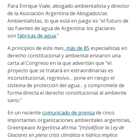
Para Enrique Viale, abogado ambientalista y director
de la Asociación Argentina de Abogados/as
Ambientalistas, lo que está en juego es "el futuro de
las fuentes de agua de Argentina: los glaciares
son
fábricas de agua
."
A principios de este mes,
más de 85
especialistas en
derecho constitucional y ambiental enviaron una
carta al Congreso en la que advertían que "el
proyecto que se tratará en extraordinarias es
inconstitucional, regresivo… pone en riesgo el
sistema de protección del agua… y compromete de
forma directa el derecho constitucional al ambiente
sano."
En un reciente
comunicado de prensa
de cinco
importantes organizaciones ambientales argentinas,
Greenpeace Argentina afirma:
"[m]odificar la Ley de
Glaciares en plena crisis climática e hídrica implica