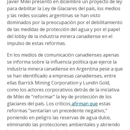
Javier Milei presentó en diciembre un proyecto de ley
para debilitar la Ley de Glaciares del país, los medios
y las redes sociales argentinas se han visto
dominados por la preocupación por el debilitamiento
de las medidas de protección del agua y por el papel
del lobby de la industria minera canadiense en el
impulso de estas reformas.
En los medios de comunicación canadienses apenas
se informa sobre la influencia política que ejerce la
industria minera canadiense en Argentina pese a que
se han identificado a empresas canadienses, entre
ellas Barrick Mining Corporation y Lundin Gold,
como los actores corporativos detrás de la iniciativa
de Milei de "reformar" la ley de protección de los
glaciares del país. Los críticos
afirman que
estas
reformas "sentarían un precedente negativo,"
poniendo en peligro las reservas de agua dulce,
eliminando las protecciones ambientales y abriendo