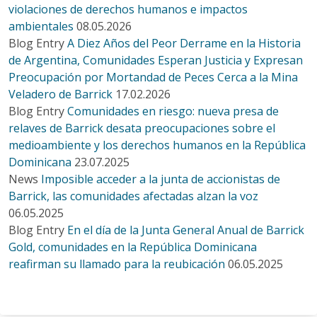
violaciones de derechos humanos e impactos
ambientales
08.05.2026
Blog Entry
A Diez Años del Peor Derrame en la Historia
de Argentina, Comunidades Esperan Justicia y Expresan
Preocupación por Mortandad de Peces Cerca a la Mina
Veladero de Barrick
17.02.2026
Blog Entry
Comunidades en riesgo: nueva presa de
relaves de Barrick desata preocupaciones sobre el
medioambiente y los derechos humanos en la República
Dominicana
23.07.2025
News
Imposible acceder a la junta de accionistas de
Barrick, las comunidades afectadas alzan la voz
06.05.2025
Blog Entry
En el día de la Junta General Anual de Barrick
Gold, comunidades en la República Dominicana
reafirman su llamado para la reubicación
06.05.2025