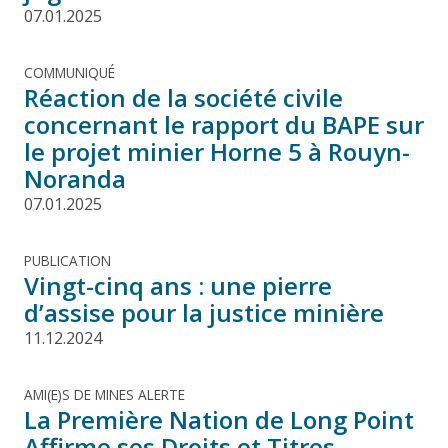
07.01.2025
COMMUNIQUÉ
Réaction de la société civile
concernant le rapport du BAPE sur
le projet minier Horne 5 à Rouyn-
Noranda
07.01.2025
PUBLICATION
Vingt-cinq ans : une pierre
d’assise pour la justice minière
11.12.2024
AMI(E)S DE MINES ALERTE
La Première Nation de Long Point
Affirme ses Droits et Titres