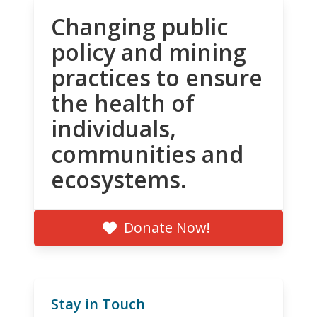
Changing public
policy and mining
practices to ensure
the health of
individuals,
communities and
ecosystems.
Donate Now!
Stay in Touch