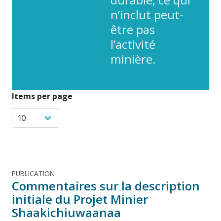
n’inclut peut-
être pas
l’activité
minière.
Items per page
PUBLICATION
Commentaires sur la description
initiale du Projet Minier
Shaakichiuwaanaa