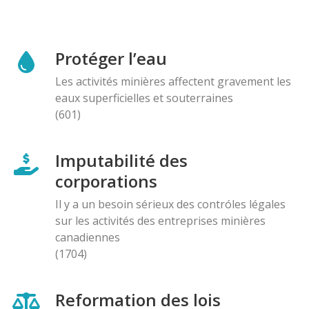
Protéger l’eau
Les activités minières affectent gravement les
eaux superficielles et souterraines
(601)
Imputabilité des
corporations
Il y a un besoin sérieux des contróles légales
sur les activités des entreprises minières
canadiennes
(1704)
Reformation des lois