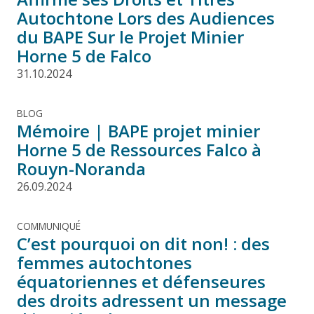
Autochtone Lors des Audiences
du BAPE Sur le Projet Minier
Horne 5 de Falco
31.10.2024
BLOG
Mémoire | BAPE projet minier
Horne 5 de Ressources Falco à
Rouyn-Noranda
26.09.2024
COMMUNIQUÉ
C’est pourquoi on dit non! : des
femmes autochtones
équatoriennes et défenseures
des droits adressent un message