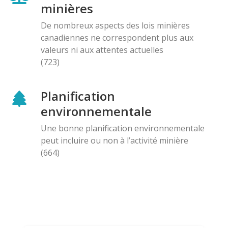
minières
De nombreux aspects des lois minières
canadiennes ne correspondent plus aux
valeurs ni aux attentes actuelles
(723)
Planification
environnementale
Une bonne planification environnementale
peut incluire ou non à l’activité minière
(664)