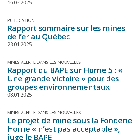
16.03.2025
PUBLICATION
Rapport sommaire sur les mines
de fer au Québec
23.01.2025
MINES ALERTE DANS LES NOUVELLES
Rapport du BAPE sur Horne 5 : «
Une grande victoire » pour des
groupes environnementaux
08.01.2025
MINES ALERTE DANS LES NOUVELLES
Le projet de mine sous la Fonderie
Horne « n’est pas acceptable »,
juge le BAPE