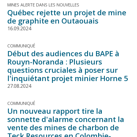
MINES ALERTE DANS LES NOUVELLES
Québec rejette un projet de mine
de graphite en Outaouais
16.09.2024
COMMUNIQUÉ
Début des audiences du BAPE à
Rouyn-Noranda : Plusieurs
questions cruciales à poser sur
l'inquiétant projet minier Horne 5
27.08.2024
COMMUNIQUÉ
Un nouveau rapport tire la
sonnette d'alarme concernant la
vente des mines de charbon de
Teck Resources en Colombie-