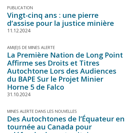
PUBLICATION
Vingt-cinq ans : une pierre
d’assise pour la justice minière
11.12.2024
AMI(E)S DE MINES ALERTE
La Première Nation de Long Point
Affirme ses Droits et Titres
Autochtone Lors des Audiences
du BAPE Sur le Projet Minier
Horne 5 de Falco
31.10.2024
MINES ALERTE DANS LES NOUVELLES
Des Autochtones de l’Équateur en
tournée au Canada pour