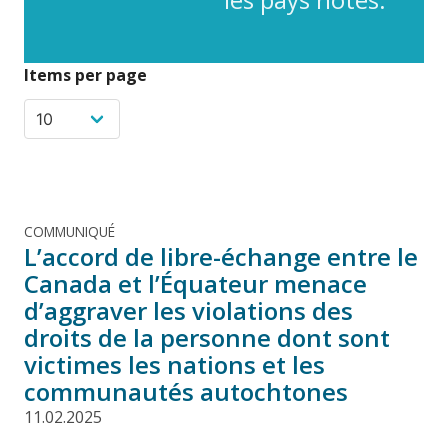
Items per page
COMMUNIQUÉ
L’accord de libre-échange entre le
Canada et l’Équateur menace
d’aggraver les violations des
droits de la personne dont sont
victimes les nations et les
communautés autochtones
11.02.2025