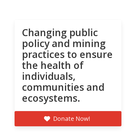
Changing public
policy and mining
practices to ensure
the health of
individuals,
communities and
ecosystems.
Donate Now!