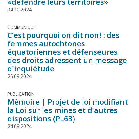
«défendre leurs territoires»
04.10.2024
COMMUNIQUÉ
C’est pourquoi on dit non! : des
femmes autochtones
équatoriennes et défenseures
des droits adressent un message
d'inquiétude
26.09.2024
PUBLICATION
Mémoire | Projet de loi modifiant
la Loi sur les mines et d'autres
dispositions (PL63)
24.09.2024