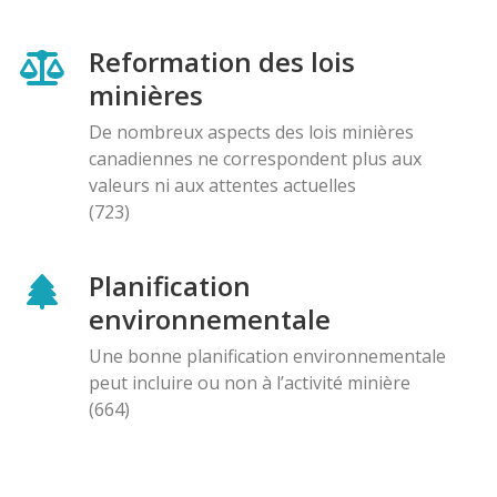
Reformation des lois
minières
De nombreux aspects des lois minières
canadiennes ne correspondent plus aux
valeurs ni aux attentes actuelles
(723)
Planification
environnementale
Une bonne planification environnementale
peut incluire ou non à l’activité minière
(664)