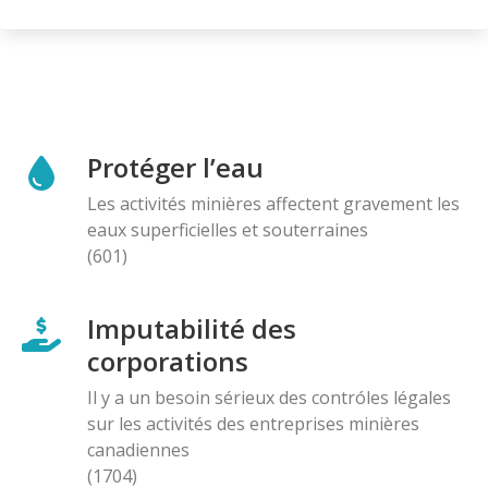
Protéger l’eau
Les activités minières affectent gravement les
eaux superficielles et souterraines
(601)
Imputabilité des
corporations
Il y a un besoin sérieux des contróles légales
sur les activités des entreprises minières
canadiennes
(1704)