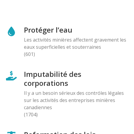
Protéger l’eau
Les activités minières affectent gravement les
eaux superficielles et souterraines
(601)
Imputabilité des
corporations
Il y a un besoin sérieux des contróles légales
sur les activités des entreprises minières
canadiennes
(1704)