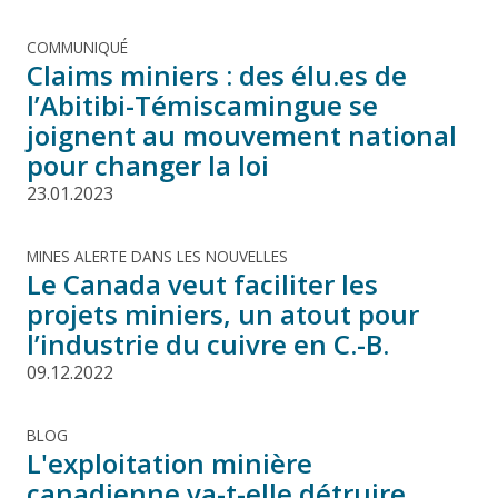
COMMUNIQUÉ
Claims miniers : des élu.es de
l’Abitibi-Témiscamingue se
joignent au mouvement national
pour changer la loi
23.01.2023
MINES ALERTE DANS LES NOUVELLES
Le Canada veut faciliter les
projets miniers, un atout pour
l’industrie du cuivre en C.-B.
09.12.2022
BLOG
L'exploitation minière
canadienne va-t-elle détruire