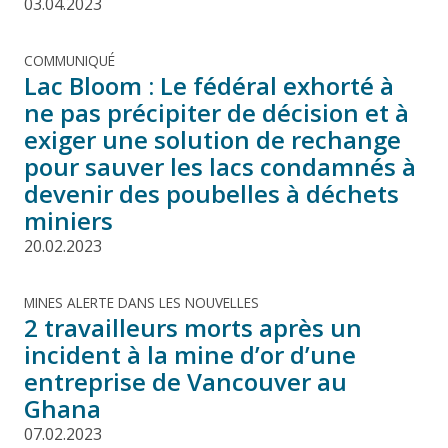
03.04.2023
COMMUNIQUÉ
Lac Bloom : Le fédéral exhorté à
ne pas précipiter de décision et à
exiger une solution de rechange
pour sauver les lacs condamnés à
devenir des poubelles à déchets
miniers
20.02.2023
MINES ALERTE DANS LES NOUVELLES
2 travailleurs morts après un
incident à la mine d’or d’une
entreprise de Vancouver au
Ghana
07.02.2023