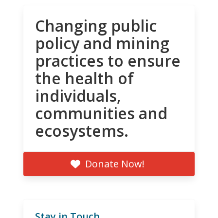
Changing public
policy and mining
practices to ensure
the health of
individuals,
communities and
ecosystems.
Donate Now!
Stay in Touch