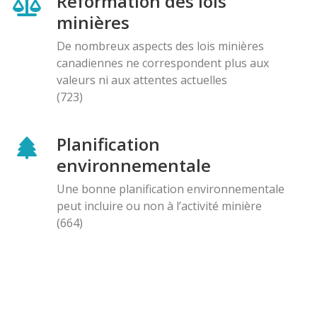
Reformation des lois
minières
De nombreux aspects des lois minières
canadiennes ne correspondent plus aux
valeurs ni aux attentes actuelles
(723)
Planification
environnementale
Une bonne planification environnementale
peut incluire ou non à l’activité minière
(664)