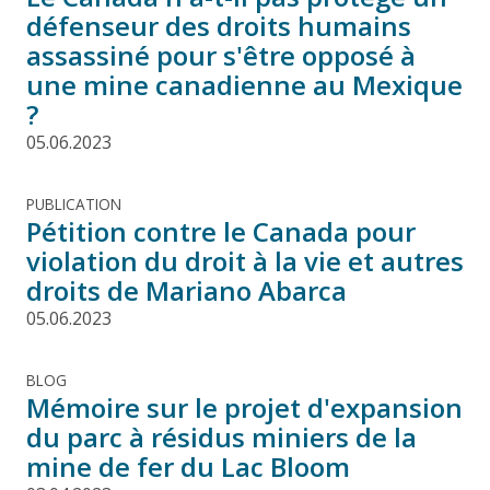
défenseur des droits humains
assassiné pour s'être opposé à
une mine canadienne au Mexique
?
05.06.2023
PUBLICATION
Pétition contre le Canada pour
violation du droit à la vie et autres
droits de Mariano Abarca
05.06.2023
BLOG
Mémoire sur le projet d'expansion
du parc à résidus miniers de la
mine de fer du Lac Bloom