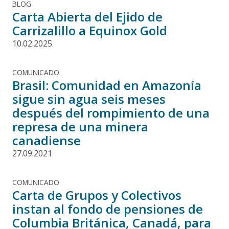
BLOG
Carta Abierta del Ejido de
Carrizalillo a Equinox Gold
10.02.2025
COMUNICADO
Brasil: Comunidad en Amazonía
sigue sin agua seis meses
después del rompimiento de una
represa de una minera
canadiense
27.09.2021
COMUNICADO
Carta de Grupos y Colectivos
instan al fondo de pensiones de
Columbia Británica, Canadá, para