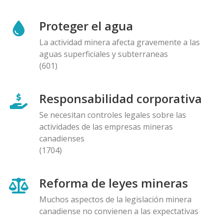
Proteger el agua
La actividad minera afecta gravemente a las
aguas superficiales y subterraneas
(601)
Responsabilidad corporativa
Se necesitan controles legales sobre las
actividades de las empresas mineras
canadienses
(1704)
Reforma de leyes mineras
Muchos aspectos de la legislación minera
canadiense no convienen a las expectativas