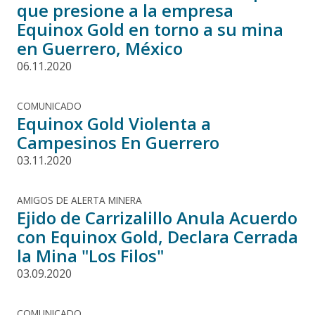
que presione a la empresa
Equinox Gold en torno a su mina
en Guerrero, México
06.11.2020
COMUNICADO
Equinox Gold Violenta a
Campesinos En Guerrero
03.11.2020
AMIGOS DE ALERTA MINERA
Ejido de Carrizalillo Anula Acuerdo
con Equinox Gold, Declara Cerrada
la Mina "Los Filos"
03.09.2020
COMUNICADO