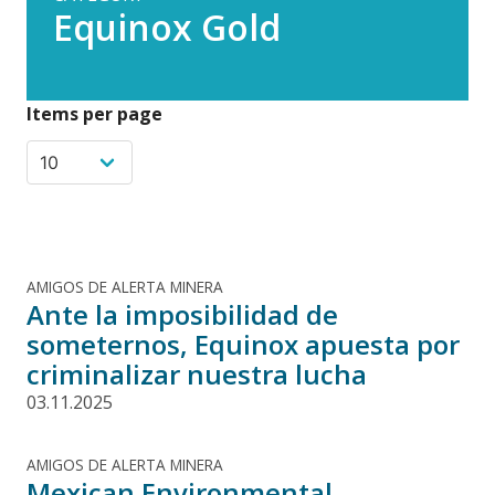
Equinox Gold
Items per page
AMIGOS DE ALERTA MINERA
Ante la imposibilidad de
someternos, Equinox apuesta por
criminalizar nuestra lucha
03.11.2025
AMIGOS DE ALERTA MINERA
Mexican Environmental