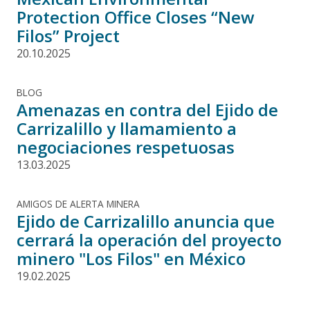
Protection Office Closes “New
Filos” Project
20.10.2025
BLOG
Amenazas en contra del Ejido de
Carrizalillo y llamamiento a
negociaciones respetuosas
13.03.2025
AMIGOS DE ALERTA MINERA
Ejido de Carrizalillo anuncia que
cerrará la operación del proyecto
minero "Los Filos" en México
19.02.2025