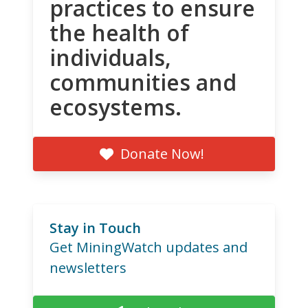
practices to ensure
the health of
individuals,
communities and
ecosystems.
Donate Now!
Stay in Touch
Get MiningWatch updates and
newsletters