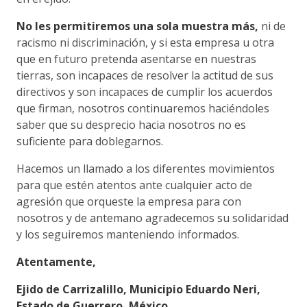
No les permitiremos una sola muestra más,
ni de
racismo ni discriminación, y si esta empresa u otra
que en futuro pretenda asentarse en nuestras
tierras, son incapaces de resolver la actitud de sus
directivos y son incapaces de cumplir los acuerdos
que firman, nosotros continuaremos haciéndoles
saber que su desprecio hacia nosotros no es
suficiente para doblegarnos.
Hacemos un llamado a los diferentes movimientos
para que estén atentos ante cualquier acto de
agresión que orqueste la empresa para con
nosotros y de antemano agradecemos su solidaridad
y los seguiremos manteniendo informados.
Atentamente,
Ejido de Carrizalillo, Municipio Eduardo Neri,
Estado de Guerrero, México.