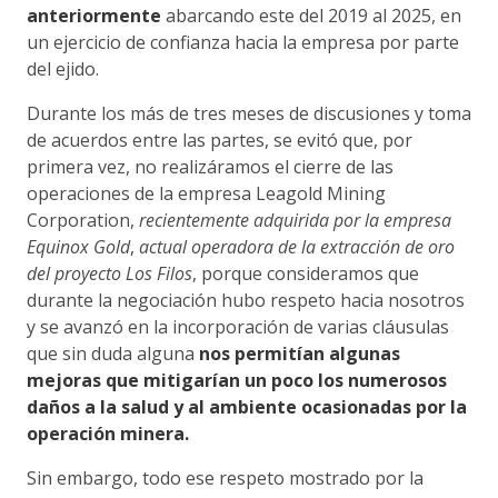
anteriormente
abarcando este del 2019 al 2025, en
un ejercicio de confianza hacia la empresa por parte
del ejido.
Durante los más de tres meses de discusiones y toma
de acuerdos entre las partes, se evitó que, por
primera vez, no realizáramos el cierre de las
operaciones de la empresa Leagold Mining
Corporation,
recientemente adquirida por la empresa
Equinox Gold
,
actual operadora de la extracción de oro
del proyecto Los Filos
, porque consideramos que
durante la negociación hubo respeto hacia nosotros
y se avanzó en la incorporación de varias cláusulas
que sin duda alguna
nos permitían algunas
mejoras que mitigarían un poco los numerosos
daños a la salud y al ambiente ocasionadas por la
operación minera.
Sin embargo, todo ese respeto mostrado por la