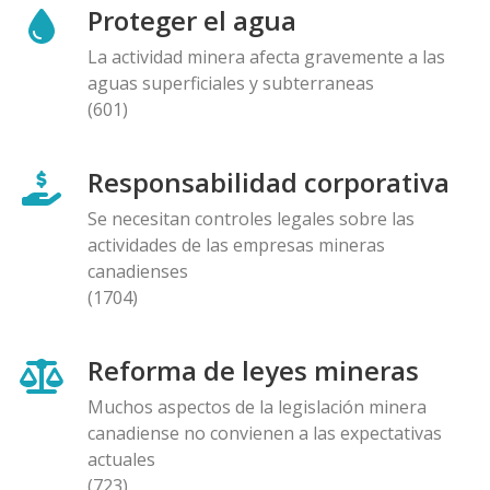
Proteger el agua
La actividad minera afecta gravemente a las
aguas superficiales y subterraneas
(601)
Responsabilidad corporativa
Se necesitan controles legales sobre las
actividades de las empresas mineras
canadienses
(1704)
Reforma de leyes mineras
Muchos aspectos de la legislación minera
canadiense no convienen a las expectativas
actuales
(723)