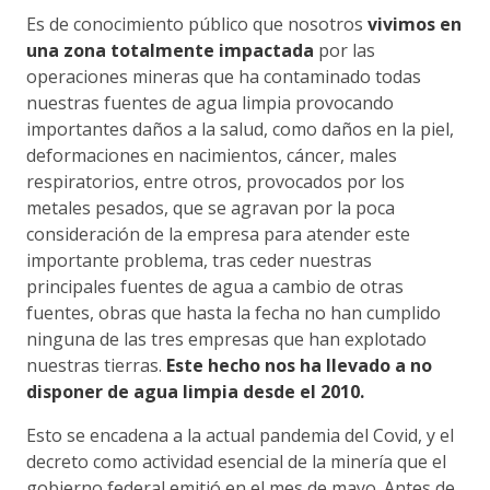
Es de conocimiento público que nosotros
vivimos en
una zona totalmente impactada
por las
operaciones mineras que ha contaminado todas
nuestras fuentes de agua limpia provocando
importantes daños a la salud, como daños en la piel,
deformaciones en nacimientos, cáncer, males
respiratorios, entre otros, provocados por los
metales pesados, que se agravan por la poca
consideración de la empresa para atender este
importante problema, tras ceder nuestras
principales fuentes de agua a cambio de otras
fuentes, obras que hasta la fecha no han cumplido
ninguna de las tres empresas que han explotado
nuestras tierras.
Este hecho nos ha llevado a no
disponer de agua limpia desde el 2010.
Esto se encadena a la actual pandemia del Covid, y el
decreto como actividad esencial de la minería que el
gobierno federal emitió en el mes de mayo. Antes de