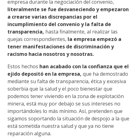
empresa durante la negociación del convenio,
literalmente se fue desvaneciendo y empezaron
a crearse varias discrepancias por el
incumplimiento del convenio y la falta de
transparencia,
hasta finalmente, al realizar las
quejas correspondientes,
la empresa empezó a
tener manifestaciones de discriminación y
racismo hacia nosotros y nosotras.
Estos hechos
han acabado con la confianza que el
ejido depositó en la empresa,
que ha demostrado
mediante su falta de transparencia, ética y excesiva
soberbia que la salud y el poco bienestar que
podemos tener viviendo en la zona de explotación
minera, está muy por debajo se sus intereses no
importándoles lo más mínimo. Así, pretenden que
sigamos soportando la situación de despojo a la que
está sometida nuestra salud y que ya no tiene
reparación alguna.