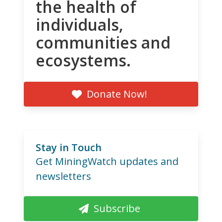
the health of
individuals,
communities and
ecosystems.
Donate Now!
Stay in Touch
Get MiningWatch updates and
newsletters
Subscribe