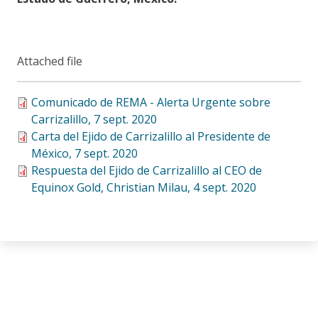
Attached file
Comunicado de REMA - Alerta Urgente sobre
Carrizalillo, 7 sept. 2020
Carta del Ejido de Carrizalillo al Presidente de
México, 7 sept. 2020
Respuesta del Ejido de Carrizalillo al CEO de
Equinox Gold, Christian Milau, 4 sept. 2020