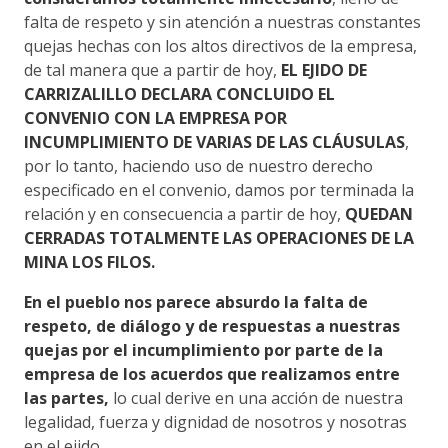
falta de respeto y sin atención a nuestras constantes
quejas hechas con los altos directivos de la empresa,
de tal manera que a partir de hoy,
EL EJIDO DE
CARRIZALILLO DECLARA CONCLUIDO EL
CONVENIO CON LA EMPRESA POR
INCUMPLIMIENTO DE VARIAS DE LAS CLÁUSULAS
,
por lo tanto, haciendo uso de nuestro derecho
especificado en el convenio, damos por terminada la
relación y en consecuencia a partir de hoy,
QUEDAN
CERRADAS TOTALMENTE LAS OPERACIONES DE LA
MINA LOS FILOS.
En el pueblo nos parece absurdo la falta de
respeto, de diálogo y de respuestas a nuestras
quejas por el incumplimiento por parte de la
empresa de los acuerdos que realizamos entre
las partes,
lo cual derive en una acción de nuestra
legalidad, fuerza y dignidad de nosotros y nosotras
en el ejido.