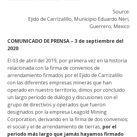
Source:
Ejido de Carrizalillo, Municipio Eduardo Neri,
Guerrero, Mexico
COMUNICADO DE PRENSA – 3 de septiembre del
2020
El 03 de abril del 2019, por primera vez en la historia
relacionada con la firma de convenios de
arrendamiento firmados por el Ejido de Carrizalillo
con las diferentes empresas mineras que han
operado en nuestro territorio, dimos por concluido
un largo periodo de diálogo y discusiones con el
grupo de directivos y operados que fueron
designados por la empresa Leagold Mining
Corporation, derivando en la firma de dos convenios;
el social y el de arrendamiento de tierras,
por el
periodo más largo que jamás hayamos firmado