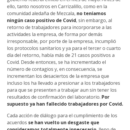
ello, tanto nosotros en Carrizalillo, como en la
comunidad aledaña de Mezcala,
no teníamos
ningún caso positivo de Covid
, sin embargo, al
retorno de trabajadores para incorporarse a las
actividades la empresa, de forma por demás
irresponsable, por porte de la empresa, incumplió
los protocolos sanitarios y ya para el tercer o cuarto
día del retorno, había más de 21 casos positivos a
Covid. Desde entonces, se ha incrementado el
número de contagios y, en consecuencia, se
incrementan los desaciertos de la empresa que
incluso los ha llevado a presionar a los trabajadores
para que se presenten a trabajar aun sin tener los
resultados de confirmación del laboratorio.
Por
supuesto ya han fallecido trabajadores por Covid.
Cada acción de diálogo para el cumplimiento de los
acuerdos
se han vuelto un desgaste que
consideramos totalmente innecesario
, lleno de