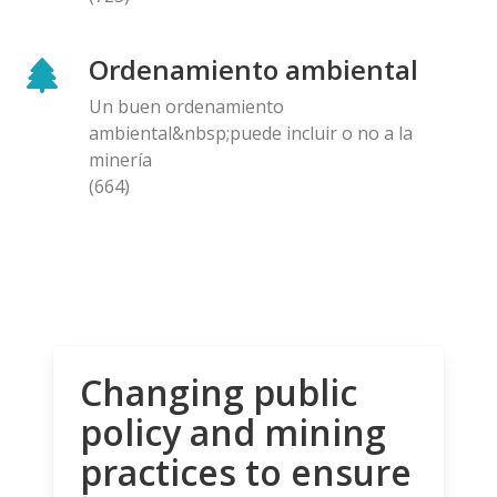
Ordenamiento ambiental
Un buen ordenamiento
ambiental&nbsp;puede incluir o no a la
minería
(664)
Changing public
policy and mining
practices to ensure