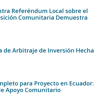
tra Referéndum Local sobre el
osición Comunitaria Demuestra
 de Arbitraje de Inversión Hecha
ompleto para Proyecto en Ecuador:
 de Apoyo Comunitario