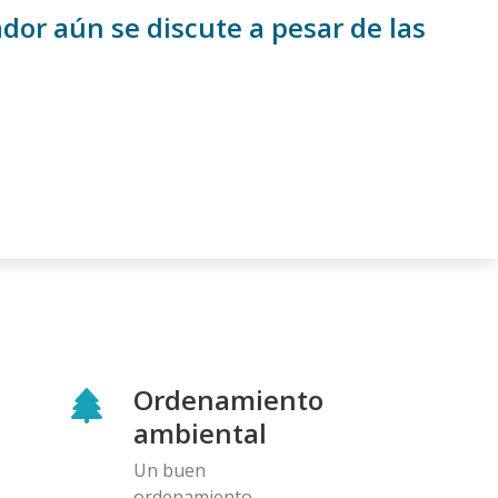
dor aún se discute a pesar de las
Ordenamiento
ambiental
Un buen
ordenamiento