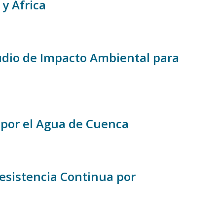
 y África
udio de Impacto Ambiental para
 por el Agua de Cuenca
esistencia Continua por