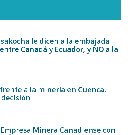
akocha le dicen a la embajada
entre Canadá y Ecuador, y NO a la
frente a la minería en Cuenca,
 decisión
a Empresa Minera Canadiense con