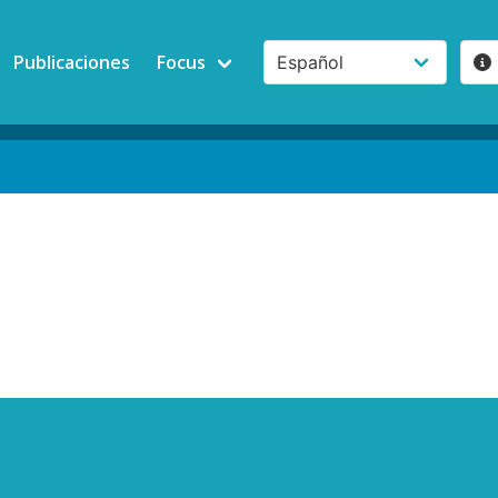
Publicaciones
Focus