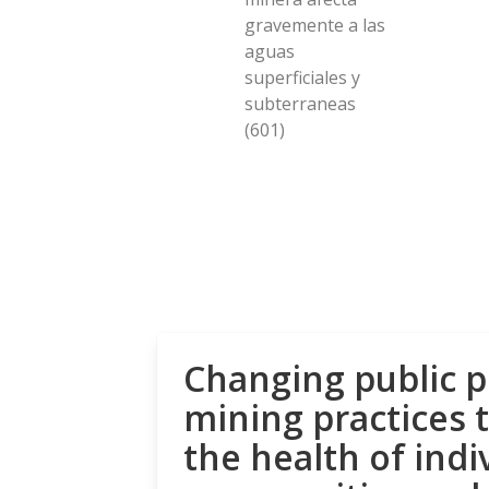
gravemente a las
aguas
superficiales y
subterraneas
(601)
Changing public p
mining practices 
the health of indi