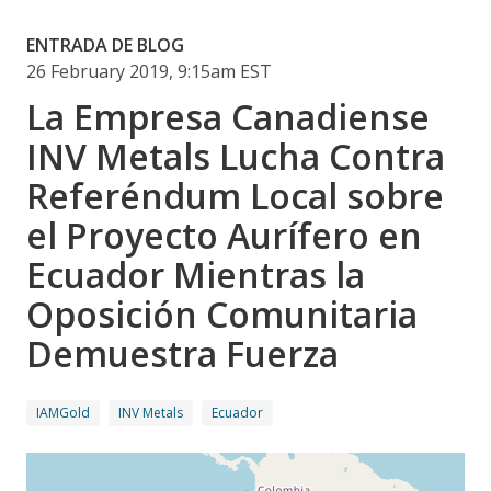
ENTRADA DE BLOG
26 February 2019, 9:15am EST
La Empresa Canadiense
INV Metals Lucha Contra
Referéndum Local sobre
el Proyecto Aurífero en
Ecuador Mientras la
Oposición Comunitaria
Demuestra Fuerza
IAMGold
INV Metals
Ecuador