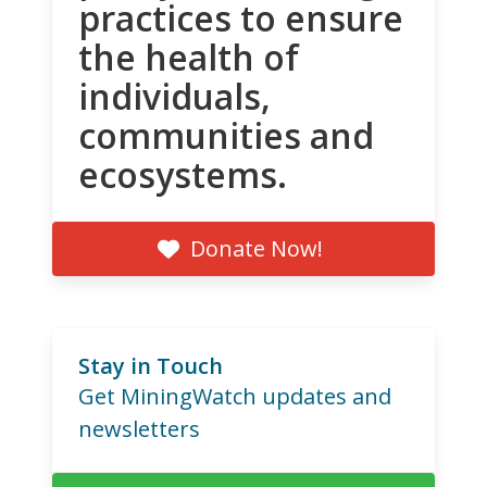
practices to ensure
the health of
individuals,
communities and
ecosystems.
Donate Now!
Stay in Touch
Get MiningWatch updates and
newsletters