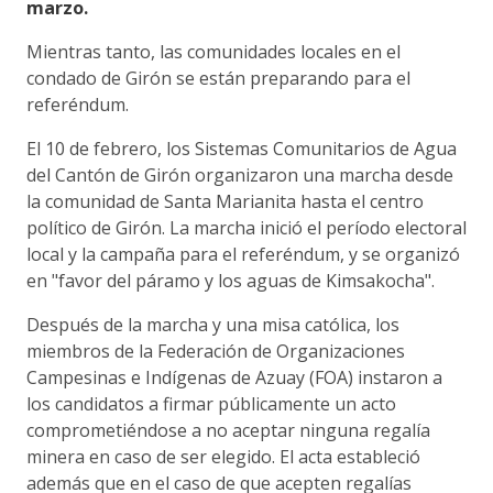
marzo.
Mientras tanto, las comunidades locales en el
condado de Girón se están preparando para el
referéndum.
El 10 de febrero, los Sistemas Comunitarios de Agua
del Cantón de Girón organizaron una marcha desde
la comunidad de Santa Marianita hasta el centro
político de Girón. La marcha inició el período electoral
local y la campaña para el referéndum, y se organizó
en "favor del páramo y los aguas de Kimsakocha".
Después de la marcha y una misa católica, los
miembros de la Federación de Organizaciones
Campesinas e Indígenas de Azuay (FOA) instaron a
los candidatos a firmar públicamente un acto
comprometiéndose a no aceptar ninguna regalía
minera en caso de ser elegido. El acta estableció
además que en el caso de que acepten regalías