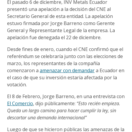
El pasado 6 de diciembre, INV Metals Ecuador
presentó una apelación a la decisión del CNE al
Secretario General de esta entidad. La apelación
estuvo firmada por Jorge Barreno como Gerente
General y Representante Legal de la empresa. La
apelación fue denegada el 22 de diciembre.
Desde fines de enero, cuando el CNE confirmó que el
referéndum se celebraría junto con las elecciones de
marzo, los representantes de la compañía
comenzaron a
amenazar con demandar
a Ecuador en
el caso de que su inversión estaría afectada por la
votación.
El 8 de Febrero, Jorge Barreno, en una entrevista con
El Comercio
, dijo públicamente:
“Esto recién empieza.
Queda un largo camino para hacer cumplir la ley, sin
descartar una demanda internacional”
Luego de que se hicieron públicas las amenazas de la