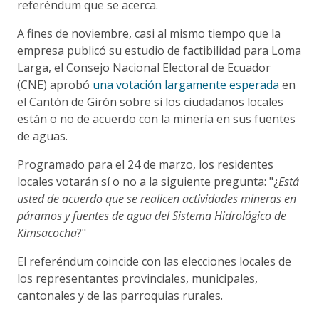
referéndum que se acerca.
A fines de noviembre, casi al mismo tiempo que la
empresa publicó su estudio de factibilidad para Loma
Larga, el Consejo Nacional Electoral de Ecuador
(CNE) aprobó
una votación largamente esperada
en
el Cantón de Girón sobre si los ciudadanos locales
están o no de acuerdo con la minería en sus fuentes
de aguas.
Programado para el 24 de marzo, los residentes
locales votarán sí o no a la siguiente pregunta: "¿
Está
usted de acuerdo que se realicen actividades mineras en
páramos y fuentes de agua del Sistema Hidrológico de
Kimsacocha
?"
El referéndum coincide con las elecciones locales de
los representantes provinciales, municipales,
cantonales y de las parroquias rurales.