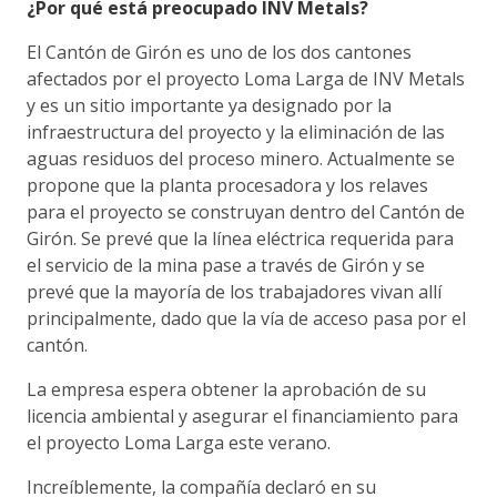
¿Por qué está preocupado INV Metals?
El Cantón de Girón es uno de los dos cantones
afectados por el proyecto Loma Larga de INV Metals
y es un sitio importante ya designado por la
infraestructura del proyecto y la eliminación de las
aguas residuos del proceso minero. Actualmente se
propone que la planta procesadora y los relaves
para el proyecto se construyan dentro del Cantón de
Girón. Se prevé que la línea eléctrica requerida para
el servicio de la mina pase a través de Girón y se
prevé que la mayoría de los trabajadores vivan allí
principalmente, dado que la vía de acceso pasa por el
cantón.
La empresa espera obtener la aprobación de su
licencia ambiental y asegurar el financiamiento para
el proyecto Loma Larga este verano.
Increíblemente, la compañía declaró en su