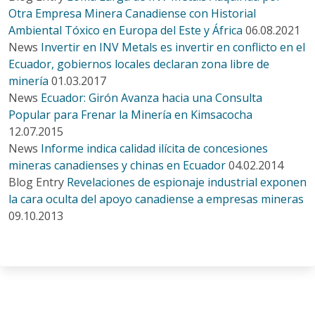
Otra Empresa Minera Canadiense con Historial
Ambiental Tóxico en Europa del Este y África
06.08.2021
News
Invertir en INV Metals es invertir en conflicto en el
Ecuador, gobiernos locales declaran zona libre de
minería
01.03.2017
News
Ecuador: Girón Avanza hacia una Consulta
Popular para Frenar la Minería en Kimsacocha
12.07.2015
News
Informe indica calidad ilícita de concesiones
mineras canadienses y chinas en Ecuador
04.02.2014
Blog Entry
Revelaciones de espionaje industrial exponen
la cara oculta del apoyo canadiense a empresas mineras
09.10.2013