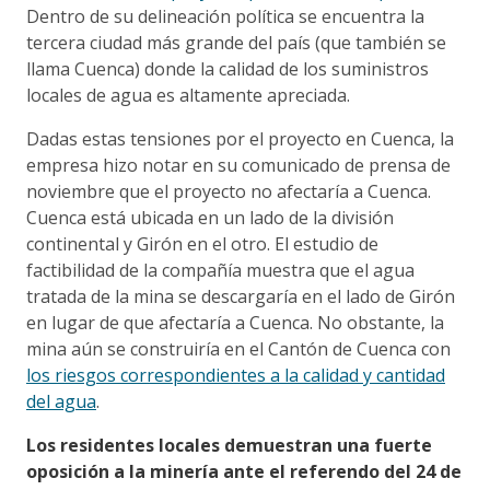
Dentro de su delineación política se encuentra la
tercera ciudad más grande del país (que también se
llama Cuenca) donde la calidad de los suministros
locales de agua es altamente apreciada.
Dadas estas tensiones por el proyecto en Cuenca, la
empresa hizo notar en su comunicado de prensa de
noviembre que el proyecto no afectaría a Cuenca.
Cuenca está ubicada en un lado de la división
continental y Girón en el otro. El estudio de
factibilidad de la compañía muestra que el agua
tratada de la mina se descargaría en el lado de Girón
en lugar de que afectaría a Cuenca. No obstante, la
mina aún se construiría en el Cantón de Cuenca con
los riesgos correspondientes a la calidad y cantidad
del agua
.
Los residentes locales demuestran una fuerte
oposición a la minería ante el referendo del 24 de