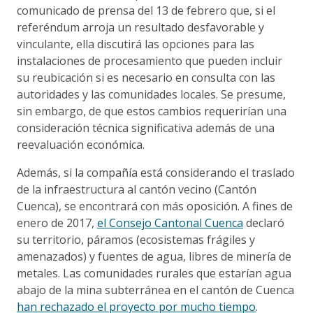
comunicado de prensa del 13 de febrero que, si el
referéndum arroja un resultado desfavorable y
vinculante, ella discutirá las opciones para las
instalaciones de procesamiento que pueden incluir
su reubicación si es necesario en consulta con las
autoridades y las comunidades locales. Se presume,
sin embargo, de que estos cambios requerirían una
consideración técnica significativa además de una
reevaluación económica.
Además, si la compañía está considerando el traslado
de la infraestructura al cantón vecino (Cantón
Cuenca), se encontrará con más oposición. A fines de
enero de 2017,
el Consejo Cantonal Cuenca
declaró
su territorio, páramos (ecosistemas frágiles y
amenazados) y fuentes de agua, libres de minería de
metales. Las comunidades rurales que estarían agua
abajo de la mina subterránea en el cantón de Cuenca
han rechazado el proyecto por mucho tiempo
.