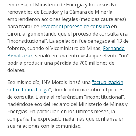
empresa, el Ministerio de Energía y Recursos No-
renovables de Ecuador y la Cámara de Minería,
emprendieron acciones legales (medidas cautelares)
para tratar de
revocar el proceso de consulta
en
Girón, argumentando que el proceso de consulta era
"inconstitucional". La apelación fue denegada el 13 de
febrero, cuando el Viceministro de Minas,
Fernando
Benalcazar,
señaló en una entrevista que el voto "no"
podría producir una pérdida de 700 millones de
dólares.
Ese mismo día, INV Metals lanzó una
"actualización
sobre Loma Larga
”, donde informa sobre el proceso
de consulta. Llama al referéndum "inconstitucional",
haciéndose eco del reclamo del Ministerio de Minas y
Energías. En particular, en los últimos meses, la
compañía ha expresado nada más que confianza en
sus relaciones con la comunidad.