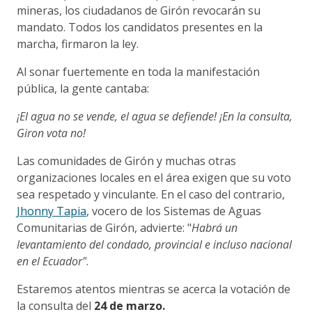
mineras, los ciudadanos de Girón revocarán su
mandato. Todos los candidatos presentes en la
marcha, firmaron la ley.
Al sonar fuertemente en toda la manifestación
pública, la gente cantaba:
¡El agua no se vende, el agua se defiende! ¡En la consulta,
Giron vota no!​
Las comunidades de Girón y muchas otras
organizaciones locales en el área exigen que su voto
sea respetado y vinculante. En el caso del contrario,
Jhonny Tapia
, vocero de los Sistemas de Aguas
Comunitarias de Girón, advierte: "
Habrá un
levantamiento del condado, provincial e incluso nacional
en el Ecuador"
.
Estaremos atentos mientras se acerca la votación de
la consulta del
24 de marzo.