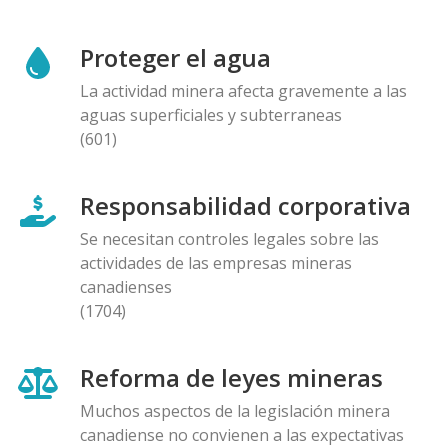
Proteger el agua
La actividad minera afecta gravemente a las
aguas superficiales y subterraneas
(601)
Responsabilidad corporativa
Se necesitan controles legales sobre las
actividades de las empresas mineras
canadienses
(1704)
Reforma de leyes mineras
Muchos aspectos de la legislación minera
canadiense no convienen a las expectativas