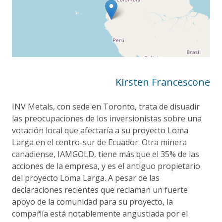
Kirsten Francescone
INV Metals, con sede en Toronto, trata de disuadir
las preocupaciones de los inversionistas sobre una
votación local que afectaría a su proyecto Loma
Larga en el centro-sur de Ecuador. Otra minera
canadiense, IAMGOLD, tiene más que el 35% de las
acciones de la empresa, y es el antiguo propietario
del proyecto Loma Larga. A pesar de las
declaraciones recientes que reclaman un fuerte
apoyo de la comunidad para su proyecto, la
compañía está notablemente angustiada por el