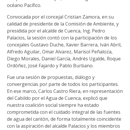
océano Pacífico.
Convocada por el concejal Cristian Zamora, en su
calidad de presidente de la Comisión de Ambiente, y
presidida por el alcalde de Cuenca, Ing. Pedro
Palacios, la sesión contó con la participación de los
concejales Gustavo Duche, Xavier Barrera, Iván Abril,
Alfredo Aguilar, Omar Alvarez, Marisol Peñaloza,
Diego Morales, Daniel García, Andrés Ugalde, Roque
Ordóñez, José Fajardo y Pablo Burbano.
Fue una sesión de propuestas, diálogo y
convergencias por parte de todos los participantes.
En ese marco, Carlos Castro Riera, en representación
del Cabildo por el Agua de Cuenca, explicó que
nuestra coalición social siempre ha estado
comprometida con el cuidado integral de las fuentes
de agua del cantón, de forma totalmente coincidente
con la aspiración del alcalde Palacios y los miembros