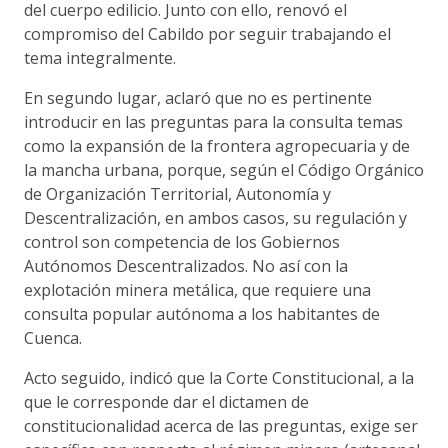
del cuerpo edilicio. Junto con ello, renovó el
compromiso del Cabildo por seguir trabajando el
tema integralmente.
En segundo lugar, aclaró que no es pertinente
introducir en las preguntas para la consulta temas
como la expansión de la frontera agropecuaria y de
la mancha urbana, porque, según el Código Orgánico
de Organización Territorial, Autonomía y
Descentralización, en ambos casos, su regulación y
control son competencia de los Gobiernos
Autónomos Descentralizados. No así con la
explotación minera metálica, que requiere una
consulta popular autónoma a los habitantes de
Cuenca.
Acto seguido, indicó que la Corte Constitucional, a la
que le corresponde dar el dictamen de
constitucionalidad acerca de las preguntas, exige ser