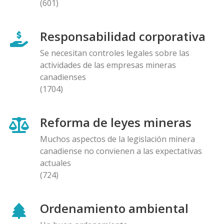
(601)
Responsabilidad corporativa
Se necesitan controles legales sobre las
actividades de las empresas mineras
canadienses
(1704)
Reforma de leyes mineras
Muchos aspectos de la legislación minera
canadiense no convienen a las expectativas
actuales
(724)
Ordenamiento ambiental