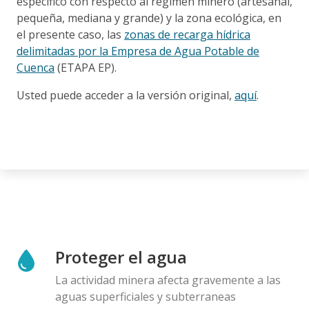
específico con respecto al régimen minero (artesanal,
pequeña, mediana y grande) y la zona ecológica, en
el presente caso, las
zonas de recarga hídrica
delimitadas por la Empresa de Agua Potable de
Cuenca
(ETAPA EP).
Usted puede acceder a la versión original,
aquí
.
Proteger el agua
La actividad minera afecta gravemente a las
aguas superficiales y subterraneas