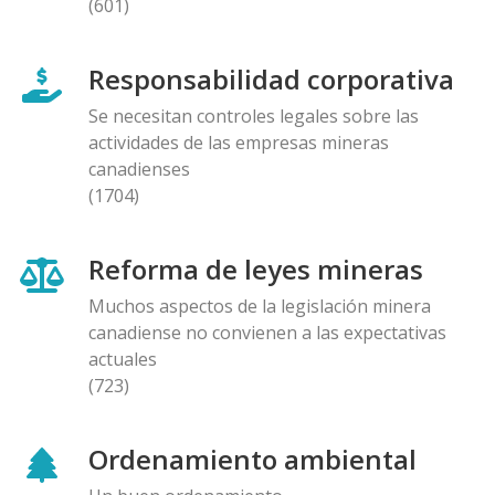
(601)
Responsabilidad corporativa
Se necesitan controles legales sobre las
actividades de las empresas mineras
canadienses
(1704)
Reforma de leyes mineras
Muchos aspectos de la legislación minera
canadiense no convienen a las expectativas
actuales
(723)
Ordenamiento ambiental