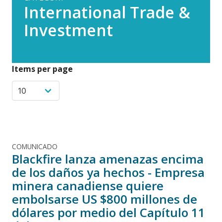
International Trade &
Investment
Items per page
COMUNICADO
Blackfire lanza amenazas encima
de los daños ya hechos - Empresa
minera canadiense quiere
embolsarse US $800 millones de
dólares por medio del Capítulo 11