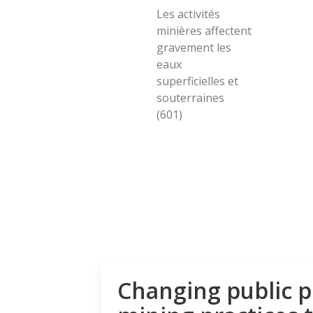
Les activités
minières affectent
gravement les
eaux
superficielles et
souterraines
(601)
Changing public p